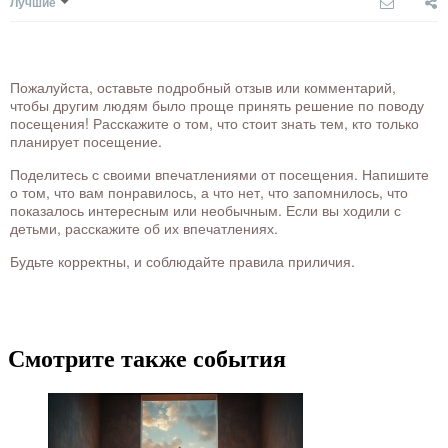
Лучшие
Пожалуйста, оставьте подробный отзыв или комментарий,
чтобы другим людям было проще принять решение по поводу
посещения! Расскажите о том, что стоит знать тем, кто только
планирует посещение.
Поделитесь с своими впечатлениями от посещения. Напишите
о том, что вам понравилось, а что нет, что запомнилось, что
показалось интересным или необычным. Если вы ходили с
детьми, расскажите об их впечатлениях.
Будьте корректны, и соблюдайте правила приличия.
Смотрите также события