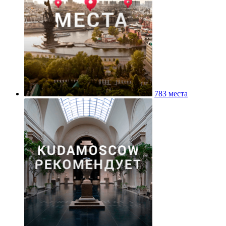
783 места