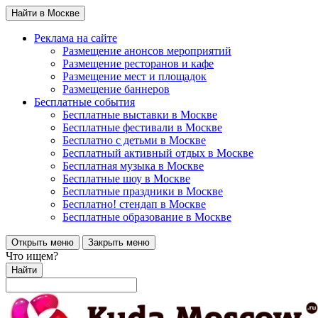
Найти в Москве
Реклама на сайте
Размещение анонсов мероприятий
Размещение ресторанов и кафе
Размещение мест и площадок
Размещение баннеров
Бесплатные события
Бесплатные выставки в Москве
Бесплатные фестивали в Москве
Бесплатно с детьми в Москве
Бесплатный активный отдых в Москве
Бесплатная музыка в Москве
Бесплатные шоу в Москве
Бесплатные праздники в Москве
Бесплатно! стендап в Москве
Бесплатные образование в Москве
Открыть меню
Закрыть меню
Что ищем?
Найти