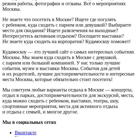
режим работы, фотографии и отзывы. Всё о мероприятиях
Москвы.
Не знаете что посетить в Москве? Ищете где погулять
с ребенком, куда сходить с парнем или девушкой? Выбираете
место для свидания? Ищете развлечения на выходные?
Интересуетесь активным отдыхом? Посещаете выставки?
Не знаете куда сходить на корпоратив? Кудамоскоу поможет!
Кудамоскоу — это лучший сайт о самых интересных событиях
Москвы. Мы знаем куда сходить в Москве с девушкой,
с парнем или большой компанией. У нас только лучшие
события, музеи и выставки Москвы. События для детей
и их родителей, лучшие достопримечательности и интересные
места Москвы, которые обязательно стоит посетить!
Мы советуем любые варианты отдыха в Москве — концерты,
отдых в парках, достопримечательности для экскурсий, места,
куда можно сходить с ребенком, выставки, театры, шоу,
спортивные мероприятия, места для активного отдыха
и отдыха с семьей, и многое другое.
Мы в социальных сетях
Вконтакте