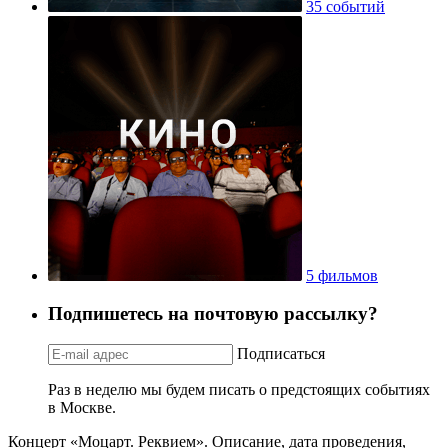
35 событий
5 фильмов
Подпишетесь на почтовую рассылку?
Подписаться
Раз в неделю мы будем писать о предстоящих событиях
в Москве.
Концерт «Моцарт. Реквием». Описание, дата проведения,