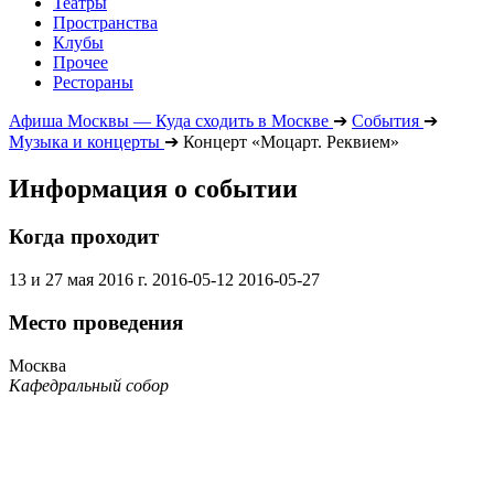
Театры
Пространства
Клубы
Прочее
Рестораны
Афиша Москвы — Куда сходить в Москве
➔
События
➔
Музыка и концерты
➔
Концерт «Моцарт. Реквием»
Информация о событии
Когда проходит
13 и 27 мая 2016 г.
2016-05-12
2016-05-27
Место проведения
Москва
Кафедральный собор