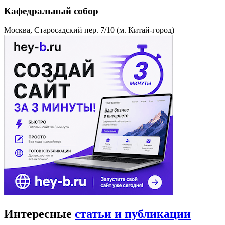
Кафедральный собор
Москва, Старосадский пер. 7/10 (м. Китай-город)
Интересные
статьи и публикации