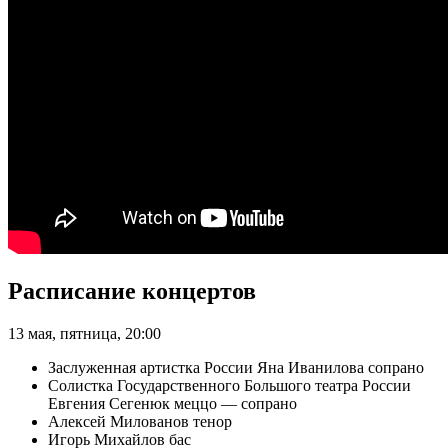
Расписание концертов
13 мая, пятница, 20:00
Заслуженная артистка России Яна Иванилова сопрано
Солистка Государственного Большого театра России
Евгения Сегенюк меццо — сопрано
Алексей Милованов тенор
Игорь Михайлов бас