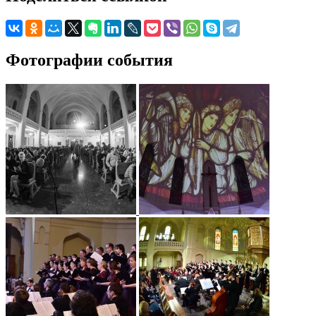
Фотографии события