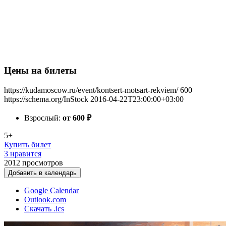
Цены на билеты
https://kudamoscow.ru/event/kontsert-motsart-rekviem/
600
https://schema.org/InStock
2016-04-22T23:00:00+03:00
Взрослый:
от 600
₽
5+
Купить билет
3 нравится
2012
просмотров
Добавить в календарь
Google Calendar
Outlook.com
Скачать .ics