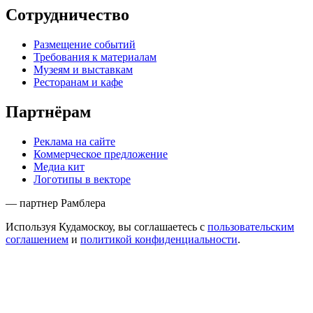
Сотрудничество
Размещение событий
Требования к материалам
Музеям и выставкам
Ресторанам и кафе
Партнёрам
Реклама на сайте
Коммерческое предложение
Медиа кит
Логотипы в векторе
— партнер Рамблера
Используя Кудамоскоу, вы соглашаетесь с
пользовательским
соглашением
и
политикой конфиденциальности
.