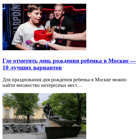
Где отметить день рождения ребенка в Москве —
10 лучших вариантов
Для празднования дня рождения ребенка в Москве можно
найти множество интересных мест…