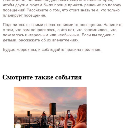
чтобы другим людям было проще принять решение по поводу
посещения! Расскажите о том, что стоит знать тем, кто только
планирует посещение.
Поделитесь с своими впечатлениями от посещения. Напишите
о том, что вам понравилось, а что нет, что запомнилось, что
показалось интересным или необычным. Если вы ходили с
детьми, расскажите об их впечатлениях.
Будьте корректны, и соблюдайте правила приличия.
Смотрите также события