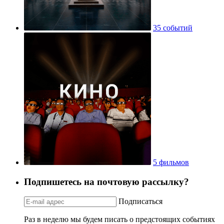
35 событий
5 фильмов
Подпишетесь на почтовую рассылку?
Подписаться
Раз в неделю мы будем писать о предстоящих событиях