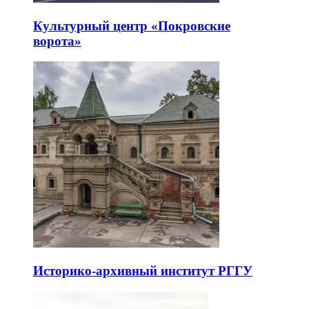
Культурный центр «Покровские
ворота»
Историко-архивный институт РГГУ