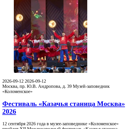
2026-09-12
2026-09-12
Москва, пр. Ю.В. Андропова, д. 39
Музей-заповедник
«Коломенское»
Фестиваль «Казачья станица Москва»
2026
12 сентября 2026 года в музее-заповеднике «Коломенское»
пройдет XII Международный фестиваль «Казачья станица