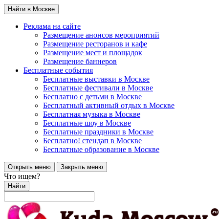
Найти в Москве
Реклама на сайте
Размещение анонсов мероприятий
Размещение ресторанов и кафе
Размещение мест и площадок
Размещение баннеров
Бесплатные события
Бесплатные выставки в Москве
Бесплатные фестивали в Москве
Бесплатно с детьми в Москве
Бесплатный активный отдых в Москве
Бесплатная музыка в Москве
Бесплатные шоу в Москве
Бесплатные праздники в Москве
Бесплатно! стендап в Москве
Бесплатные образование в Москве
Открыть меню
Закрыть меню
Что ищем?
Найти