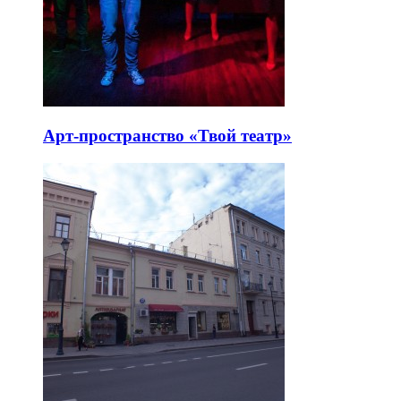
Арт-пространство «Твой театр»