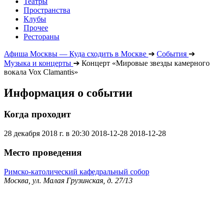
Театры
Пространства
Клубы
Прочее
Рестораны
Афиша Москвы — Куда сходить в Москве
➔
События
➔
Музыка и концерты
➔
Концерт «Мировые звезды камерного
вокала Vox Clamantis»
Информация о событии
Когда проходит
28 декабря 2018 г. в 20:30
2018-12-28
2018-12-28
Место проведения
Римско-католический кафедральный собор
Москва, ул. Малая Грузинская, д. 27/13