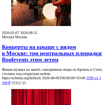
2026-05-07
2026-08-31
Москва
Москва
Концерты на крыше с видом
в Москве: три центральных площадки
Roofevents этим летом
Живая музыка на закате, панорамные виды на Кремль и Сити,
столики под открытым небом.
https://schema.org/InStock
2026-08-06T00:00:00+03:00
3599
от 3
599
₽
15312
33