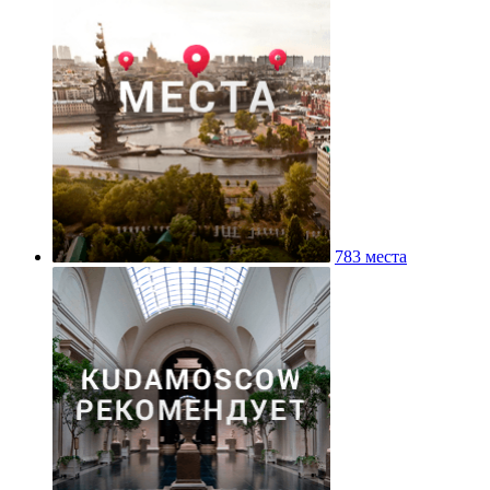
783 места