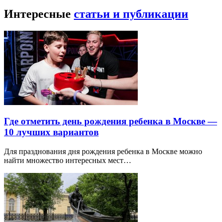
Интересные
статьи и публикации
Где отметить день рождения ребенка в Москве —
10 лучших вариантов
Для празднования дня рождения ребенка в Москве можно
найти множество интересных мест…