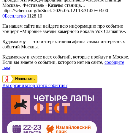
Москва». Фестиваль «Казачья станица…
https://schema.org/InStock
2026-05-12T13:31:00+03:00
0
Бесплатно
1128
10
На нашем сайте вы найдете всю информацию про событие
концерт «Мировые звезды камерного вокала Vox Clamantis».
Кудамоскоу — это интерактивная афиша самых интересных
событий Москвы.
Кудамоскоу в курсе всех событий, которые пройдут в Москве.
Если вы знаете о событии, которого нет на сайте,
сообщите
нам
!
Напомнить
Вы организатор этого события?