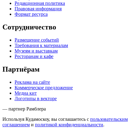
Редакционная политика
Правовая информация
Формат ресурса
Сотрудничество
Размещение событий
Требования к материалам
Музеям и выставкам
Ресторанам и кафе
Партнёрам
Реклама на сайте
Коммерческое предложение
Медиа кит
Логотипы в векторе
— партнер Рамблера
Используя Кудамоскоу, вы соглашаетесь с
пользовательским
соглашением
и
политикой конфиденциальности
.