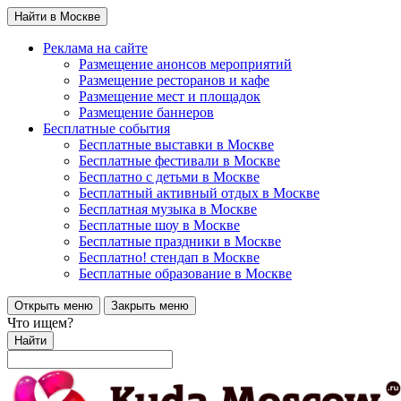
Найти в Москве
Реклама на сайте
Размещение анонсов мероприятий
Размещение ресторанов и кафе
Размещение мест и площадок
Размещение баннеров
Бесплатные события
Бесплатные выставки в Москве
Бесплатные фестивали в Москве
Бесплатно с детьми в Москве
Бесплатный активный отдых в Москве
Бесплатная музыка в Москве
Бесплатные шоу в Москве
Бесплатные праздники в Москве
Бесплатно! стендап в Москве
Бесплатные образование в Москве
Открыть меню
Закрыть меню
Что ищем?
Найти