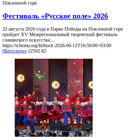
Поклонной горе
Фестиваль «Русское поле» 2026
22 августа 2026 года в Парке Победы на Поклонной горе
пройдет XV Межрегиональный творческий фестиваль
славянского искусства…
https://schema.org/InStock
2026-06-12T16:59:00+03:00
0
Бесплатно
12592
82