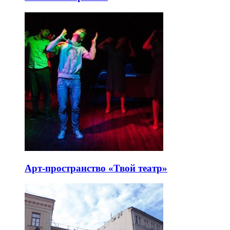
Арт-пространство «Твой театр»