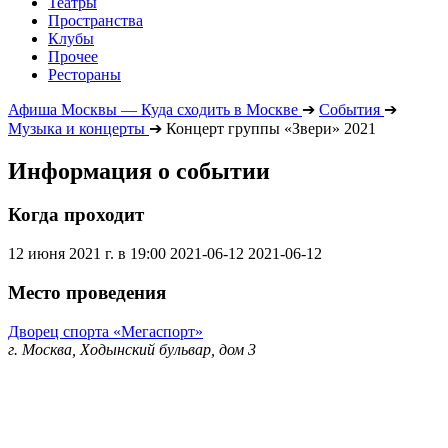
Театры
Пространства
Клубы
Прочее
Рестораны
Афиша Москвы — Куда сходить в Москве
➔
События
➔
Музыка и концерты
➔
Концерт группы «Звери» 2021
Информация о событии
Когда проходит
12 июня 2021 г. в 19:00
2021-06-12
2021-06-12
Место проведения
Дворец спорта «Мегаспорт»
г. Москва, Ходынский бульвар, дом 3