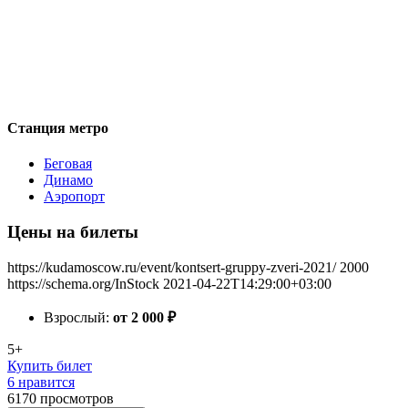
Станция метро
Беговая
Динамо
Аэропорт
Цены на билеты
https://kudamoscow.ru/event/kontsert-gruppy-zveri-2021/
2000
https://schema.org/InStock
2021-04-22T14:29:00+03:00
Взрослый:
от 2 000
₽
5+
Купить билет
6 нравится
6170
просмотров