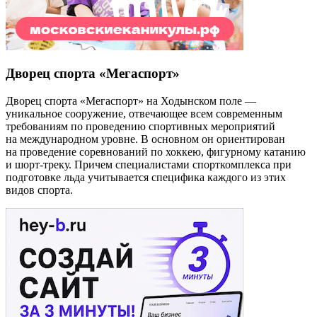
Дворец спорта «Мегаспорт»
Дворец спорта «Мегаспорт» на Ходынском поле —
уникальное сооружение, отвечающее всем современным
требованиям по проведению спортивных мероприятий
на международном уровне. В основном он ориентирован
на проведение соревнований по хоккею, фигурному катанию
и шорт-треку. Причем специалистами спорткомплекса при
подготовке льда учитывается специфика каждого из этих
видов спорта.