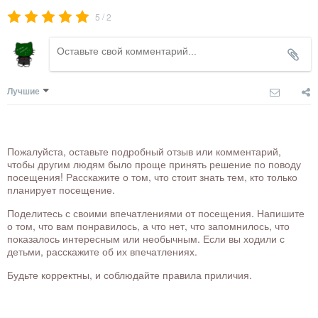
/
5
2
Лучшие
Пожалуйста, оставьте подробный отзыв или комментарий,
чтобы другим людям было проще принять решение по поводу
посещения! Расскажите о том, что стоит знать тем, кто только
планирует посещение.
Поделитесь с своими впечатлениями от посещения. Напишите
о том, что вам понравилось, а что нет, что запомнилось, что
показалось интересным или необычным. Если вы ходили с
детьми, расскажите об их впечатлениях.
Будьте корректны, и соблюдайте правила приличия.