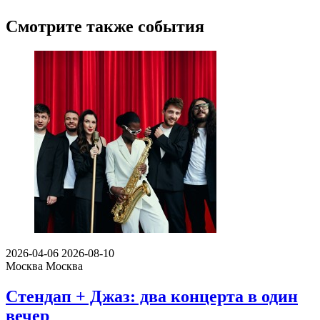
Смотрите также события
2026-04-06
2026-08-10
Москва
Москва
Стендап + Джаз: два концерта в один
вечер