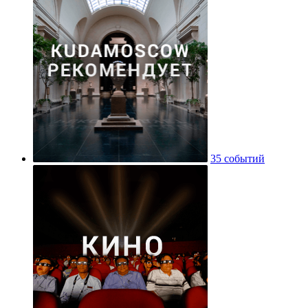
35 событий