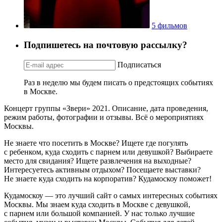
5 фильмов
Подпишетесь на почтовую рассылку?
Подписаться
Раз в неделю мы будем писать о предстоящих событиях
в Москве.
Концерт группы «Звери» 2021. Описание, дата проведения,
режим работы, фотографии и отзывы. Всё о мероприятиях
Москвы.
Не знаете что посетить в Москве? Ищете где погулять
с ребенком, куда сходить с парнем или девушкой? Выбираете
место для свидания? Ищете развлечения на выходные?
Интересуетесь активным отдыхом? Посещаете выставки?
Не знаете куда сходить на корпоратив? Кудамоскоу поможет!
Кудамоскоу — это лучший сайт о самых интересных событиях
Москвы. Мы знаем куда сходить в Москве с девушкой,
с парнем или большой компанией. У нас только лучшие