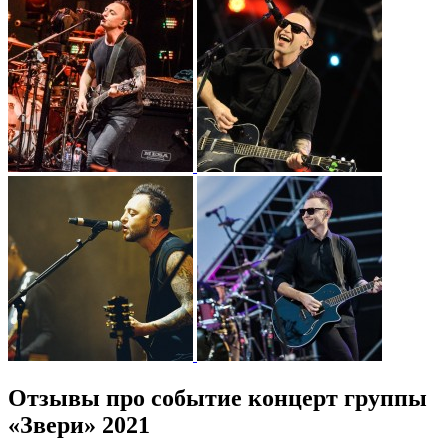
Отзывы про событие концерт группы
«Звери» 2021