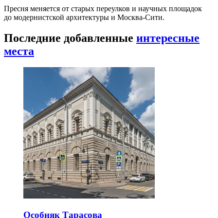
Пресня меняется от старых переулков и научных площадок
до модернистской архитектуры и Москва-Сити.
Последние добавленные
интересные
места
Особняк Тарасова