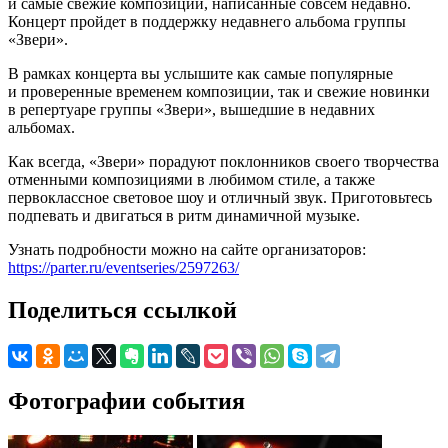
и самые свежие композиции, написанные совсем недавно.
Концерт пройдет в поддержку недавнего альбома группы
«Звери».
В рамках концерта вы услышите как самые популярные
и проверенные временем композиции, так и свежие новинки
в репертуаре группы «Звери», вышедшие в недавних
альбомах.
Как всегда, «Звери» порадуют поклонников своего творчества
отменными композициями в любимом стиле, а также
первоклассное световое шоу и отличный звук. Приготовьтесь
подпевать и двигаться в ритм динамичной музыке.
Узнать подробности можно на сайте организаторов:
https://parter.ru/eventseries/2597263/
Поделиться ссылкой
Фотографии события