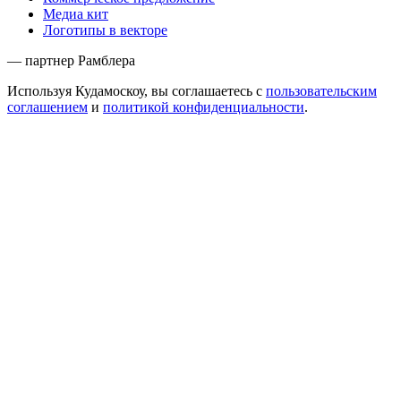
Медиа кит
Логотипы в векторе
— партнер Рамблера
Используя Кудамоскоу, вы соглашаетесь с
пользовательским
соглашением
и
политикой конфиденциальности
.