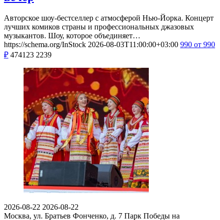
Авторское шоу-бестселлер с атмосферой Нью-Йорка. Концерт
лучших комиков страны и профессиональных джазовых
музыкантов. Шоу, которое объединяет…
https://schema.org/InStock
2026-08-03T11:00:00+03:00
990
от 990
₽
474123
2239
2026-08-22
2026-08-22
Москва, ул. Братьев Фонченко, д. 7
Парк Победы на