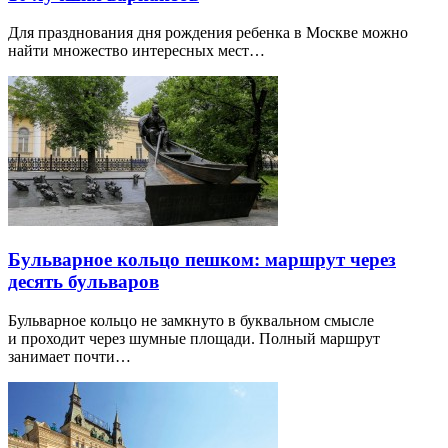
Для празднования дня рождения ребенка в Москве можно
найти множество интересных мест…
Бульварное кольцо пешком: маршрут через
десять бульваров
Бульварное кольцо не замкнуто в буквальном смысле
и проходит через шумные площади. Полный маршрут
занимает почти…