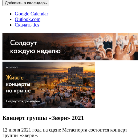
Добавить в календарь
Google Calendar
Outlook.com
Скачать .ics
Концерт группы «Звери» 2021
12 июня 2021 года на сцене Мегаспорта состоится концерт
группы «Звери».