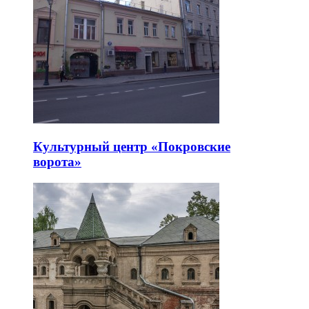
Культурный центр «Покровские
ворота»