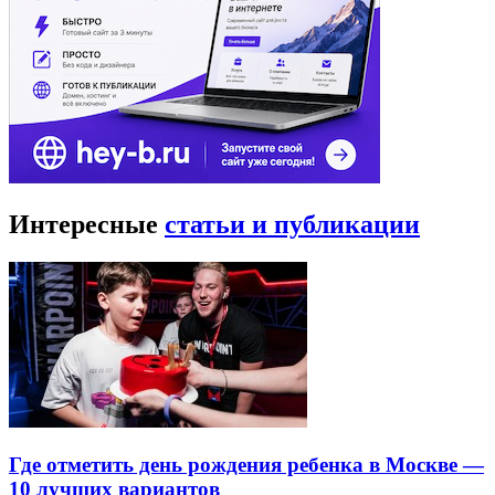
Интересные
статьи и публикации
Где отметить день рождения ребенка в Москве —
10 лучших вариантов