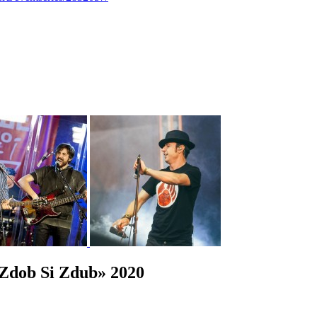
dob Si Zdub» 2020