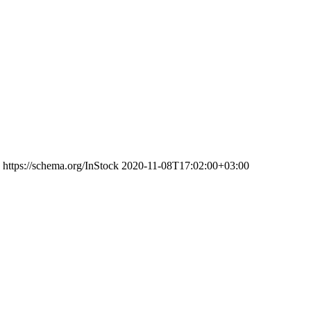
https://schema.org/InStock
2020-11-08T17:02:00+03:00