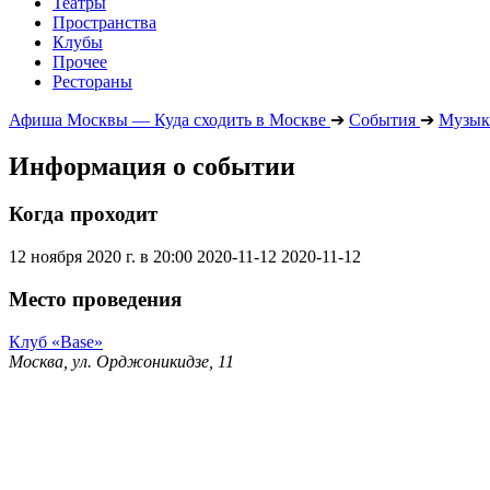
Театры
Пространства
Клубы
Прочее
Рестораны
Афиша Москвы — Куда сходить в Москве
➔
События
➔
Музык
Информация о событии
Когда проходит
12 ноября 2020 г. в 20:00
2020-11-12
2020-11-12
Место проведения
Клуб «Base»
Москва, ул. Орджоникидзе, 11