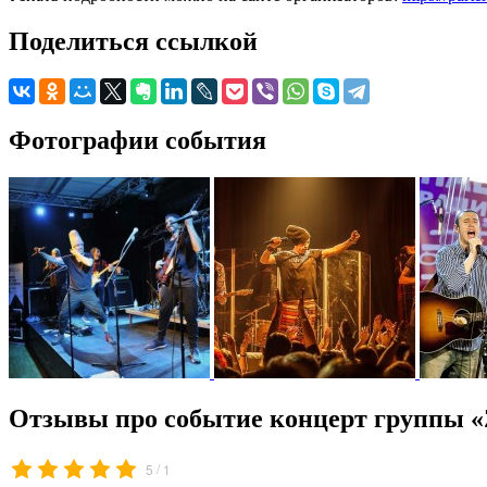
Поделиться ссылкой
Фотографии события
Отзывы про событие концерт группы «Z
/
5
1