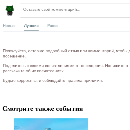
Новые
Лучшие
Ранее
Пожалуйста, оставьте подробный отзыв или комментарий, чтобы д
посещение.
Поделитесь с своими впечатлениями от посещения. Напишите о то
расскажите об их впечатлениях.
Будьте корректны, и соблюдайте правила приличия.
Смотрите также события