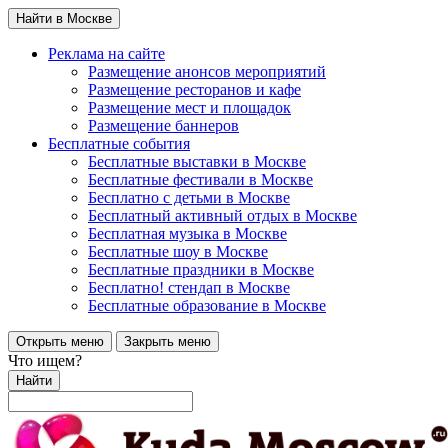
Найти в Москве
Реклама на сайте
Размещение анонсов мероприятий
Размещение ресторанов и кафе
Размещение мест и площадок
Размещение баннеров
Бесплатные события
Бесплатные выставки в Москве
Бесплатные фестивали в Москве
Бесплатно с детьми в Москве
Бесплатный активный отдых в Москве
Бесплатная музыка в Москве
Бесплатные шоу в Москве
Бесплатные праздники в Москве
Бесплатно! стендап в Москве
Бесплатные образование в Москве
Открыть меню
Закрыть меню
Что ищем?
Найти