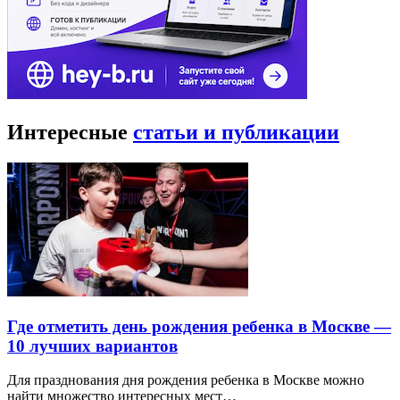
Интересные
статьи и публикации
Где отметить день рождения ребенка в Москве —
10 лучших вариантов
Для празднования дня рождения ребенка в Москве можно
найти множество интересных мест…