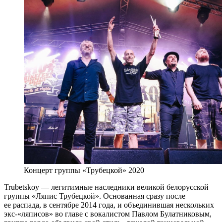
Концерт группы «Трубецкой» 2020
Trubetskoy — легитимные наследники великой белорусской
группы «Ляпис Трубецкой». Основанная сразу после
ее распада, в сентябре 2014 года, и объединившая нескольких
экс-«ляписов» во главе с вокалистом Павлом Булатниковым,