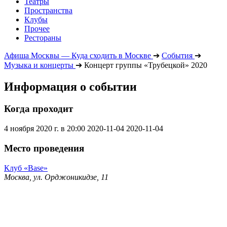
Театры
Пространства
Клубы
Прочее
Рестораны
Афиша Москвы — Куда сходить в Москве
➔
События
➔
Музыка и концерты
➔
Концерт группы «Трубецкой» 2020
Информация о событии
Когда проходит
4 ноября 2020 г. в 20:00
2020-11-04
2020-11-04
Место проведения
Клуб «Base»
Москва, ул. Орджоникидзе, 11