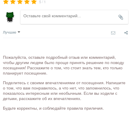
/
5
1
Лучшие
Пожалуйста, оставьте подробный отзыв или комментарий,
чтобы другим людям было проще принять решение по поводу
посещения! Расскажите о том, что стоит знать тем, кто только
планирует посещение.
Поделитесь с своими впечатлениями от посещения. Напишите
о том, что вам понравилось, а что нет, что запомнилось, что
показалось интересным или необычным. Если вы ходили с
детьми, расскажите об их впечатлениях.
Будьте корректны, и соблюдайте правила приличия.