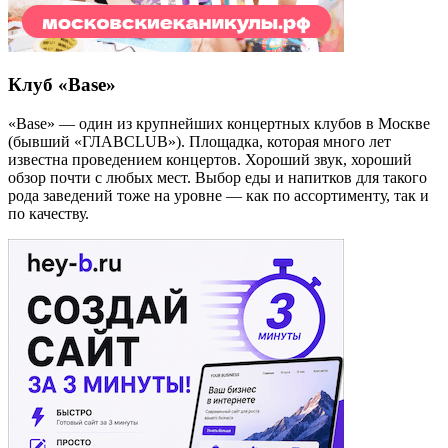
Клуб «Base»
«Base» — один из крупнейших концертных клубов в Москве
(бывший «ГЛАВCLUB»). Площадка, которая много лет
известна проведением концертов. Хороший звук, хороший
обзор почти с любых мест. Выбор еды и напитков для такого
рода заведений тоже на уровне — как по ассортименту, так и
по качеству.