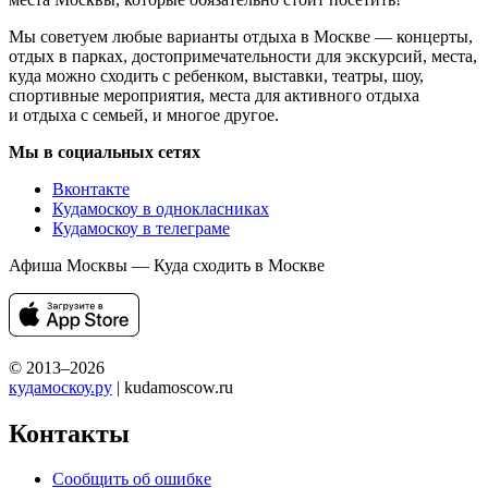
Мы советуем любые варианты отдыха в Москве — концерты,
отдых в парках, достопримечательности для экскурсий, места,
куда можно сходить с ребенком, выставки, театры, шоу,
спортивные мероприятия, места для активного отдыха
и отдыха с семьей, и многое другое.
Мы в социальных сетях
Вконтакте
Кудамоскоу в однокласниках
Кудамоскоу в телеграме
Афиша Москвы — Куда сходить в Москве
© 2013–2026
кудамоскоу.ру
| kudamoscow.ru
Контакты
Сообщить об ошибке