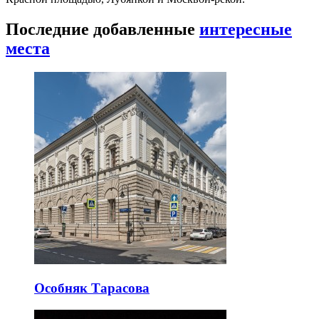
Последние добавленные
интересные
места
Особняк Тарасова