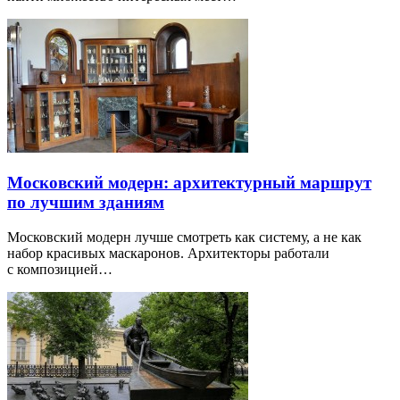
Московский модерн: архитектурный маршрут
по лучшим зданиям
Московский модерн лучше смотреть как систему, а не как
набор красивых маскаронов. Архитекторы работали
с композицией…