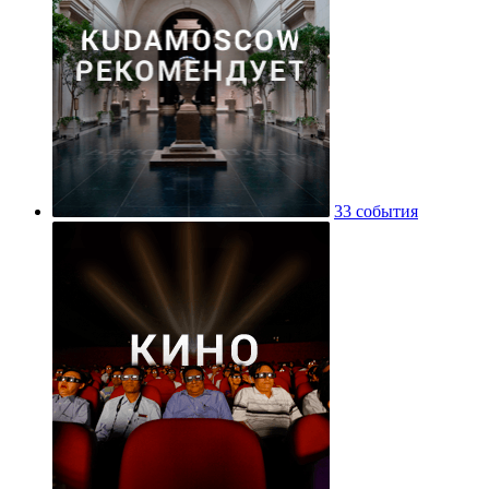
33 события