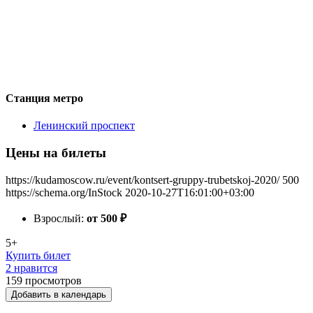
Станция метро
Ленинский проспект
Цены на билеты
https://kudamoscow.ru/event/kontsert-gruppy-trubetskoj-2020/
500
https://schema.org/InStock
2020-10-27T16:01:00+03:00
Взрослый:
от 500
₽
5+
Купить билет
2 нравится
159
просмотров
Добавить в календарь