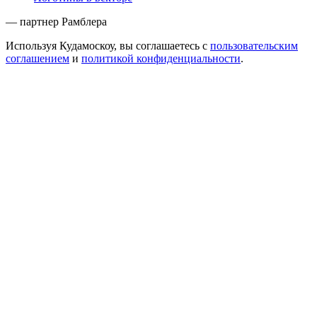
— партнер Рамблера
Используя Кудамоскоу, вы соглашаетесь с
пользовательским
соглашением
и
политикой конфиденциальности
.