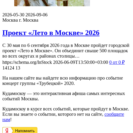
2026-05-30
2026-09-06
Москва
г. Москва
Проект «Лето в Москве» 2026
С 30 мая по 6 сентября 2026 года в Москве пройдет городской
проект «Лето в Москве». Он объединит свыше 500 площадок
во всех округах и районах столицы…
https://schema.org/InStock
2026-06-09T13:50:00+03:00
0
от 0
₽
14124
13
На нашем сайте вы найдете всю информацию про событие
концерт группы «Трубецкой» 2020.
Кудамоскоу — это интерактивная афиша самых интересных
событий Москвы.
Кудамоскоу в курсе всех событий, которые пройдут в Москве.
Если вы знаете о событии, которого нет на сайте,
сообщите
нам
!
Напомнить