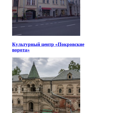
Культурный центр «Покровские
ворота»