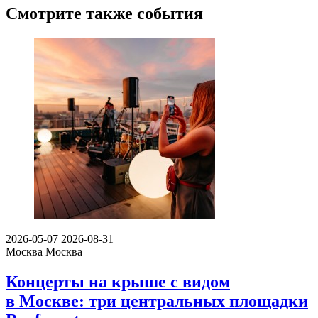
Смотрите также события
2026-05-07
2026-08-31
Москва
Москва
Концерты на крыше с видом
в Москве: три центральных площадки