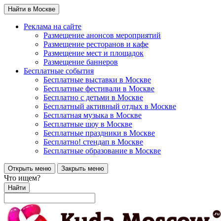
Найти в Москве
Реклама на сайте
Размещение анонсов мероприятий
Размещение ресторанов и кафе
Размещение мест и площадок
Размещение баннеров
Бесплатные события
Бесплатные выставки в Москве
Бесплатные фестивали в Москве
Бесплатно с детьми в Москве
Бесплатный активный отдых в Москве
Бесплатная музыка в Москве
Бесплатные шоу в Москве
Бесплатные праздники в Москве
Бесплатно! стендап в Москве
Бесплатные образование в Москве
Открыть меню
Закрыть меню
Что ищем?
Найти