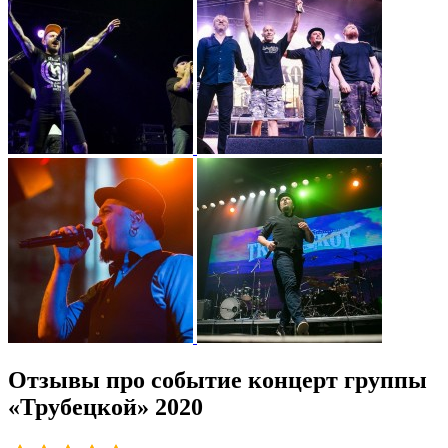
Отзывы про событие концерт группы
«Трубецкой» 2020