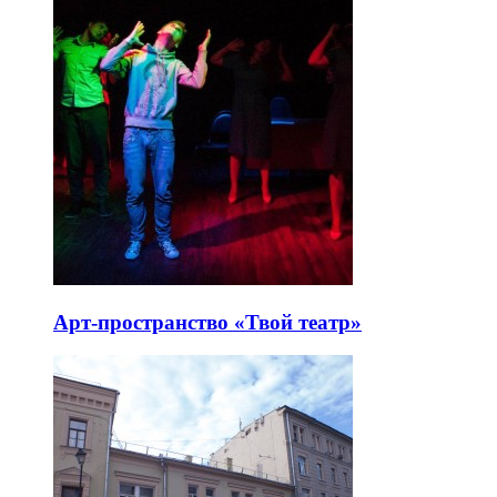
Арт-пространство «Твой театр»