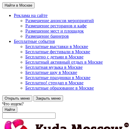
Найти в Москве
Реклама на сайте
Размещение анонсов мероприятий
Размещение ресторанов и кафе
Размещение мест и площадок
Размещение баннеров
Бесплатные события
Бесплатные выставки в Москве
Бесплатные фестивали в Москве
Бесплатно с детьми в Москве
Бесплатный активный отдых в Москве
Бесплатная музыка в Москве
Бесплатные шоу в Москве
Бесплатные праздники в Москве
Бесплатно! стендап в Москве
Бесплатные образование в Москве
Открыть меню
Закрыть меню
Что ищем?
Найти