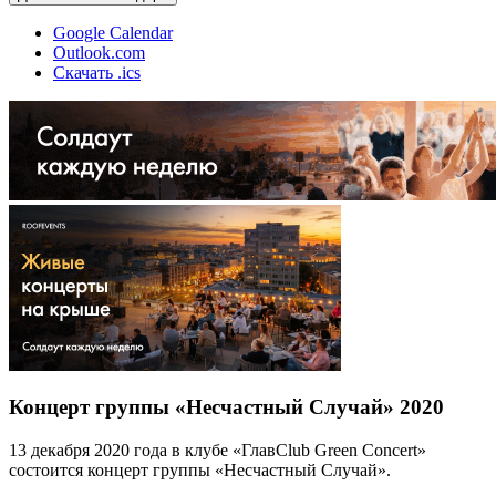
Google Calendar
Outlook.com
Скачать .ics
Концерт группы «Несчастный Случай» 2020
13 декабря 2020 года в клубе «ГлавClub Green Concert»
состоится концерт группы «Несчастный Случай».