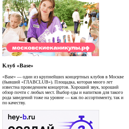
Клуб «Base»
«Base» — один из крупнейших концертных клубов в Москве
(бывший «ГЛАВCLUB»). Площадка, которая много лет
известна проведением концертов. Хороший звук, хороший
обзор почти с любых мест. Выбор еды и напитков для такого
рода заведений тоже на уровне — как по ассортименту, так и
по качеству.