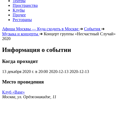
Театры
Пространства
Клубы
Прочее
Рестораны
Афиша Москвы — Куда сходить в Москве
➔
События
➔
Музыка и концерты
➔
Концерт группы «Несчастный Случай»
2020
Информация о событии
Когда проходит
13 декабря 2020 г. в 20:00
2020-12-13
2020-12-13
Место проведения
Клуб «Base»
Москва, ул. Орджоникидзе, 11