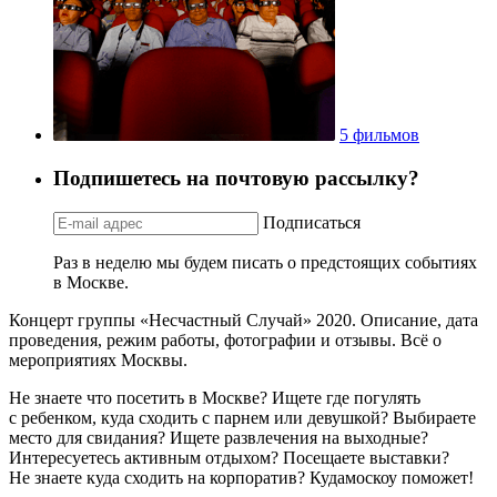
5 фильмов
Подпишетесь на почтовую рассылку?
Подписаться
Раз в неделю мы будем писать о предстоящих событиях
в Москве.
Концерт группы «Несчастный Случай» 2020. Описание, дата
проведения, режим работы, фотографии и отзывы. Всё о
мероприятиях Москвы.
Не знаете что посетить в Москве? Ищете где погулять
с ребенком, куда сходить с парнем или девушкой? Выбираете
место для свидания? Ищете развлечения на выходные?
Интересуетесь активным отдыхом? Посещаете выставки?
Не знаете куда сходить на корпоратив? Кудамоскоу поможет!