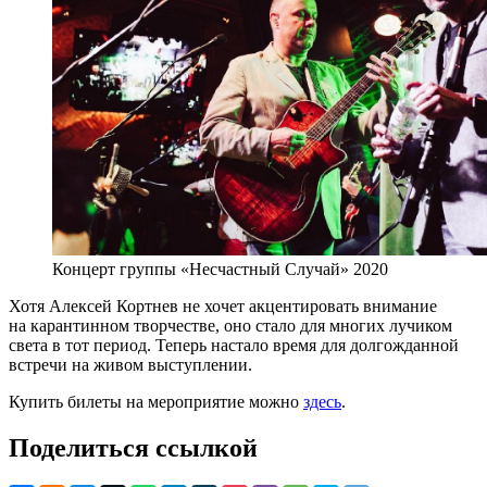
Концерт группы «Несчастный Случай» 2020
Хотя Алексей Кортнев не хочет акцентировать внимание
на карантинном творчестве, оно стало для многих лучиком
света в тот период. Теперь настало время для долгожданной
встречи на живом выступлении.
Купить билеты на мероприятие можно
здесь
.
Поделиться ссылкой