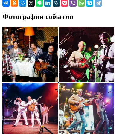
Фотографии события