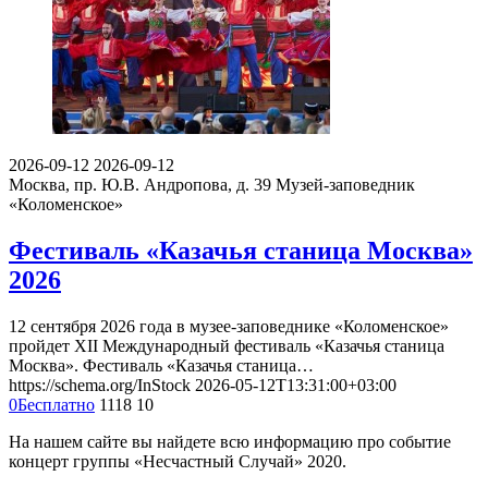
2026-09-12
2026-09-12
Москва, пр. Ю.В. Андропова, д. 39
Музей-заповедник
«Коломенское»
Фестиваль «Казачья станица Москва»
2026
12 сентября 2026 года в музее-заповеднике «Коломенское»
пройдет XII Международный фестиваль «Казачья станица
Москва». Фестиваль «Казачья станица…
https://schema.org/InStock
2026-05-12T13:31:00+03:00
0
Бесплатно
1118
10
На нашем сайте вы найдете всю информацию про событие
концерт группы «Несчастный Случай» 2020.