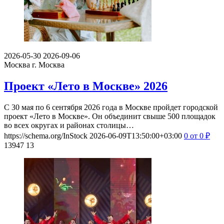
2026-05-30
2026-09-06
Москва
г. Москва
Проект «Лето в Москве» 2026
С 30 мая по 6 сентября 2026 года в Москве пройдет городской
проект «Лето в Москве». Он объединит свыше 500 площадок
во всех округах и районах столицы…
https://schema.org/InStock
2026-06-09T13:50:00+03:00
0
от 0
₽
13947
13