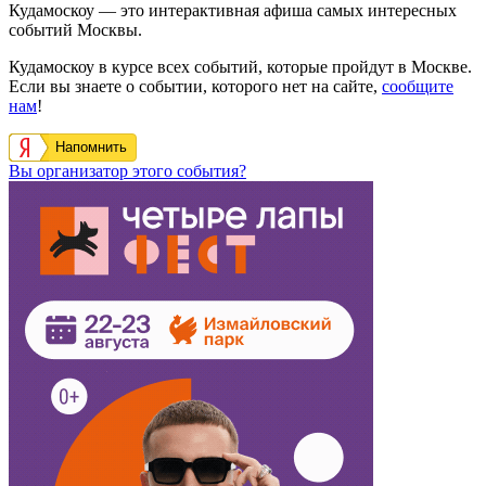
Кудамоскоу — это интерактивная афиша самых интересных
событий Москвы.
Кудамоскоу в курсе всех событий, которые пройдут в Москве.
Если вы знаете о событии, которого нет на сайте,
сообщите
нам
!
Напомнить
Вы организатор этого события?