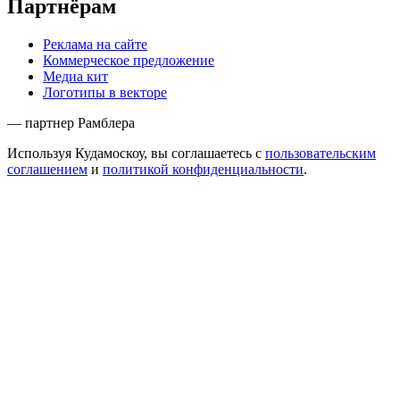
Партнёрам
Реклама на сайте
Коммерческое предложение
Медиа кит
Логотипы в векторе
— партнер Рамблера
Используя Кудамоскоу, вы соглашаетесь с
пользовательским
соглашением
и
политикой конфиденциальности
.