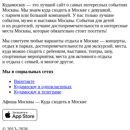
Кудамоскоу — это лучший сайт о самых интересных событиях
Москвы. Мы знаем куда сходить в Москве с девушкой,
с парнем или большой компанией. У нас только лучшие
события, музеи и выставки Москвы. События для детей
и их родителей, лучшие достопримечательности и интересные
места Москвы, которые обязательно стоит посетить!
Мы советуем любые варианты отдыха в Москве — концерты,
отдых в парках, достопримечательности для экскурсий, места,
куда можно сходить с ребенком, выставки, театры, шоу,
спортивные мероприятия, места для активного отдыха
и отдыха с семьей, и многое другое.
Мы в социальных сетях
Вконтакте
Кудамоскоу в однокласниках
Кудамоскоу в телеграме
Афиша Москвы — Куда сходить в Москве
© 2013–2026