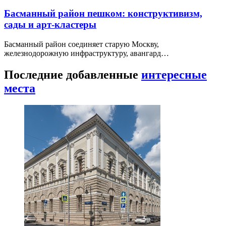
Басманный район пешком: конструктивизм,
сады и арт-кластеры
Басманный район соединяет старую Москву,
железнодорожную инфраструктуру, авангард…
Последние добавленные
интересные
места