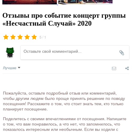
Отзывы про событие концерт группы
«Несчастный Случай» 2020
/
5
1
Лучшие
Пожалуйста, оставьте подробный отзыв или комментарий,
чтобы другим людям было проще принять решение по поводу
посещения! Расскажите о том, что стоит знать тем, кто только
планирует посещение.
Поделитесь с своими впечатлениями от посещения. Напишите
о том, что вам понравилось, а что нет, что запомнилось, что
показалось интересным или необычным. Если вы ходили с