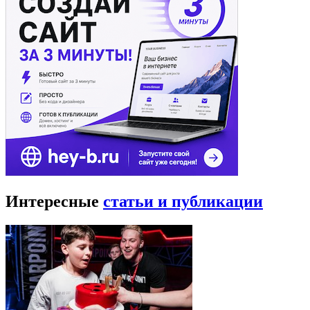
Интересные
статьи и публикации