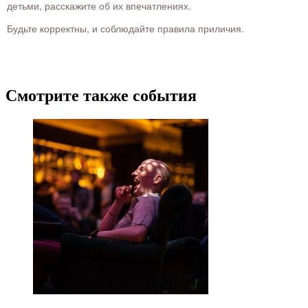
детьми, расскажите об их впечатлениях.
Будьте корректны, и соблюдайте правила приличия.
Смотрите также события