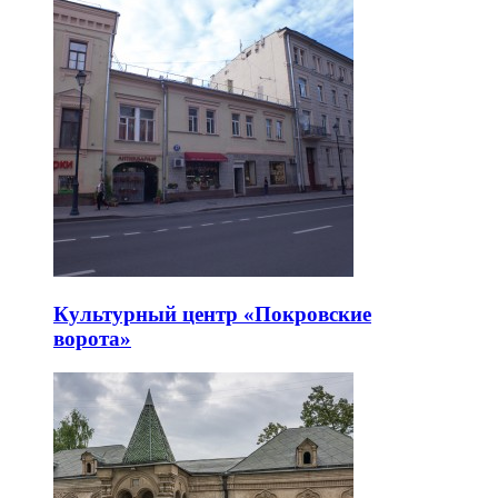
Культурный центр «Покровские
ворота»