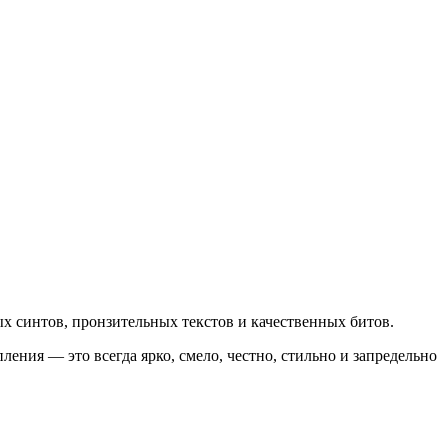
х синтов, пронзительных текстов и качественных битов.
ния — это всегда ярко, смело, честно, стильно и запредельно