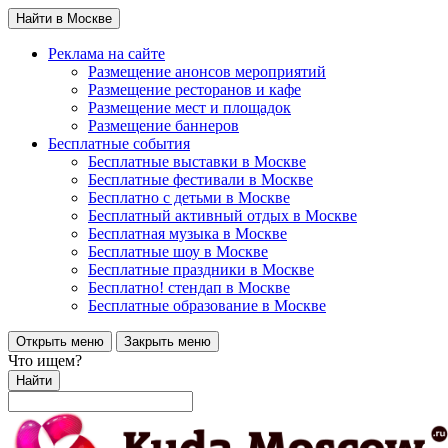
Найти в Москве
Реклама на сайте
Размещение анонсов мероприятий
Размещение ресторанов и кафе
Размещение мест и площадок
Размещение баннеров
Бесплатные события
Бесплатные выставки в Москве
Бесплатные фестивали в Москве
Бесплатно с детьми в Москве
Бесплатный активный отдых в Москве
Бесплатная музыка в Москве
Бесплатные шоу в Москве
Бесплатные праздники в Москве
Бесплатно! стендап в Москве
Бесплатные образование в Москве
Открыть меню
Закрыть меню
Что ищем?
Найти