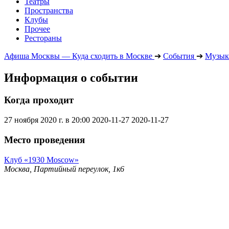
Театры
Пространства
Клубы
Прочее
Рестораны
Афиша Москвы — Куда сходить в Москве
➔
События
➔
Музык
Информация о событии
Когда проходит
27 ноября 2020 г. в 20:00
2020-11-27
2020-11-27
Место проведения
Клуб «1930 Moscow»
Москва, Партийный переулок, 1к6