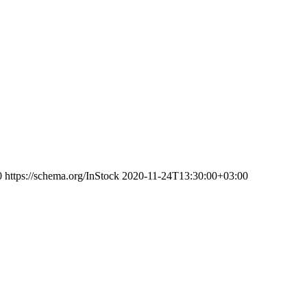
0
https://schema.org/InStock
2020-11-24T13:30:00+03:00