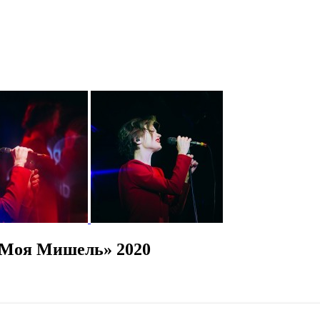
«Моя Мишель» 2020