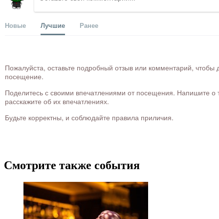
Новые
Лучшие
Ранее
Пожалуйста, оставьте подробный отзыв или комментарий, чтобы д
посещение.
Поделитесь с своими впечатлениями от посещения. Напишите о то
расскажите об их впечатлениях.
Будьте корректны, и соблюдайте правила приличия.
Смотрите также события