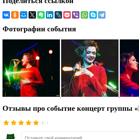
Поделиться ссылкой
Фотографии события
Отзывы про событие концерт группы 
/
5
1