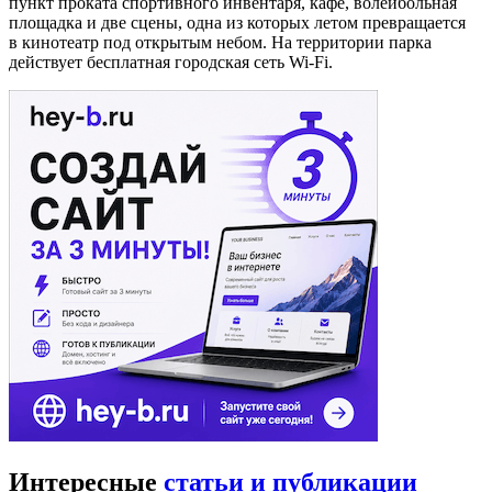
пункт проката спортивного инвентаря, кафе, волейбольная
площадка и две сцены, одна из которых летом превращается
в кинотеатр под открытым небом. На территории парка
действует бесплатная городская сеть Wi-Fi.
Интересные
статьи и публикации