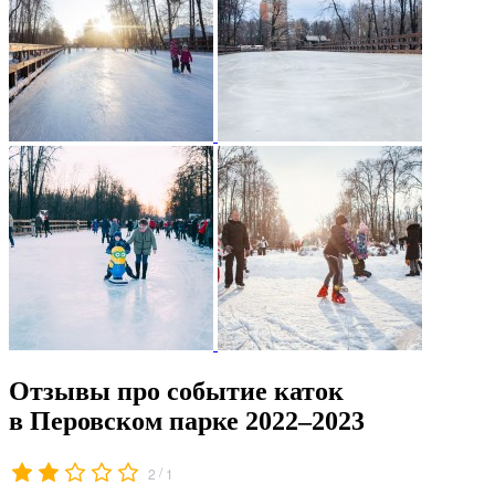
Отзывы про событие каток
в Перовском парке 2022–2023
/
2
1