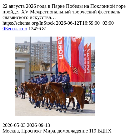
22 августа 2026 года в Парке Победы на Поклонной горе
пройдет XV Межрегиональный творческий фестиваль
славянского искусства…
https://schema.org/InStock
2026-06-12T16:59:00+03:00
0
Бесплатно
12456
81
2026-05-03
2026-09-13
Москва, Проспект Мира, домовладение 119
ВДНХ