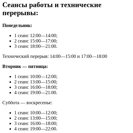
Сеансы работы и технические
перерывы:
Понедельник:
1 сеанс 12:00—14:00;
2 сеанс 15:00—17:00;
3 сеанс 18:00—21:00.
Технический перерыв: 14:00—15:00 и 17:00—18:00
Вторник — пятница:
1 сеанс 10:00—12:00;
2 сеанс 13:00—15:00;
3 сеанс 16:00—18:00;
4 сеанс 19:00—21:00.
Суббота — воскресенье:
1 сеанс 10:00—12:00;
2 сеанс 13:00—15:00;
3 сеанс 16:00—18:00;
4 сеанс 19:00—22:00.