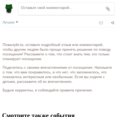
Лучшие
Пожалуйста, оставьте подробный отзыв или комментарий,
чтобы другим людям было проще принять решение по поводу
посещения! Расскажите о том, что стоит знать тем, кто только
планирует посещение.
Поделитесь с своими впечатлениями от посещения. Напишите
о том, что вам понравилось, а что нет, что запомнилось, что
показалось интересным или необычным. Если вы ходили с
детьми, расскажите об их впечатлениях.
Будьте корректны, и соблюдайте правила приличия.
Смотрите также события