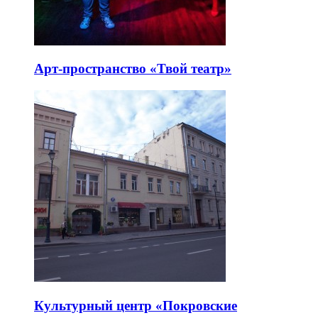
Арт-пространство «Твой театр»
Культурный центр «Покровские