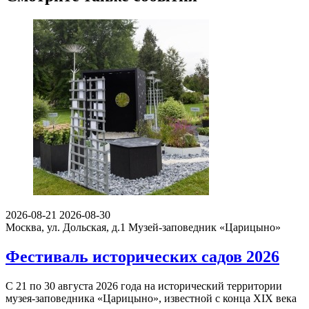
2026-08-21
2026-08-30
Москва, ул. Дольская, д.1
Музей-заповедник «Царицыно»
Фестиваль исторических садов 2026
С 21 по 30 августа 2026 года на исторический территории
музея-заповедника «Царицыно», известной с конца XIX века