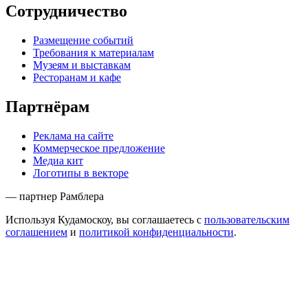
Сотрудничество
Размещение событий
Требования к материалам
Музеям и выставкам
Ресторанам и кафе
Партнёрам
Реклама на сайте
Коммерческое предложение
Медиа кит
Логотипы в векторе
— партнер Рамблера
Используя Кудамоскоу, вы соглашаетесь с
пользовательским
соглашением
и
политикой конфиденциальности
.