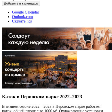
Добавить в календарь
Google Calendar
Outlook.com
Скачать .ics
Каток в Перовском парке 2022–2023
В зимнем сезоне 2022—2023 в Перовском парке работает
каток, общей площадью 1000 м². Охлаждающие установки