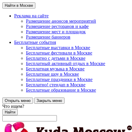
Найти в Москве
Реклама на сайте
Размещение анонсов мероприятий
Размещение ресторанов и кафе
Размещение мест и площадок
Размещение баннеров
Бесплатные события
Бесплатные выставки в Москве
Бесплатные фестивали в Москве
Бесплатно с детьми в Москве
Бесплатный активный отдых в Москве
Бесплатная музыка в Москве
Бесплатные шоу в Москве
Бесплатные праздники в Москве
Бесплатно! стендап в Москве
Бесплатные образование в Москве
Открыть меню
Закрыть меню
Что ищем?
Найти