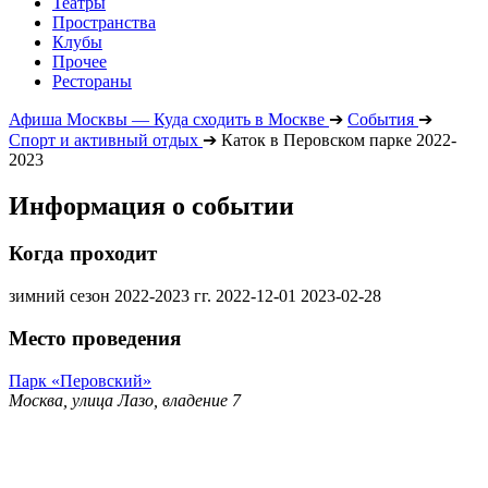
Театры
Пространства
Клубы
Прочее
Рестораны
Афиша Москвы — Куда сходить в Москве
➔
События
➔
Спорт и активный отдых
➔
Каток в Перовском парке 2022-
2023
Информация о событии
Когда проходит
зимний сезон 2022-2023 гг.
2022-12-01
2023-02-28
Место проведения
Парк «Перовский»
Москва, улица Лазо, владение 7