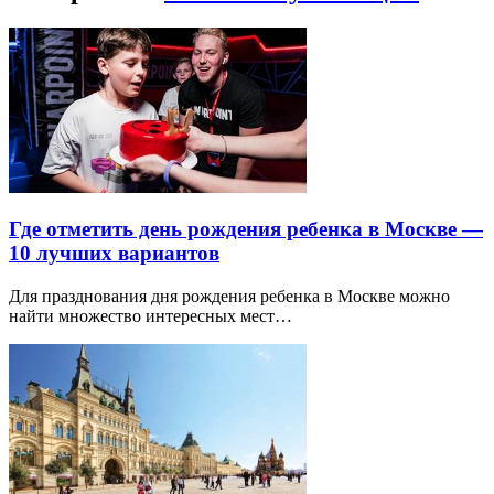
Где отметить день рождения ребенка в Москве —
10 лучших вариантов
Для празднования дня рождения ребенка в Москве можно
найти множество интересных мест…