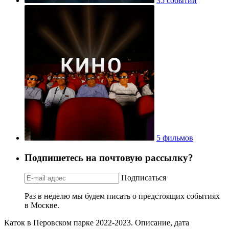
35 событий
5 фильмов
Подпишетесь на почтовую рассылку?
Подписаться
Раз в неделю мы будем писать о предстоящих событиях
в Москве.
Каток в Перовском парке 2022-2023. Описание, дата