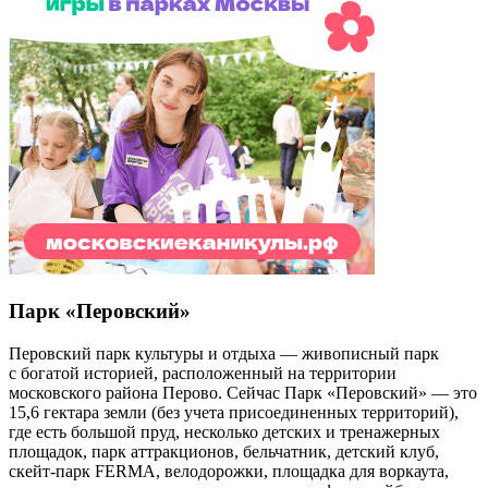
Парк «Перовский»
Перовский парк культуры и отдыха — живописный парк
с богатой историей, расположенный на территории
московского района Перово. Сейчас Парк «Перовский» — это
15,6 гектара земли (без учета присоединенных территорий),
где есть большой пруд, несколько детских и тренажерных
площадок, парк аттракционов, бельчатник, детский клуб,
скейт-парк FERMA, велодорожки, площадка для воркаута,