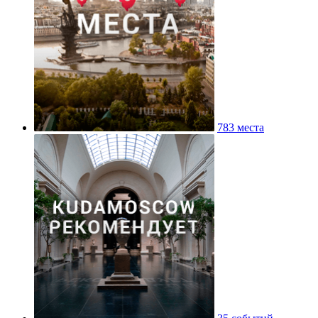
783 места