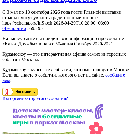
С 3 мая по 13 сентября 2026 года гости Главной выставки
страны смогут увидеть традиционные конные…
https://schema.org/InStock
2026-04-29T10:28:00+03:00
0
Бесплатно
5593
95
На нашем сайте вы найдете всю информацию про событие
«Каток Дружбы» в парке 50-летия Октября 2020-2021.
Кудамоскоу — это интерактивная афиша самых интересных
событий Москвы.
Кудамоскоу в курсе всех событий, которые пройдут в Москве.
Если вы знаете о событии, которого нет на сайте,
сообщите
нам
!
Напомнить
Вы организатор этого события?