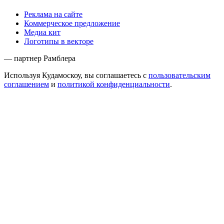
Реклама на сайте
Коммерческое предложение
Медиа кит
Логотипы в векторе
— партнер Рамблера
Используя Кудамоскоу, вы соглашаетесь с
пользовательским
соглашением
и
политикой конфиденциальности
.