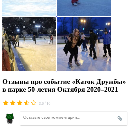
Отзывы про событие «Каток Дружбы»
в парке 50-летия Октября 2020–2021
/
3.6
10