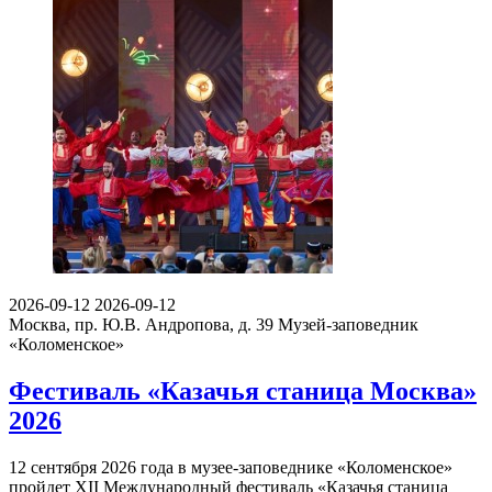
2026-09-12
2026-09-12
Москва, пр. Ю.В. Андропова, д. 39
Музей-заповедник
«Коломенское»
Фестиваль «Казачья станица Москва»
2026
12 сентября 2026 года в музее-заповеднике «Коломенское»
пройдет XII Международный фестиваль «Казачья станица