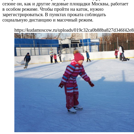
сезоне он, как и другие ледовые площадки Москвы, работает
в особом режиме. Чтобы пройти на каток, нужно
зарегистрироваться. В пунктах проката соблюдать
социальную дистанцию и масочный режим.
https://kudamoscow.ru/uploads/019c32ca0b88ba827d346f42e8