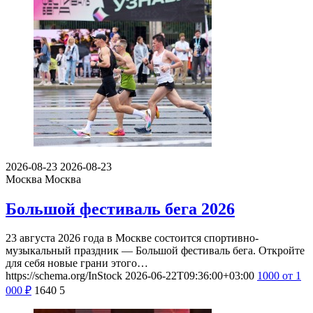
2026-08-23
2026-08-23
Москва
Москва
Большой фестиваль бега 2026
23 августа 2026 года в Москве состоится спортивно-
музыкальный праздник — Большой фестиваль бега. Откройте
для себя новые грани этого…
https://schema.org/InStock
2026-06-22T09:36:00+03:00
1000
от 1
000
₽
1640
5