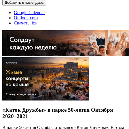
Добавить в календарь
Google Calendar
Outlook.com
Скачать .ics
«Каток Дружбы» в парке 50-летия Октября
2020–2021
В парке 50-летия Октября открылся «Каток Дружбы». В этом