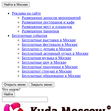
Найти в Москве
Реклама на сайте
Размещение анонсов мероприятий
Размещение ресторанов и кафе
Размещение мест и площадок
Размещение баннеров
Бесплатные события
Бесплатные выставки в Москве
Бесплатные фестивали в Москве
Бесплатно с детьми в Москве
Бесплатный активный отдых в Москве
Бесплатная музыка в Москве
Бесплатные шоу в Москве
Бесплатные праздники в Москве
Бесплатно! стендап в Москве
Бесплатные образование в Москве
Открыть меню
Закрыть меню
Что ищем?
Найти