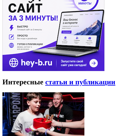
Интересные
статьи и публикации