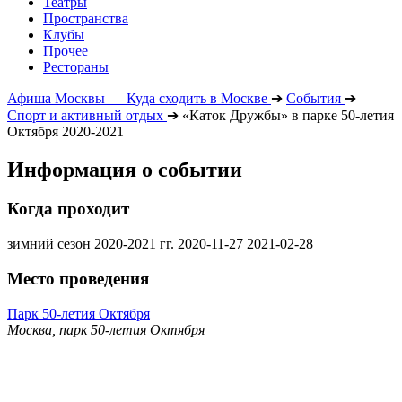
Театры
Пространства
Клубы
Прочее
Рестораны
Афиша Москвы — Куда сходить в Москве
➔
События
➔
Спорт и активный отдых
➔
«Каток Дружбы» в парке 50-летия
Октября 2020-2021
Информация о событии
Когда проходит
зимний сезон 2020-2021 гг.
2020-11-27
2021-02-28
Место проведения
Парк 50-летия Октября
Москва, парк 50-летия Октября