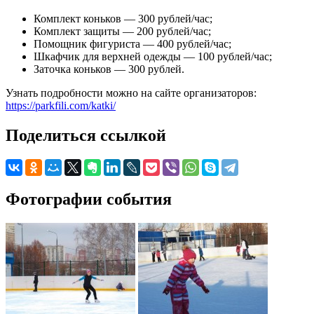
Комплект коньков — 300 рублей/час;
Комплект защиты — 200 рублей/час;
Помощник фигуриста — 400 рублей/час;
Шкафчик для верхней одежды — 100 рублей/час;
Заточка коньков — 300 рублей.
Узнать подробности можно на сайте организаторов:
https://parkfili.com/katki/
Поделиться ссылкой
Фотографии события