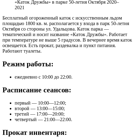
«Каток Дружбы» в парке 50-летия Октября 2020–
2021
Бесплатный огороженный каток с искусственным льдом
площадью 1800 кв. м. располагается у входа в парк 50-летия
Октября со стороны ул. Удальцова. Каток парка —
тематический и носит название «Каток Дружбы». Работает
при температуре не выше 5 градусов. В вечернее время каток
освещается. Есть прокат, раздевалка и пункт питания.
Работают туалеты.
Режим работы:
ежедневно с 10:00 до 22:00.
Расписание сеансов:
первый — 10:00—12:00;
второй — 13:00—15:00;
третий — 17:00—20:00;
четвертый — 21:00—22:00.
Прокат инвентаря: