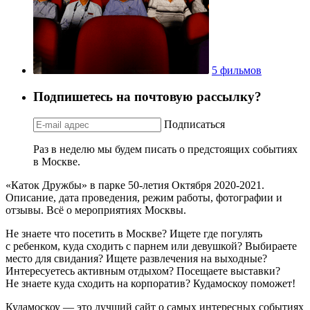
5 фильмов
Подпишетесь на почтовую рассылку?
Подписаться
Раз в неделю мы будем писать о предстоящих событиях
в Москве.
«Каток Дружбы» в парке 50-летия Октября 2020-2021.
Описание, дата проведения, режим работы, фотографии и
отзывы. Всё о мероприятиях Москвы.
Не знаете что посетить в Москве? Ищете где погулять
с ребенком, куда сходить с парнем или девушкой? Выбираете
место для свидания? Ищете развлечения на выходные?
Интересуетесь активным отдыхом? Посещаете выставки?
Не знаете куда сходить на корпоратив? Кудамоскоу поможет!
Кудамоскоу — это лучший сайт о самых интересных событиях