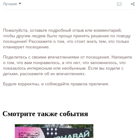
Лучшие
Пожалуйста, оставьте подробный отзыв или комментарий,
чтобы другим людям было проще принять решение по поводу
посещения! Расскажите о том, что стоит знать тем, кто только
планирует посещение.
Поделитесь с своими впечатлениями от посещения. Напишите
о том, что вам понравилось, а что нет, что запомнилось, что
показалось интересным или необычным. Если вы ходили с
детьми, расскажите об их впечатлениях.
Будьте корректны, и соблюдайте правила приличия.
Смотрите также события