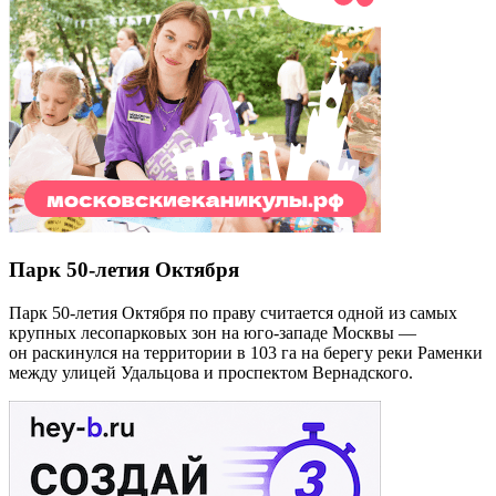
Парк 50-летия Октября
Парк 50-летия Октября по праву считается одной из самых
крупных лесопарковых зон на юго-западе Москвы —
он раскинулся на территории в 103 га на берегу реки Раменки
между улицей Удальцова и проспектом Вернадского.