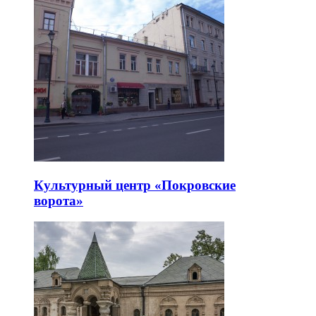
Культурный центр «Покровские
ворота»