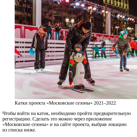
Катки проекта «Московские сезоны» 2021–2022
Чтобы войти на каток, необходимо пройти предварительную
регистрацию. Сделать это можно через приложение
«Московские сезоны» и на сайте проекта, выбрав локацию
из списка ниже.