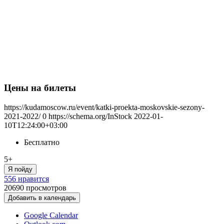
Цены на билеты
https://kudamoscow.ru/event/katki-proekta-moskovskie-sezony-
2021-2022/
0
https://schema.org/InStock
2022-01-
10T12:24:00+03:00
Бесплатно
5+
Я пойду
556 нравится
20690
просмотров
Добавить в календарь
Google Calendar