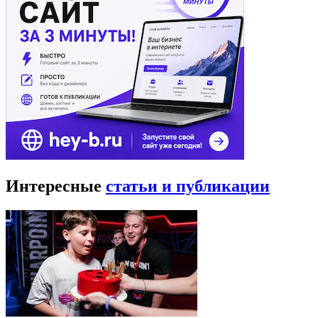
Интересные
статьи и публикации