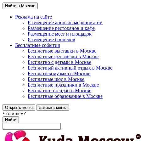
Найти в Москве
Реклама на сайте
Размещение анонсов мероприятий
Размещение ресторанов и кафе
Размещение мест и площадок
Размещение баннеров
Бесплатные события
Бесплатные выставки в Москве
Бесплатные фестивали в Москве
Бесплатно с детьми в Москве
Бесплатный активный отдых в Москве
Бесплатная музыка в Москве
Бесплатные шоу в Москве
Бесплатные праздники в Москве
Бесплатно! стендап в Москве
Бесплатные образование в Москве
Открыть меню
Закрыть меню
Что ищем?
Найти