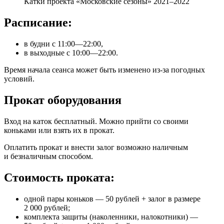
Катки проекта «Московские сезоны» 2021–2022
Расписание:
в будни с 11:00—22:00,
в выходные с 10:00—22:00.
Время начала сеанса может быть изменено из-за погодных
условий.
Прокат оборудования
Вход на каток бесплатный. Можно прийти со своими
коньками или взять их в прокат.
Оплатить прокат и внести залог возможно наличным
и безналичным способом.
Стоимость проката:
одной пары коньков — 50 рублей + залог в размере
2 000 рублей;
комплекта защиты (наколенники, налокотники) —