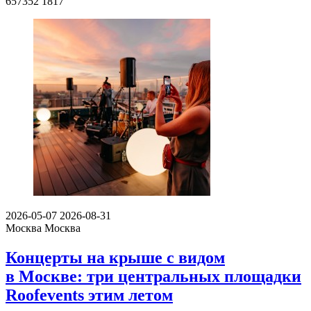
657352
1817
2026-05-07
2026-08-31
Москва
Москва
Концерты на крыше с видом
в Москве: три центральных площадки
Roofevents этим летом