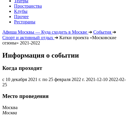
Театры
Пространства
Клубы
Прочее
Рестораны
Афиша Москвы — Куда сходить в Москве
➔
События
➔
Спорт и активный отдых
➔
Катки проекта «Московские
сезоны» 2021-2022
Информация о событии
Когда проходит
с 10 декабря 2021 г. по 25 февраля 2022 г.
2021-12-10
2022-02-
25
Место проведения
Москва
Москва