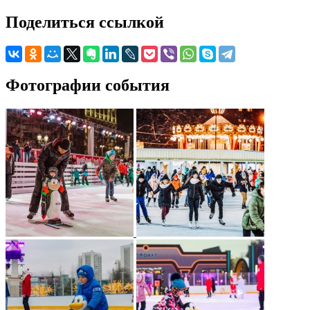
Поделиться ссылкой
Фотографии события