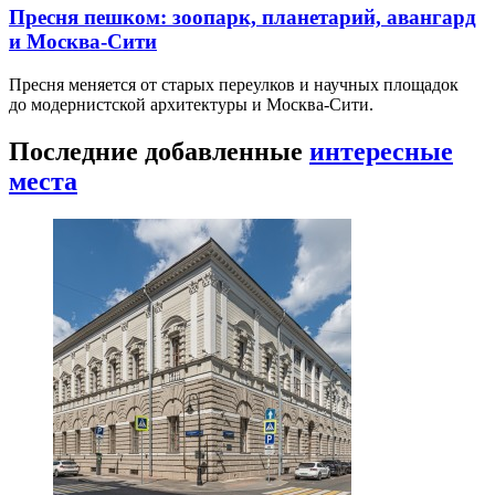
Пресня пешком: зоопарк, планетарий, авангард
и Москва-Сити
Пресня меняется от старых переулков и научных площадок
до модернистской архитектуры и Москва-Сити.
Последние добавленные
интересные
места