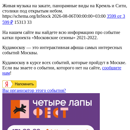
Живая музыка на закате, панорамные виды на Кремль и Сити,
столики под открытым небом.
https://schema.org/InStock
2026-08-06T00:00:00+03:00
3599
от 3
599
₽
15313
33
На нашем сайте вы найдете всю информацию про событие
катки проекта «Московские сезоны» 2021-2022.
Кудамоскоу — это интерактивная афиша самых интересных
событий Москвы.
Кудамоскоу в курсе всех событий, которые пройдут в Москве.
Если вы знаете о событии, которого нет на сайте,
сообщите
нам
!
Напомнить
Вы организатор этого события?