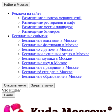
Найти в Москве
Реклама на сайте
Размещение анонсов мероприятий
Размещение ресторанов и кафе
Размещение мест и площадок
Размещение баннеров
Бесплатные события
Бесплатные выставки в Москве
Бесплатные фестивали в Москве
Бесплатно с детьми в Москве
Бесплатный активный отдых в Москве
Бесплатная музыка в Москве
Бесплатные шоу в Москве
Бесплатные праздники в Москве
Бесплатно! стендап в Москве
Бесплатные образование в Москве
Открыть меню
Закрыть меню
Что ищем?
Найти