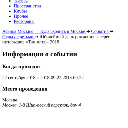
Театры
Пространства
Клубы
Прочее
Рестораны
Афиша Москвы — Куда сходить в Москве
➔
События
➔
Отдых с детьми
➔
Юбилейный день рождения галереи
интерьеров «Твинстор» 2018
Информация о событии
Когда проходит
22 сентября 2018 г.
2018-09-22
2018-09-22
Место проведения
Москва
Москва, 1-й Щипковский переулок, дом 4