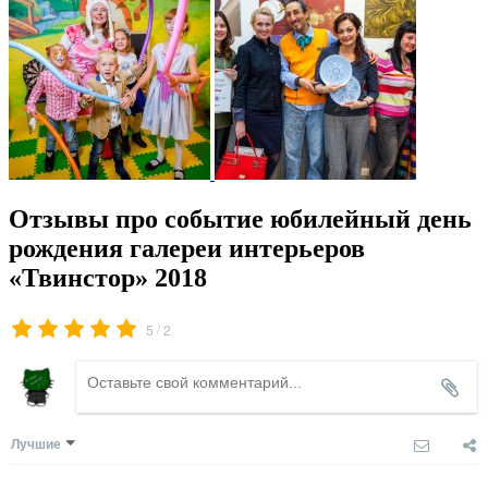
Отзывы про событие юбилейный день
рождения галереи интерьеров
«Твинстор» 2018
/
5
2
Лучшие