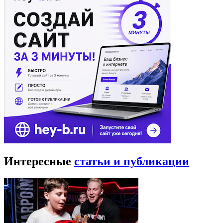
Интересные
статьи и публикации