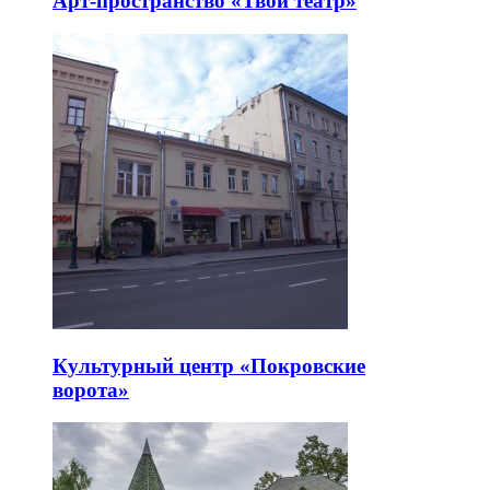
Арт-пространство «Твой театр»
Культурный центр «Покровские
ворота»