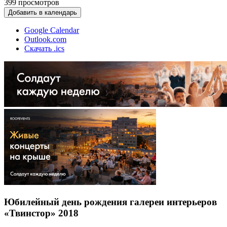
399
просмотров
Добавить в календарь
Google Calendar
Outlook.com
Скачать .ics
Юбилейный день рождения галереи интерьеров
«Твинстор» 2018