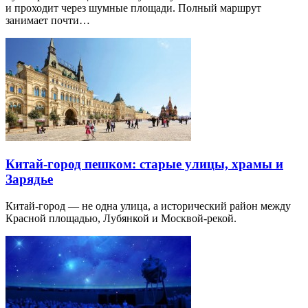
и проходит через шумные площади. Полный маршрут
занимает почти…
Китай-город пешком: старые улицы, храмы и
Зарядье
Китай-город — не одна улица, а исторический район между
Красной площадью, Лубянкой и Москвой-рекой.