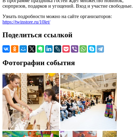
В программе праздника гостей ждет множество новинок,
сюрпризов, подарков и угощений. Вход и участие свободные.
Узнать подробности можно на сайте организаторов:
https://twinstore.ru/10let/
Поделиться ссылкой
Фотографии события