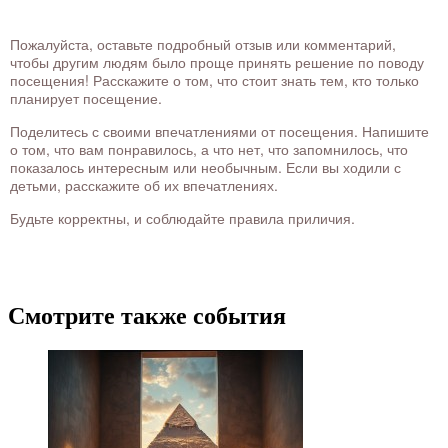
Пожалуйста, оставьте подробный отзыв или комментарий,
чтобы другим людям было проще принять решение по поводу
посещения! Расскажите о том, что стоит знать тем, кто только
планирует посещение.
Поделитесь с своими впечатлениями от посещения. Напишите
о том, что вам понравилось, а что нет, что запомнилось, что
показалось интересным или необычным. Если вы ходили с
детьми, расскажите об их впечатлениях.
Будьте корректны, и соблюдайте правила приличия.
Смотрите также события