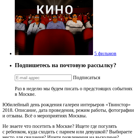
5 фильмов
Подпишетесь на почтовую рассылку?
Подписаться
Раз в неделю мы будем писать о предстоящих событиях
в Москве.
Юбилейный день рождения галереи интерьеров «Твинстор»
2018. Описание, дата проведения, режим работы, фотографии
и отзывы. Всё о мероприятиях Москвы.
Не знаете что посетить в Москве? Ищете где погулять
с ребенком, куда сходить с парнем или девушкой? Выбираете
место для свидания? Ищете развлечения на выходные?