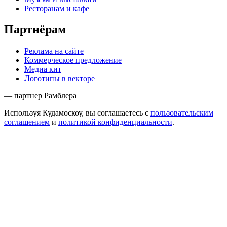
Ресторанам и кафе
Партнёрам
Реклама на сайте
Коммерческое предложение
Медиа кит
Логотипы в векторе
— партнер Рамблера
Используя Кудамоскоу, вы соглашаетесь с
пользовательским
соглашением
и
политикой конфиденциальности
.