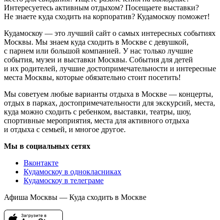
Интересуетесь активным отдыхом? Посещаете выставки?
Не знаете куда сходить на корпоратив? Кудамоскоу поможет!
Кудамоскоу — это лучший сайт о самых интересных событиях
Москвы. Мы знаем куда сходить в Москве с девушкой,
с парнем или большой компанией. У нас только лучшие
события, музеи и выставки Москвы. События для детей
и их родителей, лучшие достопримечательности и интересные
места Москвы, которые обязательно стоит посетить!
Мы советуем любые варианты отдыха в Москве — концерты,
отдых в парках, достопримечательности для экскурсий, места,
куда можно сходить с ребенком, выставки, театры, шоу,
спортивные мероприятия, места для активного отдыха
и отдыха с семьей, и многое другое.
Мы в социальных сетях
Вконтакте
Кудамоскоу в однокласниках
Кудамоскоу в телеграме
Афиша Москвы — Куда сходить в Москве