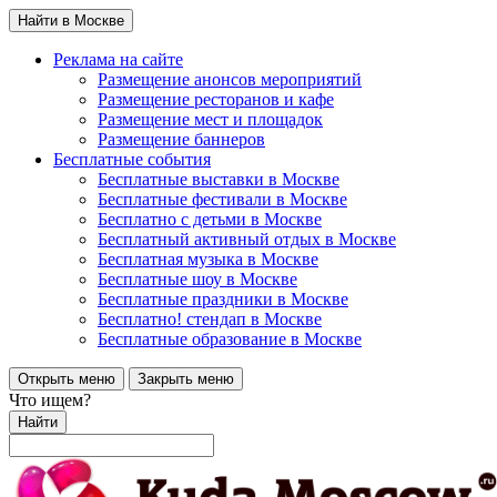
Найти в Москве
Реклама на сайте
Размещение анонсов мероприятий
Размещение ресторанов и кафе
Размещение мест и площадок
Размещение баннеров
Бесплатные события
Бесплатные выставки в Москве
Бесплатные фестивали в Москве
Бесплатно с детьми в Москве
Бесплатный активный отдых в Москве
Бесплатная музыка в Москве
Бесплатные шоу в Москве
Бесплатные праздники в Москве
Бесплатно! стендап в Москве
Бесплатные образование в Москве
Открыть меню
Закрыть меню
Что ищем?
Найти