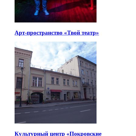
Арт-пространство «Твой театр»
Культурный центр «Покровские