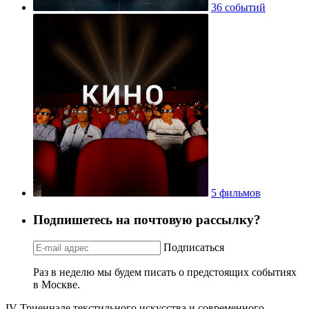
36 событий
5 фильмов
Подпишетесь на почтовую рассылку?
Подписаться
Раз в неделю мы будем писать о предстоящих событиях
в Москве.
IV Триеннале текстильного искусства и современного