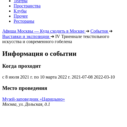
Театры
Пространства
Клубы
Прочее
Рестораны
Афиша Москвы — Куда сходить в Москве
➔
События
➔
Выставки и экспозиции
➔
IV Триеннале текстильного
искусства и современного гобелена
Информация о событии
Когда проходит
с 8 июля 2021 г. по 10 марта 2022 г.
2021-07-08
2022-03-10
Место проведения
Музей-заповедник «Царицыно»
Москва, ул. Дольская, д.1