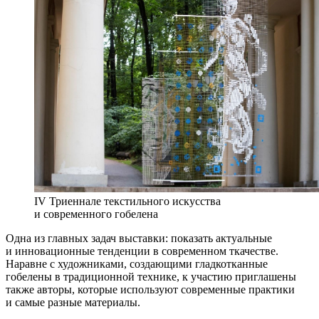
IV Триеннале текстильного искусства
и современного гобелена
Одна из главных задач выставки: показать актуальные
и инновационные тенденции в современном ткачестве.
Наравне с художниками, создающими гладкотканные
гобелены в традиционной технике, к участию приглашены
также авторы, которые используют современные практики
и самые разные материалы.