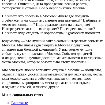
гобелена. Описание, дата проведения, режим работы,
фотографии и отзывы. Всё о мероприятиях Москвы.
Не знаете что посетить в Москве? Ищете где погулять
с ребенком, куда сходить с парнем или девушкой? Выбираете
место для свидания? Ищете развлечения на выходные?
Интересуетесь активным отдыхом? Посещаете выставки?
Не знаете куда сходить на корпоратив? Кудамоскоу поможет!
Кудамоскоу — это лучший сайт о самых интересных событиях
Москвы. Мы знаем куда сходить в Москве с девушкой,
с парнем или большой компанией. У нас только лучшие
события, музеи и выставки Москвы. События для детей
и их родителей, лучшие достопримечательности и интересные
места Москвы, которые обязательно стоит посетить!
Мы советуем любые варианты отдыха в Москве — концерты,
отдых в парках, достопримечательности для экскурсий, места,
куда можно сходить с ребенком, выставки, театры, шоу,
спортивные мероприятия, места для активного отдыха
и отдыха с семьей, и многое другое.
Мы в социальных сетях
Вконтакте