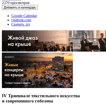
2370
просмотров
Добавить в календарь
Google Calendar
Outlook.com
Скачать .ics
IV Триеннале текстильного искусства
и современного гобелена