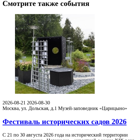
Смотрите также события
2026-08-21
2026-08-30
Москва, ул. Дольская, д.1
Музей-заповедник «Царицыно»
Фестиваль исторических садов 2026
С 21 по 30 августа 2026 года на исторический территории