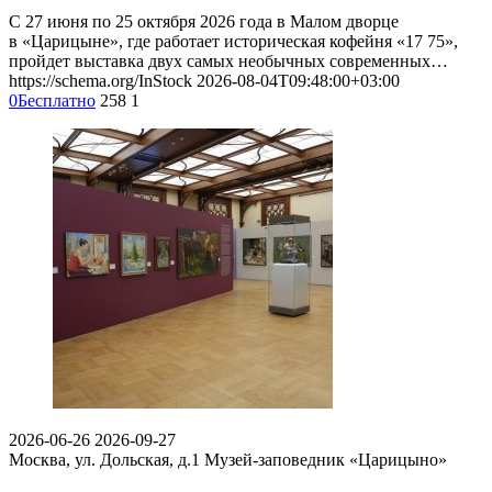
С 27 июня по 25 октября 2026 года в Малом дворце
в «Царицыне», где работает историческая кофейня «17 75»,
пройдет выставка двух самых необычных современных…
https://schema.org/InStock
2026-08-04T09:48:00+03:00
0
Бесплатно
258
1
2026-06-26
2026-09-27
Москва, ул. Дольская, д.1
Музей-заповедник «Царицыно»