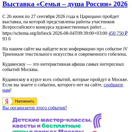
Выставка «Семья – душа России» 2026
С 26 июня по 27 сентября 2026 года в Царицыно пройдет
выставка, на которой представлены работы участников
Всероссийского конкурса художественных работ…
https://schema.org/InStock
2026-08-04T09:39:00+03:00
450
750
₽
93
0
На нашем сайте вы найдете всю информацию про событие iV
Триеннале текстильного искусства и современного гобелена.
Кудамоскоу — это интерактивная афиша самых интересных
событий Москвы.
Кудамоскоу в курсе всех событий, которые пройдут в Москве.
Если вы знаете о событии, которого нет на сайте,
сообщите
нам
!
Напомнить
Вы организатор этого события?