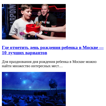
Где отметить день рождения ребенка в Москве —
10 лучших вариантов
Для празднования дня рождения ребенка в Москве можно
найти множество интересных мест…