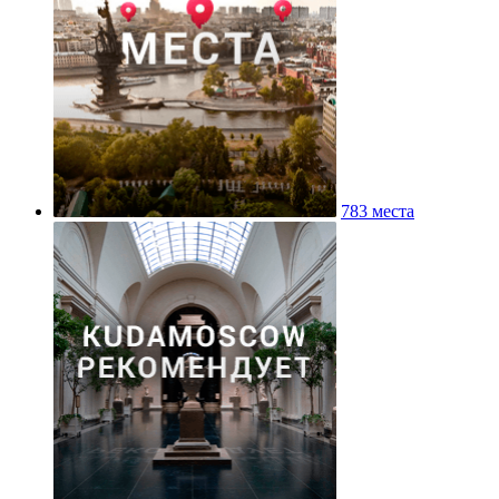
783 места