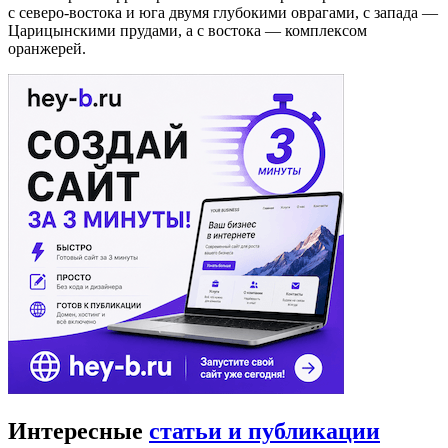
с северо-востока и юга двумя глубокими оврагами, с запада —
Царицынскими прудами, а с востока — комплексом
оранжерей.
Интересные
статьи и публикации