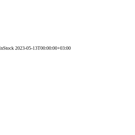
/InStock
2023-05-13T00:00:00+03:00