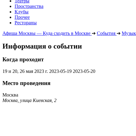
Театры
Пространства
Клубы
Прочее
Рестораны
Афиша Москвы — Куда сходить в Москве
➔
События
➔
Музык
Информация о событии
Когда проходит
19 и 20, 26 мая 2023 г.
2023-05-19
2023-05-20
Место проведения
Москва
Москва, улица Киевская, 2