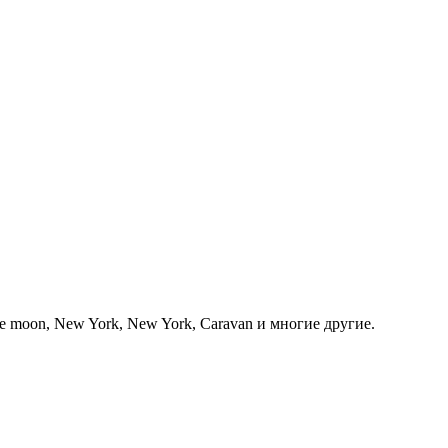
e moon, New York, New York, Caravan и многие другие.