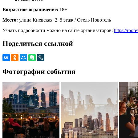
Возрастное ограничение:
18+
Место:
улица Киевская, 2, 5 этаж / Отель Новотель
Узнать подробности можно на сайте организаторов:
https://roof
Поделиться ссылкой
Фотографии события