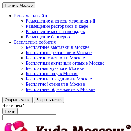
Найти в Москве
Реклама на сайте
Размещение анонсов мероприятий
Размещение ресторанов и кафе
Размещение мест и площадок
Размещение баннеров
Бесплатные события
Бесплатные выставки в Москве
Бесплатные фестивали в Москве
Бесплатно с детьми в Москве
Бесплатный активный отдых в Москве
Бесплатная музыка в Москве
Бесплатные шоу в Москве
Бесплатные праздники в Москве
Бесплатно! стендап в Москве
Бесплатные образование в Москве
Открыть меню
Закрыть меню
Что ищем?
Найти