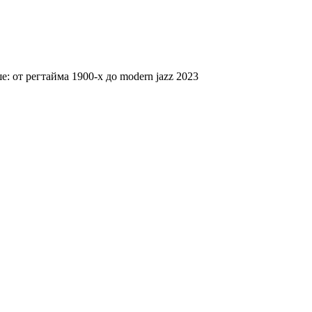
 от регтайма 1900-х до modern jazz 2023