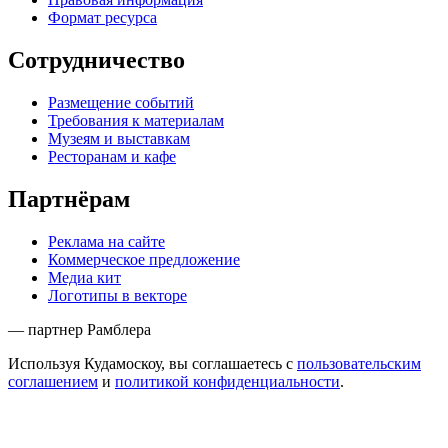
Формат ресурса
Сотрудничество
Размещение событий
Требования к материалам
Музеям и выставкам
Ресторанам и кафе
Партнёрам
Реклама на сайте
Коммерческое предложение
Медиа кит
Логотипы в векторе
— партнер Рамблера
Используя Кудамоскоу, вы соглашаетесь с
пользовательским
соглашением
и
политикой конфиденциальности
.