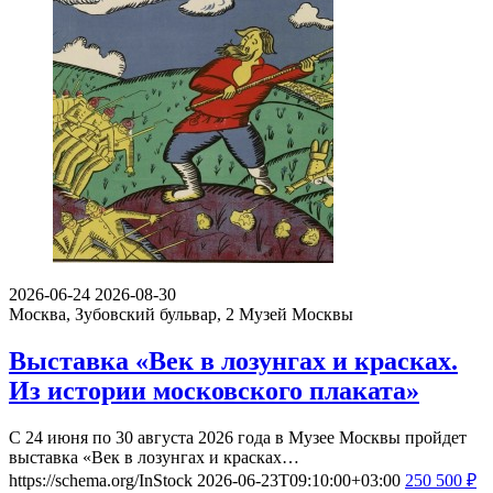
2026-06-24
2026-08-30
Москва, Зубовский бульвар, 2
Музей Москвы
Выставка «Век в лозунгах и красках.
Из истории московского плаката»
С 24 июня по 30 августа 2026 года в Музее Москвы пройдет
выставка «Век в лозунгах и красках…
https://schema.org/InStock
2026-06-23T09:10:00+03:00
250
500
₽