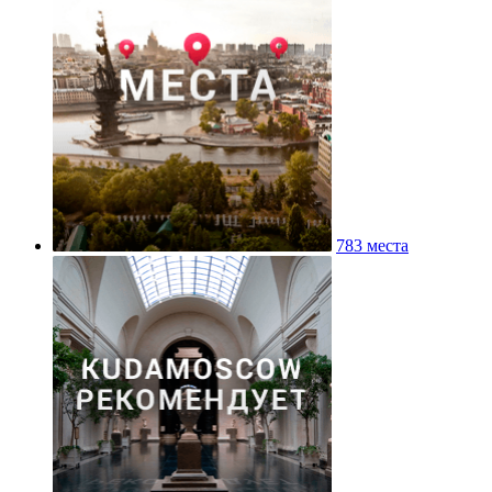
783 места