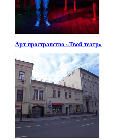
Арт-пространство «Твой театр»