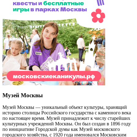
Музей Москвы
Музей Москвы — уникальный объект культуры, хранящий
историю столицы Российского государства с каменного века
по настоящее время. Музей принадлежит к числу старейших
культурных учреждений Москвы. Он был создан в 1896 году
по инициативе Городской думы как Музей московского
городского хозяйства, с 1920 года именовался Московским