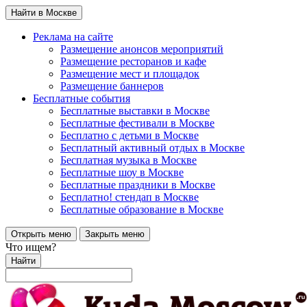
Найти в Москве
Реклама на сайте
Размещение анонсов мероприятий
Размещение ресторанов и кафе
Размещение мест и площадок
Размещение баннеров
Бесплатные события
Бесплатные выставки в Москве
Бесплатные фестивали в Москве
Бесплатно с детьми в Москве
Бесплатный активный отдых в Москве
Бесплатная музыка в Москве
Бесплатные шоу в Москве
Бесплатные праздники в Москве
Бесплатно! стендап в Москве
Бесплатные образование в Москве
Открыть меню
Закрыть меню
Что ищем?
Найти