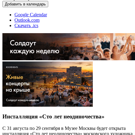
Добавить в календарь
Google Calendar
Outlook.com
Скачать .ics
Инсталляция «Сто лет неодиночества»
С 31 августа по 29 сентября в Музее Москвы будет открыта
инсталляция «Сто лет неодиночества» московского художника