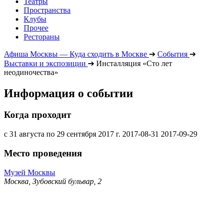
Театры
Пространства
Клубы
Прочее
Рестораны
Афиша Москвы — Куда сходить в Москве
➔
События
➔
Выставки и экспозиции
➔
Инсталляция «Сто лет
неодиночества»
Информация о событии
Когда проходит
с 31 августа по 29 сентября 2017 г.
2017-08-31
2017-09-29
Место проведения
Музей Москвы
Москва, Зубовский бульвар, 2