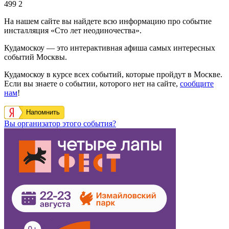
499
2
На нашем сайте вы найдете всю информацию про событие
инсталляция «Сто лет неодиночества».
Кудамоскоу — это интерактивная афиша самых интересных
событий Москвы.
Кудамоскоу в курсе всех событий, которые пройдут в Москве.
Если вы знаете о событии, которого нет на сайте,
сообщите
нам
!
Напомнить
Вы организатор этого события?