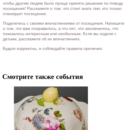
чтобы другим людям было проще принять решение по поводу
посещения! Расскажите о том, что стоит знать тем, кто только
планирует посещение.
Поделитесь с своими впечатлениями от посещения. Напишите
о том, что вам понравилось, а что нет, что запомнилось, что
показалось интересным или необычным. Если вы ходили с
детьми, расскажите об их впечатлениях.
Будьте корректны, и соблюдайте правила приличия.
Смотрите также события