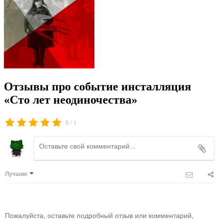
Отзывы про событие инсталляция
«Сто лет неодиночества»
/
5
1
Лучшие
Пожалуйста, оставьте подробный отзыв или комментарий,