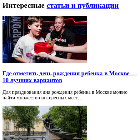
Интересные
статьи и публикации
Где отметить день рождения ребенка в Москве —
10 лучших вариантов
Для празднования дня рождения ребенка в Москве можно
найти множество интересных мест…