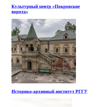
Культурный центр «Покровские
ворота»
Историко-архивный институт РГГУ