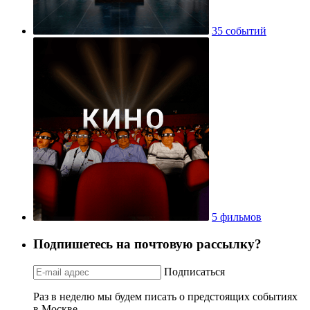
35 событий
5 фильмов
Подпишетесь на почтовую рассылку?
Подписаться
Раз в неделю мы будем писать о предстоящих событиях
в Москве.