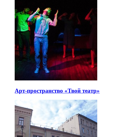
Арт-пространство «Твой театр»