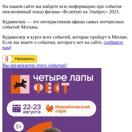
На нашем сайте вы найдете всю информацию про событие
инклюзивный показ фильма «Вслепую на Эльбрус» 2023.
Кудамоскоу — это интерактивная афиша самых интересных
событий Москвы.
Кудамоскоу в курсе всех событий, которые пройдут в Москве.
Если вы знаете о событии, которого нет на сайте,
сообщите
нам
!
Напомнить
Вы организатор этого события?