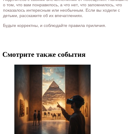
о том, что вам понравилось, а что нет, что запомнилось, что
показалось интересным или необычным. Если вы ходили с
детьми, расскажите об их впечатлениях.
Будьте корректны, и соблюдайте правила приличия.
Смотрите также события