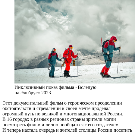
Инклюзивный показ фильма «Вслепую
на Эльбрус» 2023
Этот документальный фильм о героическом преодолении
обстоятельств и стремлении к своей мечте проделал
огромный путь по великой и многонациональной России.
В 16 городах в разных регионах страны зрители могли
посмотреть фильм и лично пообщаться с его создателем.
И теперь настала очередь и жителей столицы России посетить