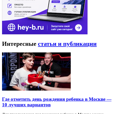
Интересные
статьи и публикации
Где отметить день рождения ребенка в Москве —
10 лучших вариантов