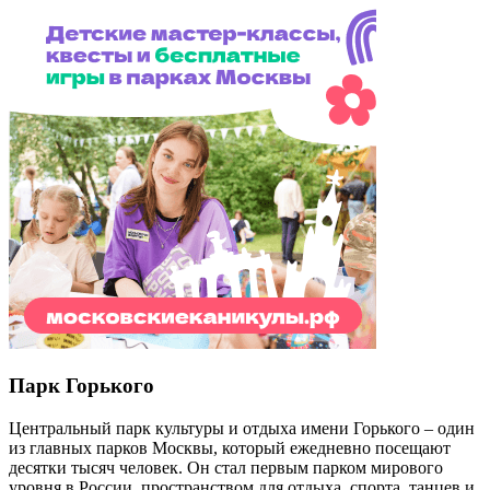
Парк Горького
Центральный парк культуры и отдыха имени Горького – один
из главных парков Москвы, который ежедневно посещают
десятки тысяч человек. Он стал первым парком мирового
уровня в России, пространством для отдыха, спорта, танцев и