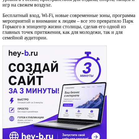
игр на свежем воздухе.
Бесплатный вход,
Wi
-
Fi
, новые современные зоны, программа
мероприятий и внимание к людям – все это превратило Парк
Горького в эпицентр жизни столицы, сделав его одной из
главных точек притяжения, как для молодежи, так и для
семейной аудитории.