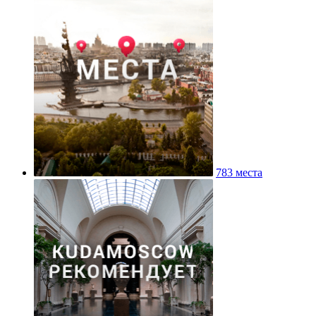
783 места