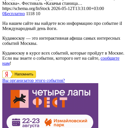
Москва». Фестиваль «Казачья станица…
https://schema.org/InStock
2026-05-12T13:31:00+03:00
0
Бесплатно
1118
10
На нашем сайте вы найдете всю информацию про событие iI
Международный день йоги.
Кудамоскоу — это интерактивная афиша самых интересных
событий Москвы.
Кудамоскоу в курсе всех событий, которые пройдут в Москве.
Если вы знаете о событии, которого нет на сайте,
сообщите
нам
!
Напомнить
Вы организатор этого события?