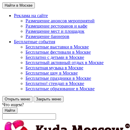
Найти в Москве
Реклама на сайте
Размещение анонсов мероприятий
Размещение ресторанов и кафе
Размещение мест и площадок
Размещение баннеров
Бесплатные события
Бесплатные выставки в Москве
Бесплатные фестивали в Москве
Бесплатно с детьми в Москве
Бесплатный активный отдых в Москве
Бесплатная музыка в Москве
Бесплатные шоу в Москве
Бесплатные праздники в Москве
Бесплатно! стендап в Москве
Бесплатные образование в Москве
Открыть меню
Закрыть меню
Что ищем?
Найти