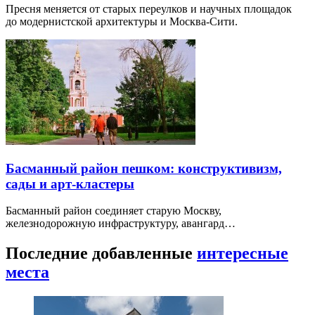
Пресня меняется от старых переулков и научных площадок
до модернистской архитектуры и Москва-Сити.
Басманный район пешком: конструктивизм,
сады и арт-кластеры
Басманный район соединяет старую Москву,
железнодорожную инфраструктуру, авангард…
Последние добавленные
интересные
места