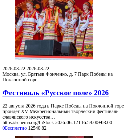
2026-08-22
2026-08-22
Москва, ул. Братьев Фонченко, д. 7
Парк Победы на
Поклонной горе
Фестиваль «Русское поле» 2026
22 августа 2026 года в Парке Победы на Поклонной горе
пройдет XV Межрегиональный творческий фестиваль
славянского искусства…
https://schema.org/InStock
2026-06-12T16:59:00+03:00
0
Бесплатно
12540
82