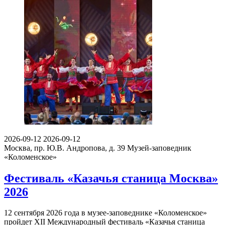
2026-09-12
2026-09-12
Москва, пр. Ю.В. Андропова, д. 39
Музей-заповедник
«Коломенское»
Фестиваль «Казачья станица Москва»
2026
12 сентября 2026 года в музее-заповеднике «Коломенское»
пройдет XII Международный фестиваль «Казачья станица