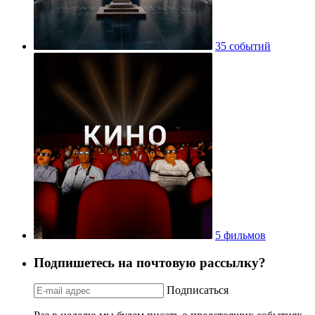
35 событий
5 фильмов
Подпишетесь на почтовую рассылку?
Подписаться