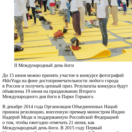
II Международный день йоги
До 15 июня можно принять участие в конкурсе фотографий
#IdoYoga на фоне достопримечательности любого города
в России и получить ценный приз. Результаты конкурса будут
объявлены 19 июня на праздновании Второго
Международного дня йоги в Парке Горького.
В декабре 2014 года Организация Объединенных Наций
приняла резолюцию, внесенную премьер министром Индии
Надерой Моди и поддержанную Российской Федерацией
о том, чтобы ежегодно отмечать 21 июня, как
Международный день йоги. В 2015 году Первый