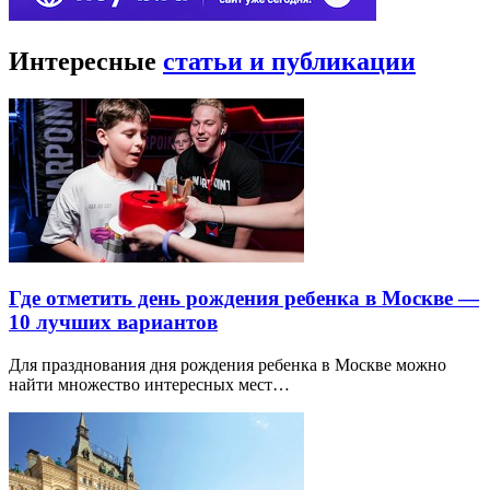
Интересные
статьи и публикации
Где отметить день рождения ребенка в Москве —
10 лучших вариантов
Для празднования дня рождения ребенка в Москве можно
найти множество интересных мест…