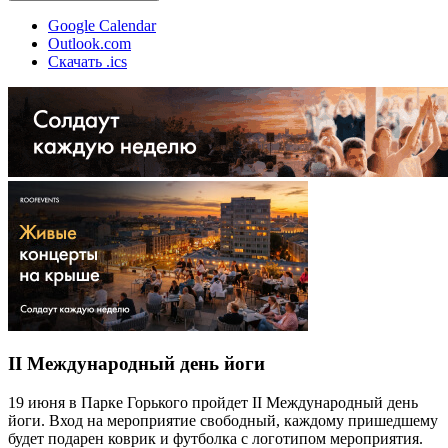
Google Calendar
Outlook.com
Скачать .ics
II Международный день йоги
19 июня в Парке Горького пройдет II Международный день
йоги. Вход на мероприятие свободный, каждому пришедшему
будет подарен коврик и футболка с логотипом мероприятия.