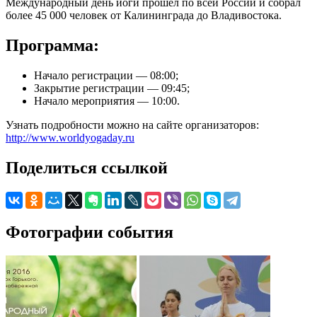
Международный день йоги прошел по всей России и собрал
более 45 000 человек от Калининграда до Владивостока.
Программа:
Начало регистрации — 08:00;
Закрытие регистрации — 09:45;
Начало мероприятия — 10:00.
Узнать подробности можно на сайте организаторов:
http://www.worldyogaday.ru
Поделиться ссылкой
Фотографии события