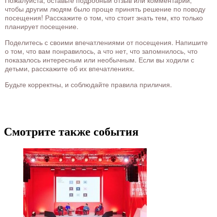
Пожалуйста, оставьте подробный отзыв или комментарий,
чтобы другим людям было проще принять решение по поводу
посещения! Расскажите о том, что стоит знать тем, кто только
планирует посещение.
Поделитесь с своими впечатлениями от посещения. Напишите
о том, что вам понравилось, а что нет, что запомнилось, что
показалось интересным или необычным. Если вы ходили с
детьми, расскажите об их впечатлениях.
Будьте корректны, и соблюдайте правила приличия.
Смотрите также события