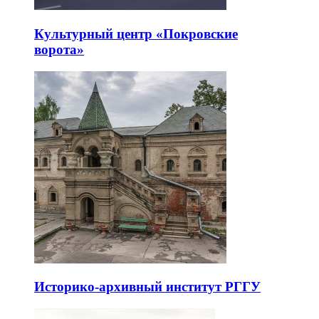
Культурный центр «Покровские
ворота»
Историко-архивный институт РГГУ