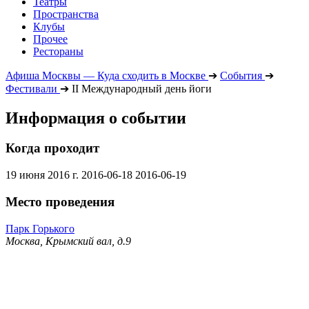
Театры
Пространства
Клубы
Прочее
Рестораны
Афиша Москвы — Куда сходить в Москве
➔
События
➔
Фестивали
➔
II Международный день йоги
Информация о событии
Когда проходит
19 июня 2016 г.
2016-06-18
2016-06-19
Место проведения
Парк Горького
Москва, Крымский вал, д.9