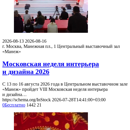
2026-08-13
2026-08-16
г. Москва, Манежная пл., 1
Центральный выставочный зал
«Манеж»
Московская неделя интерьера
и дизайна 2026
С 13 по 16 августа 2026 года в Центральном выставочном зале
«Манеж» пройдет VIII Московская неделя интерьера
и дизайна…
https://schema.org/InStock
2026-07-28T14:41:00+03:00
0
Бесплатно
1442
21