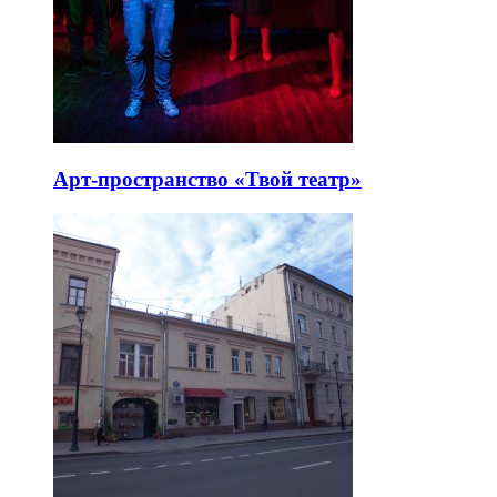
Арт-пространство «Твой театр»