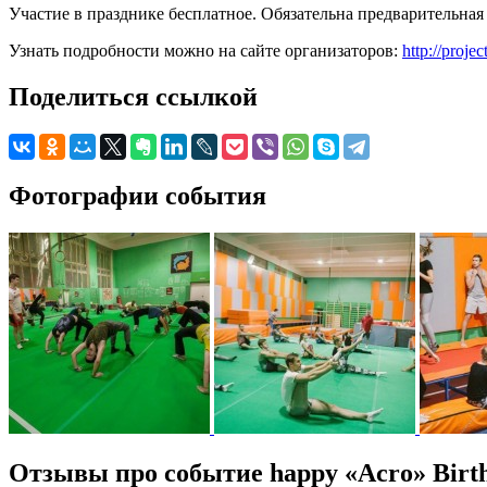
Участие в празднике бесплатное. Обязательна предварительная
Узнать подробности можно на сайте организаторов:
http://proje
Поделиться ссылкой
Фотографии события
Отзывы про событие happy «Acro» Birt