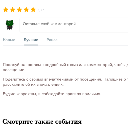
/
5
1
Новые
Лучшие
Ранее
Пожалуйста, оставьте подробный отзыв или комментарий, чтобы д
посещение.
Поделитесь с своими впечатлениями от посещения. Напишите о то
расскажите об их впечатлениях.
Будьте корректны, и соблюдайте правила приличия.
Смотрите также события