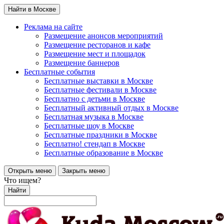
Найти в Москве
Реклама на сайте
Размещение анонсов мероприятий
Размещение ресторанов и кафе
Размещение мест и площадок
Размещение баннеров
Бесплатные события
Бесплатные выставки в Москве
Бесплатные фестивали в Москве
Бесплатно с детьми в Москве
Бесплатный активный отдых в Москве
Бесплатная музыка в Москве
Бесплатные шоу в Москве
Бесплатные праздники в Москве
Бесплатно! стендап в Москве
Бесплатные образование в Москве
Открыть меню
Закрыть меню
Что ищем?
Найти