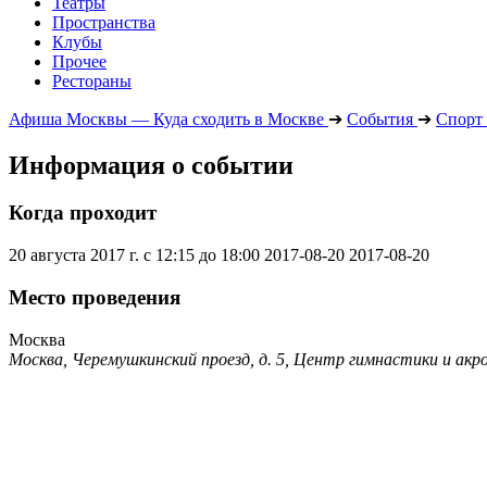
Театры
Пространства
Клубы
Прочее
Рестораны
Афиша Москвы — Куда сходить в Москве
➔
События
➔
Спорт
Информация о событии
Когда проходит
20 августа 2017 г. с 12:15 до 18:00
2017-08-20
2017-08-20
Место проведения
Москва
Москва, Черемушкинский проезд, д. 5, Центр гимнастики и ак