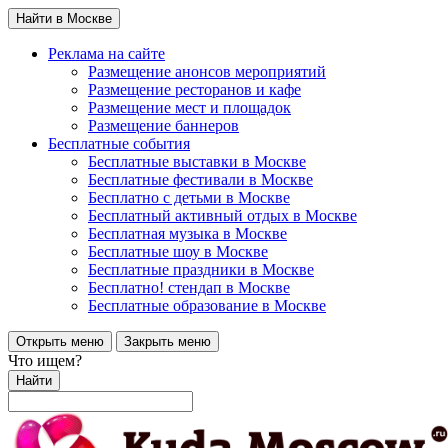
Найти в Москве
Реклама на сайте
Размещение анонсов мероприятий
Размещение ресторанов и кафе
Размещение мест и площадок
Размещение баннеров
Бесплатные события
Бесплатные выставки в Москве
Бесплатные фестивали в Москве
Бесплатно с детьми в Москве
Бесплатный активный отдых в Москве
Бесплатная музыка в Москве
Бесплатные шоу в Москве
Бесплатные праздники в Москве
Бесплатно! стендап в Москве
Бесплатные образование в Москве
Открыть меню
Закрыть меню
Что ищем?
Найти