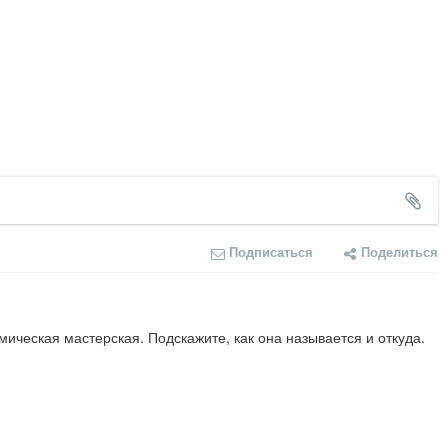
Подписаться
Поделиться
ическая мастерская. Подскажите, как она называется и откуда.