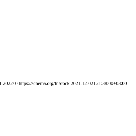
1-2022/
0
https://schema.org/InStock
2021-12-02T21:38:00+03:00