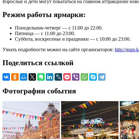
Взрослые и дети могут покататься на главном аттракционе но
Режим работы ярмарки:
Понедельник-четверг — с 11:00 до 22:00.
Пятница — с 11:00 до 23:00.
Суббота, воскресенье и праздники — с 10:00 до 23:00.
Узнать подробности можно на сайте организаторов:
http://gum-
Поделиться ссылкой
Фотографии события