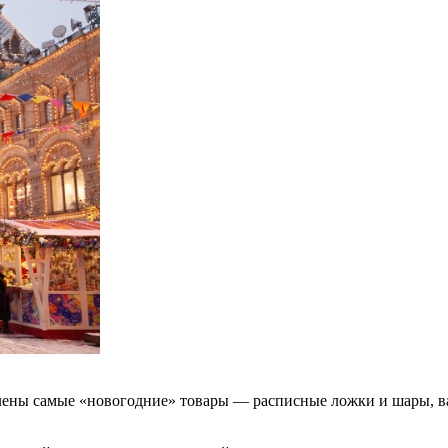
лены самые «новогодние» товары — расписные ложки и шары, в