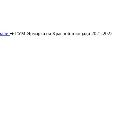
вали
➔
ГУМ-Ярмарка на Красной площади 2021-2022