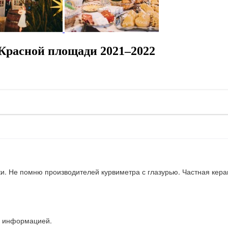
Красной площади 2021–2022
и. Не помню производителей курвиметра с глазурью. Частная керам
й информацией.