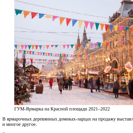
ГУМ-Ярмарка на Красной площади 2021–2022
В ярмарочных деревянных домиках-ларцах на продажу выстав
и многое другое.