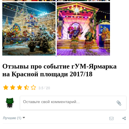
Отзывы про событие гУМ-Ярмарка
на Красной площади 2017/18
/
3.5
20
Лучшие
(1)