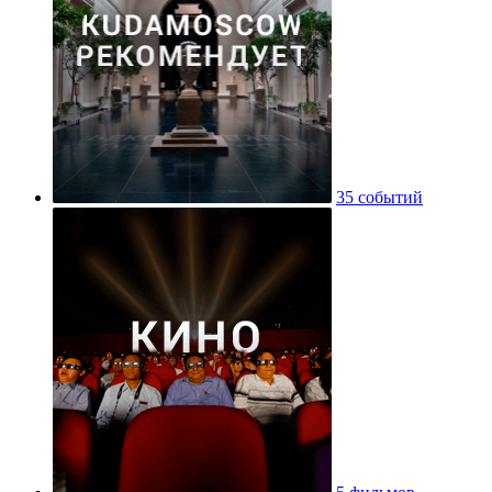
35 событий