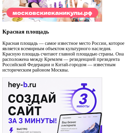
Красная площадь
Красная площадь — самое известное место России, которое
является всемирным объектом культурного наследия.
Красную площадь считают главной площадью страны. Она
расположена между Кремлем — резиденцией президента
Российской Федерации и Китай-городом — известным
историческим районом Москвы.