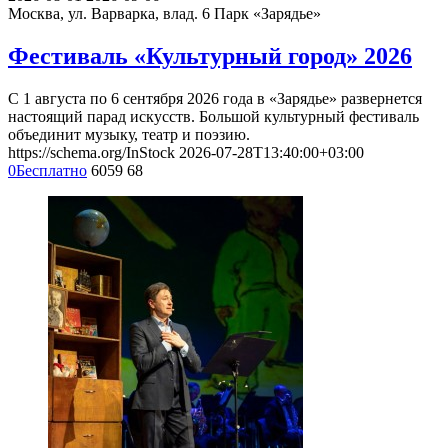
Москва, ул. Варварка, влад. 6
Парк «Зарядье»
Фестиваль «Культурный город» 2026
С 1 августа по 6 сентября 2026 года в «Зарядье» развернется
настоящий парад искусств. Большой культурный фестиваль
объединит музыку, театр и поэзию.
https://schema.org/InStock
2026-07-28T13:40:00+03:00
0
Бесплатно
6059
68