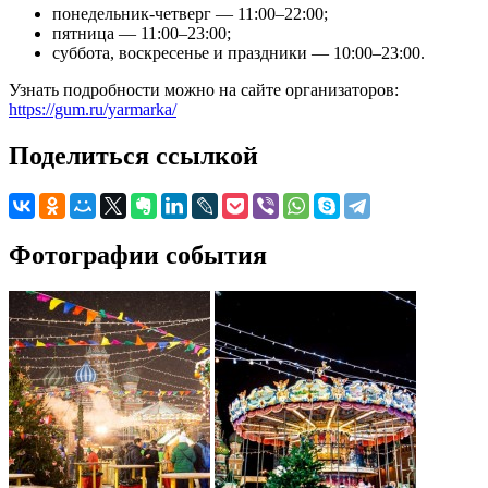
понедельник-четверг — 11:00–22:00;
пятница — 11:00–23:00;
суббота, воскресенье и праздники — 10:00–23:00.
Узнать подробности можно на сайте организаторов:
https://gum.ru/yarmarka/
Поделиться ссылкой
Фотографии события