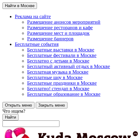
Найти в Москве
Реклама на сайте
Размещение анонсов мероприятий
Размещение ресторанов и кафе
Размещение мест и площадок
Размещение баннеров
Бесплатные события
Бесплатные выставки в Москве
Бесплатные фестивали в Москве
Бесплатно с детьми в Москве
Бесплатный активный отдых в Москве
Бесплатная музыка в Москве
Бесплатные шоу в Москве
Бесплатные праздники в Москве
Бесплатно! стендап в Москве
Бесплатные образование в Москве
Открыть меню
Закрыть меню
Что ищем?
Найти