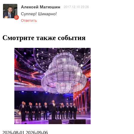
Алексей Матюшин
2017.12.10 23:26
Суппер! Шикарно!
Ответить
Смотрите также события
2026-08-01
2026-09-06