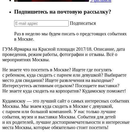
5 фильмов
Подпишетесь на почтовую рассылку?
Подписаться
Раз в неделю мы будем писать о предстоящих событиях
в Москве.
ГУМ-Ярмарка на Красной площади 2017/18. Описание, дата
проведения, режим работы, фотографии и отзывы. Всё о
мероприятиях Москвы.
Не знаете что посетить в Москве? Ищете где погулять
с ребенком, куда сходить с парнем или девушкой? Выбираете
место для свидания? Ищете развлечения на выходные?
Интересуетесь активным отдыхом? Посещаете выставки?
Не знаете куда сходить на корпоратив? Кудамоскоу поможет!
Кудамоскоу — это лучший сайт о самых интересных событиях
Москвы. Мы знаем куда сходить в Москве с девушкой,
с парнем или большой компанией. У нас только лучшие
события, музеи и выставки Москвы. События для детей
и их родителей, лучшие достопримечательности и интересные
места Москвы, которые обязательно стоит посетить!