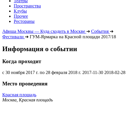
Театры
Пространства
Клубы
Прочее
Рестораны
Афиша Москвы — Куда сходить в Москве
➔
События
➔
Фестивали
➔
ГУМ-Ярмарка на Красной площади 2017/18
Информация о событии
Когда проходит
с 30 ноября 2017 г. по 28 февраля 2018 г.
2017-11-30
2018-02-28
Место проведения
Красная площадь
Москва, Красная площадь