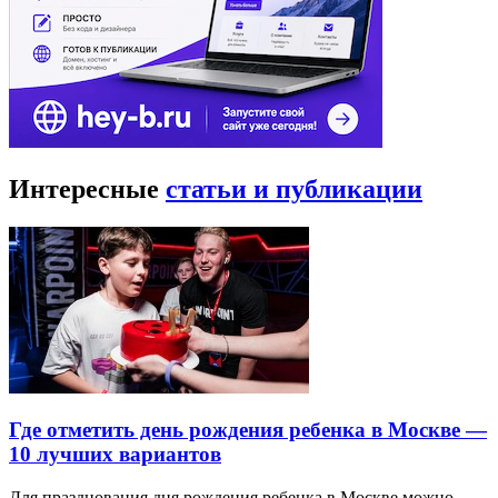
Интересные
статьи и публикации
Где отметить день рождения ребенка в Москве —
10 лучших вариантов
Для празднования дня рождения ребенка в Москве можно