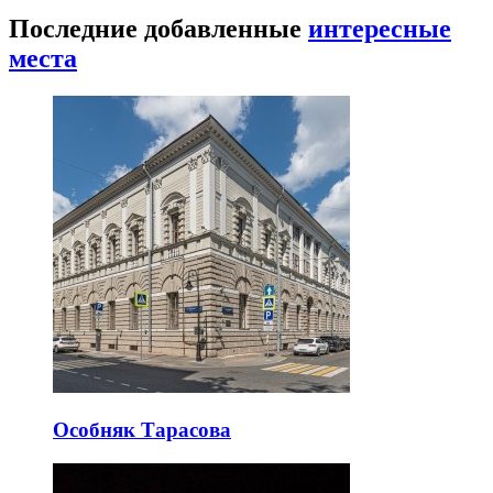
Последние добавленные
интересные
места
Особняк Тарасова