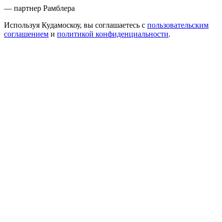
— партнер Рамблера
Используя Кудамоскоу, вы соглашаетесь с
пользовательским
соглашением
и
политикой конфиденциальности
.