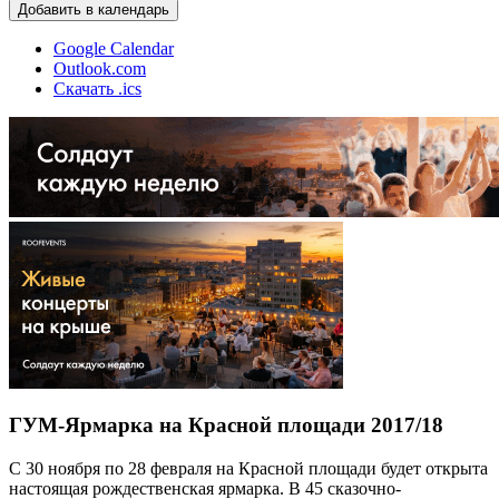
Добавить в календарь
Google Calendar
Outlook.com
Скачать .ics
ГУМ-Ярмарка на Красной площади 2017/18
С 30 ноября по 28 февраля на Красной площади будет открыта
настоящая рождественская ярмарка. В 45 сказочно-