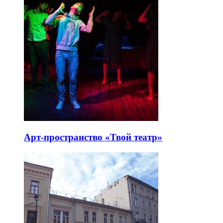
Арт-пространство «Твой театр»