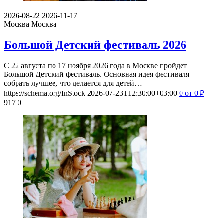
2026-08-22
2026-11-17
Москва
Москва
Большой Детский фестиваль 2026
С 22 августа по 17 ноября 2026 года в Москве пройдет
Большой Детский фестиваль. Основная идея фестиваля —
собрать лучшее, что делается для детей…
https://schema.org/InStock
2026-07-23T12:30:00+03:00
0
от 0
₽
917
0