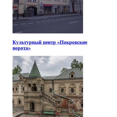
Культурный центр «Покровские
ворота»