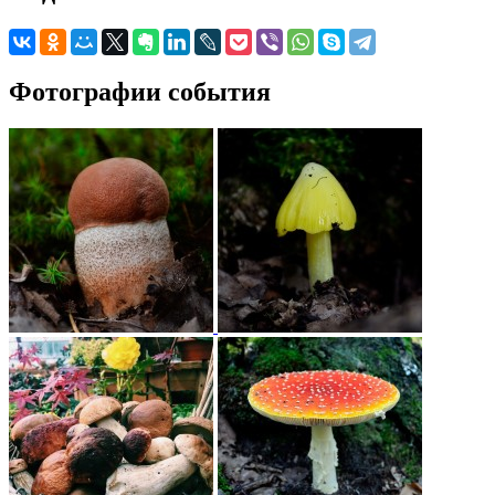
Фотографии события