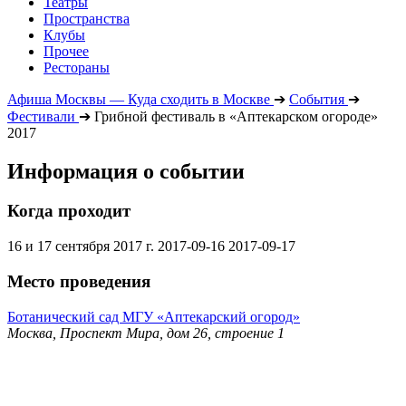
Театры
Пространства
Клубы
Прочее
Рестораны
Афиша Москвы — Куда сходить в Москве
➔
События
➔
Фестивали
➔
Грибной фестиваль в «Аптекарском огороде»
2017
Информация о событии
Когда проходит
16 и 17 сентября 2017 г.
2017-09-16
2017-09-17
Место проведения
Ботанический сад МГУ «Аптекарский огород»
Москва, Проспект Мира, дом 26, строение 1