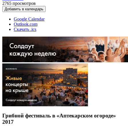
2765
просмотров
Добавить в календарь
Google Calendar
Outlook.com
Скачать .ics
Грибной фестиваль в «Аптекарском огороде»
2017