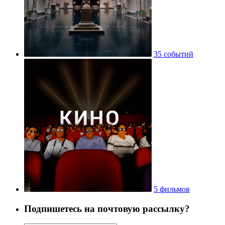
35 событий
5 фильмов
Подпишетесь на почтовую рассылку?