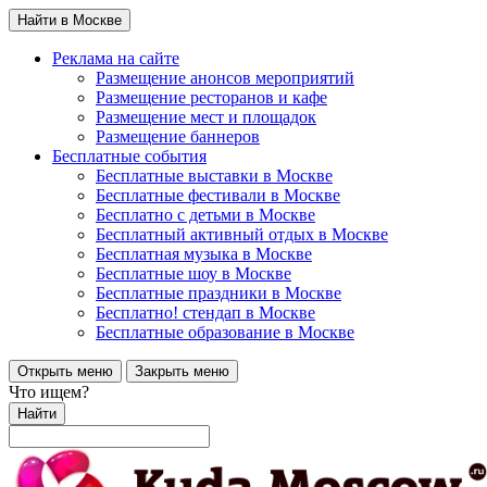
Найти в Москве
Реклама на сайте
Размещение анонсов мероприятий
Размещение ресторанов и кафе
Размещение мест и площадок
Размещение баннеров
Бесплатные события
Бесплатные выставки в Москве
Бесплатные фестивали в Москве
Бесплатно с детьми в Москве
Бесплатный активный отдых в Москве
Бесплатная музыка в Москве
Бесплатные шоу в Москве
Бесплатные праздники в Москве
Бесплатно! стендап в Москве
Бесплатные образование в Москве
Открыть меню
Закрыть меню
Что ищем?
Найти