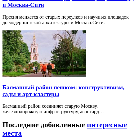
и Москва-Сити
Пресня меняется от старых переулков и научных площадок
до модернистской архитектуры и Москва-Сити.
Басманный район пешком: конструктивизм,
сады и арт-кластеры
Басманный район соединяет старую Москву,
железнодорожную инфраструктуру, авангард…
Последние добавленные
интересные
места