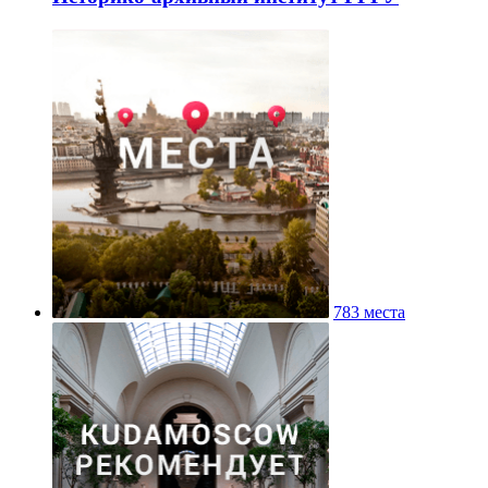
783 места