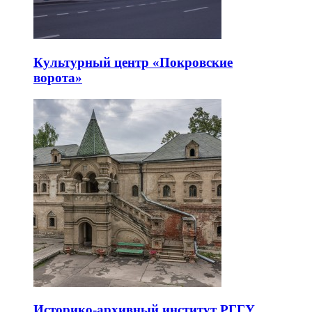
Культурный центр «Покровские
ворота»
Историко-архивный институт РГГУ