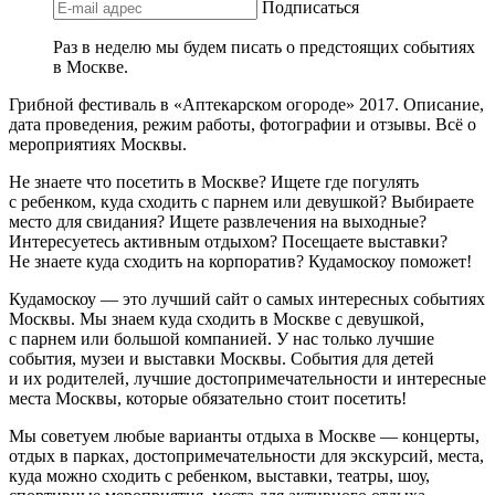
Подписаться
Раз в неделю мы будем писать о предстоящих событиях
в Москве.
Грибной фестиваль в «Аптекарском огороде» 2017. Описание,
дата проведения, режим работы, фотографии и отзывы. Всё о
мероприятиях Москвы.
Не знаете что посетить в Москве? Ищете где погулять
с ребенком, куда сходить с парнем или девушкой? Выбираете
место для свидания? Ищете развлечения на выходные?
Интересуетесь активным отдыхом? Посещаете выставки?
Не знаете куда сходить на корпоратив? Кудамоскоу поможет!
Кудамоскоу — это лучший сайт о самых интересных событиях
Москвы. Мы знаем куда сходить в Москве с девушкой,
с парнем или большой компанией. У нас только лучшие
события, музеи и выставки Москвы. События для детей
и их родителей, лучшие достопримечательности и интересные
места Москвы, которые обязательно стоит посетить!
Мы советуем любые варианты отдыха в Москве — концерты,
отдых в парках, достопримечательности для экскурсий, места,
куда можно сходить с ребенком, выставки, театры, шоу,