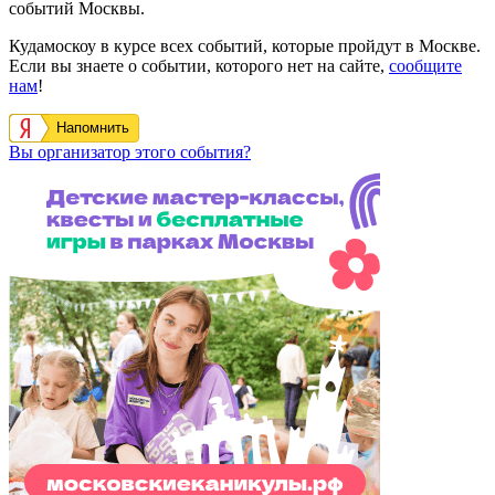
событий Москвы.
Кудамоскоу в курсе всех событий, которые пройдут в Москве.
Если вы знаете о событии, которого нет на сайте,
сообщите
нам
!
Напомнить
Вы организатор этого события?