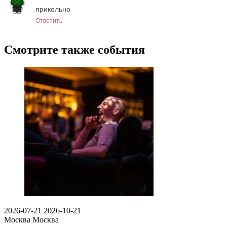
прикольно
Ответить
Смотрите также события
2026-07-21
2026-10-21
Москва
Москва