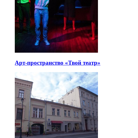
Арт-пространство «Твой театр»