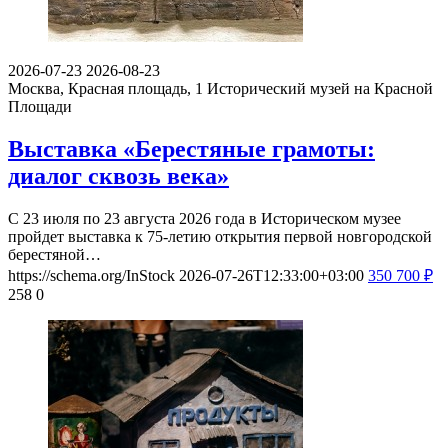
2026-07-23
2026-08-23
Москва, Красная площадь, 1
Исторический музей на Красной
Площади
Выставка «Берестяные грамоты:
диалог сквозь века»
С 23 июля по 23 августа 2026 года в Историческом музее
пройдет выставка к 75-летию открытия первой новгородской
берестяной…
https://schema.org/InStock
2026-07-26T12:33:00+03:00
350
700
₽
258
0