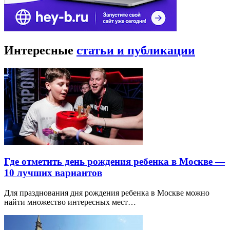
Интересные
статьи и публикации
Где отметить день рождения ребенка в Москве —
10 лучших вариантов
Для празднования дня рождения ребенка в Москве можно
найти множество интересных мест…