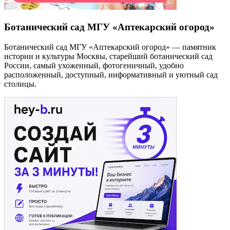
Ботанический сад МГУ «Аптекарский огород»
Ботанический сад МГУ «Аптекарский огород» — памятник
истории и культуры Москвы, старейший ботанический сад
России, самый ухоженный, фотогеничный, удобно
расположенный, доступный, информативный и уютный сад
столицы.