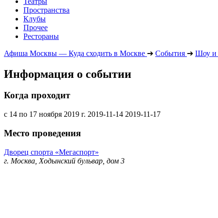
Театры
Пространства
Клубы
Прочее
Рестораны
Афиша Москвы — Куда сходить в Москве
➔
События
➔
Шоу и
Информация о событии
Когда проходит
с 14 по 17 ноября 2019 г.
2019-11-14
2019-11-17
Место проведения
Дворец спорта «Мегаспорт»
г. Москва, Ходынский бульвар, дом 3