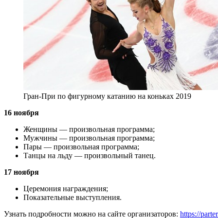
Гран-При по фигурному катанию на коньках 2019
16 ноября
Женщины — произвольная программа;
Мужчины — произвольная программа;
Пары — произвольная программа;
Танцы на льду — произвольный танец.
17 ноября
Церемония награждения;
Показательные выступления.
Узнать подробности можно на сайте организаторов:
https://part