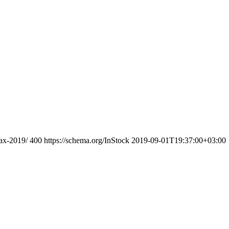
kax-2019/
400
https://schema.org/InStock
2019-09-01T19:37:00+03:00