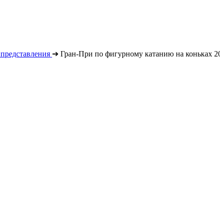
 представления
➔
Гран-При по фигурному катанию на коньках 2