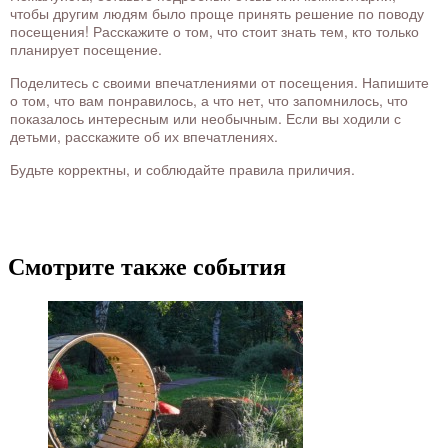
чтобы другим людям было проще принять решение по поводу
посещения! Расскажите о том, что стоит знать тем, кто только
планирует посещение.
Поделитесь с своими впечатлениями от посещения. Напишите
о том, что вам понравилось, а что нет, что запомнилось, что
показалось интересным или необычным. Если вы ходили с
детьми, расскажите об их впечатлениях.
Будьте корректны, и соблюдайте правила приличия.
Смотрите также события