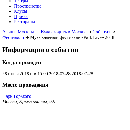
Театры
Пространства
Клубы
Прочее
Рестораны
Афиша Москвы — Куда сходить в Москве
➔
События
➔
Фестивали
➔
Музыкальный фестиваль «Park Live» 2018
Информация о событии
Когда проходит
28 июля 2018 г. в 15:00
2018-07-28
2018-07-28
Место проведения
Парк Горького
Москва, Крымский вал, д.9