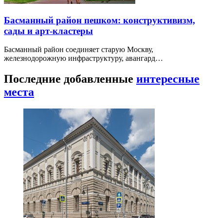
Басманный район пешком: конструктивизм,
сады и арт-кластеры
Басманный район соединяет старую Москву,
железнодорожную инфраструктуру, авангард…
Последние добавленные
интересные
места