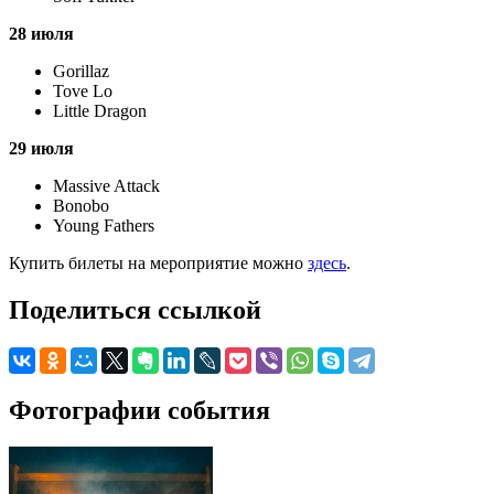
28 июля
Gorillaz
Tove Lo
Little Dragon
29 июля
Massive Attack
Bonobo
Young Fathers
Купить билеты на мероприятие можно
здесь
.
Поделиться ссылкой
Фотографии события