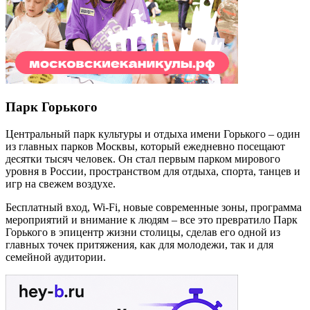
Парк Горького
Центральный парк культуры и отдыха имени Горького – один
из главных парков Москвы, который ежедневно посещают
десятки тысяч человек. Он стал первым парком мирового
уровня в России, пространством для отдыха, спорта, танцев и
игр на свежем воздухе.
Бесплатный вход,
Wi
-
Fi
, новые современные зоны, программа
мероприятий и внимание к людям – все это превратило Парк
Горького в эпицентр жизни столицы, сделав его одной из
главных точек притяжения, как для молодежи, так и для
семейной аудитории.