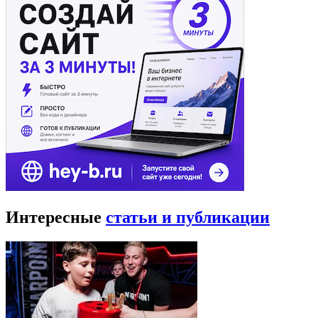
Интересные
статьи и публикации