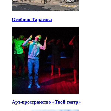
Особняк Тарасова
Арт-пространство «Твой театр»