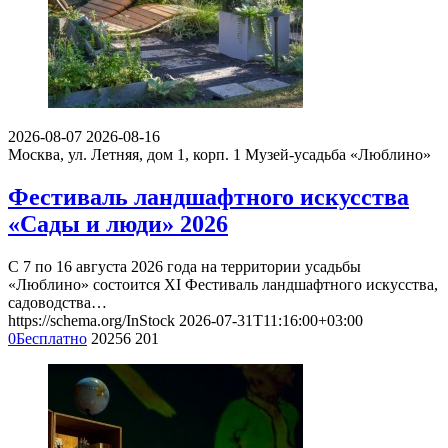
2026-08-07
2026-08-16
Москва, ул. Летняя, дом 1, корп. 1
Музей-усадьба «Люблино»
Фестиваль ландшафтного искусства
«Сады и люди» 2026
С 7 по 16 августа 2026 года на территории усадьбы
«Люблино» состоится XI Фестиваль ландшафтного искусства,
садоводства…
https://schema.org/InStock
2026-07-31T11:16:00+03:00
0
Бесплатно
20256
201