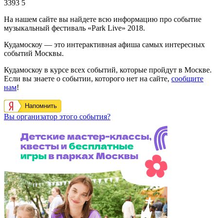
3393
5
На нашем сайте вы найдете всю информацию про событие
музыкальный фестиваль «Park Live» 2018.
Кудамоскоу — это интерактивная афиша самых интересных
событий Москвы.
Кудамоскоу в курсе всех событий, которые пройдут в Москве.
Если вы знаете о событии, которого нет на сайте,
сообщите
нам
!
Напомнить
Вы организатор этого события?