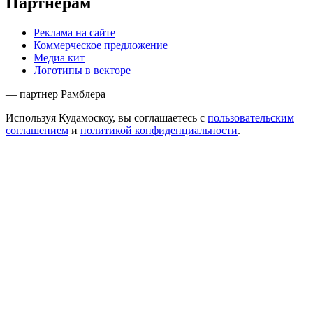
Партнёрам
Реклама на сайте
Коммерческое предложение
Медиа кит
Логотипы в векторе
— партнер Рамблера
Используя Кудамоскоу, вы соглашаетесь с
пользовательским
соглашением
и
политикой конфиденциальности
.