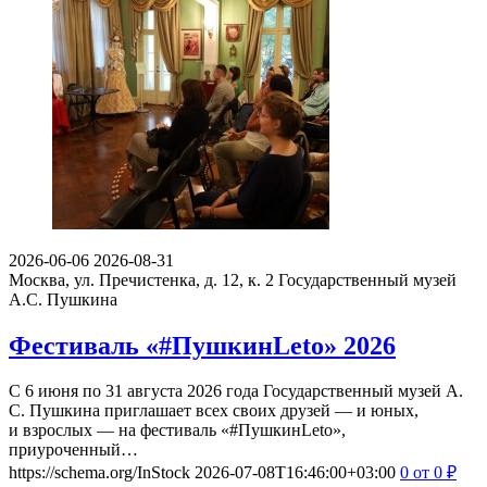
2026-06-06
2026-08-31
Москва, ул. Пречистенка, д. 12, к. 2
Государственный музей
А.С. Пушкина
Фестиваль «#ПушкинLeto» 2026
С 6 июня по 31 августа 2026 года Государственный музей А.
С. Пушкина приглашает всех своих друзей — и юных,
и взрослых — на фестиваль «#ПушкинLeto»,
приуроченный…
https://schema.org/InStock
2026-07-08T16:46:00+03:00
0
от 0
₽