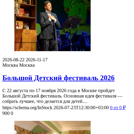
2026-08-22
2026-11-17
Москва
Москва
Большой Детский фестиваль 2026
С 22 августа по 17 ноября 2026 года в Москве пройдет
Большой Детский фестиваль. Основная идея фестиваля —
собрать лучшее, что делается для детей…
https://schema.org/InStock
2026-07-23T12:30:00+03:00
0
от 0
₽
900
0