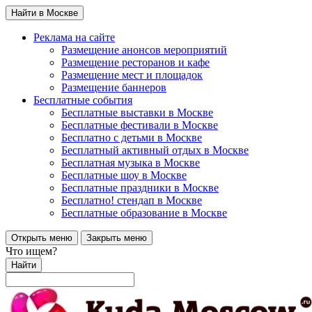
Найти в Москве
Реклама на сайте
Размещение анонсов мероприятий
Размещение ресторанов и кафе
Размещение мест и площадок
Размещение баннеров
Бесплатные события
Бесплатные выставки в Москве
Бесплатные фестивали в Москве
Бесплатно с детьми в Москве
Бесплатный активный отдых в Москве
Бесплатная музыка в Москве
Бесплатные шоу в Москве
Бесплатные праздники в Москве
Бесплатно! стендап в Москве
Бесплатные образование в Москве
Открыть меню
Закрыть меню
Что ищем?
Найти