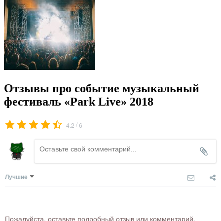
Отзывы про событие музыкальный
фестиваль «Park Live» 2018
/
4.2
6
Лучшие
Пожалуйста, оставьте подробный отзыв или комментарий,