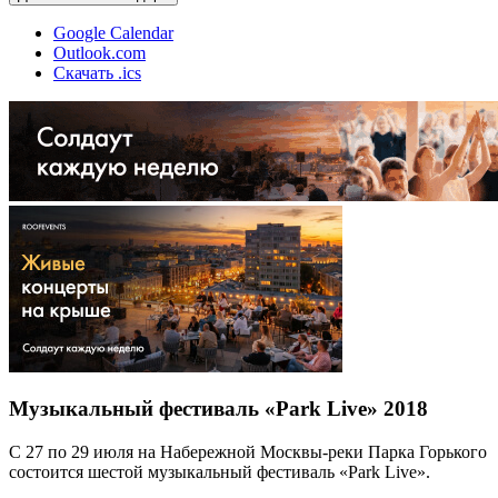
Google Calendar
Outlook.com
Скачать .ics
Музыкальный фестиваль «Park Live» 2018
С 27 по 29 июля на Набережной Москвы-реки Парка Горького
состоится шестой музыкальный фестиваль «Park Live».