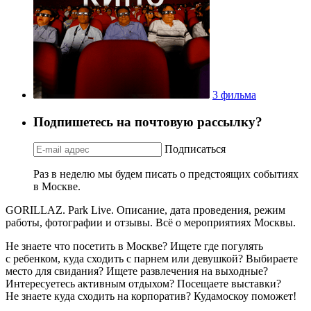
3 фильма
Подпишетесь на почтовую рассылку?
Подписаться
Раз в неделю мы будем писать о предстоящих событиях
в Москве.
GORILLAZ. Park Live. Описание, дата проведения, режим
работы, фотографии и отзывы. Всё о мероприятиях Москвы.
Не знаете что посетить в Москве? Ищете где погулять
с ребенком, куда сходить с парнем или девушкой? Выбираете
место для свидания? Ищете развлечения на выходные?
Интересуетесь активным отдыхом? Посещаете выставки?
Не знаете куда сходить на корпоратив? Кудамоскоу поможет!