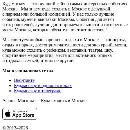
Кудамоскоу — это лучший сайт о самых интересных событиях
Москвы. Мы знаем куда сходить в Москве с девушкой,
с парнем или большой компанией. У нас только лучшие
события, музеи и выставки Москвы. События для детей
и их родителей, лучшие достопримечательности и интересные
места Москвы, которые обязательно стоит посетить!
Мы советуем любые варианты отдыха в Москве — концерты,
отдых в парках, достопримечательности для экскурсий, места,
куда можно сходить с ребенком, выставки, театры, шоу,
спортивные мероприятия, места для активного отдыха
и отдыха с семьей, и многое другое.
Мы в социальных сетях
Вконтакте
Кудамоскоу в однокласниках
Кудамоскоу в телеграме
Афиша Москвы — Куда сходить в Москве
© 2013–2026