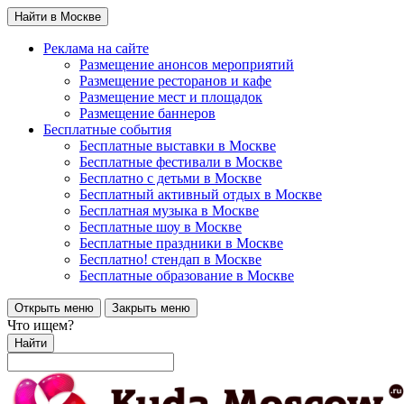
Найти в Москве
Реклама на сайте
Размещение анонсов мероприятий
Размещение ресторанов и кафе
Размещение мест и площадок
Размещение баннеров
Бесплатные события
Бесплатные выставки в Москве
Бесплатные фестивали в Москве
Бесплатно с детьми в Москве
Бесплатный активный отдых в Москве
Бесплатная музыка в Москве
Бесплатные шоу в Москве
Бесплатные праздники в Москве
Бесплатно! стендап в Москве
Бесплатные образование в Москве
Открыть меню
Закрыть меню
Что ищем?
Найти