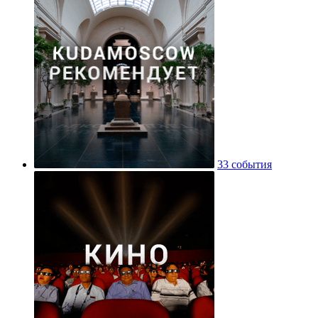
33 события