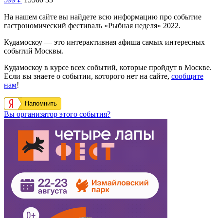
На нашем сайте вы найдете всю информацию про событие
гастрономический фестиваль «Рыбная неделя» 2022.
Кудамоскоу — это интерактивная афиша самых интересных
событий Москвы.
Кудамоскоу в курсе всех событий, которые пройдут в Москве.
Если вы знаете о событии, которого нет на сайте,
сообщите
нам
!
Напомнить
Вы организатор этого события?