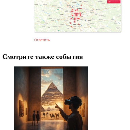
Ответить
Смотрите также события