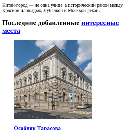
Китай-город — не одна улица, а исторический район между
Красной площадью, Лубянкой и Москвой-рекой.
Последние добавленные
интересные
места
Особняк Тарасова