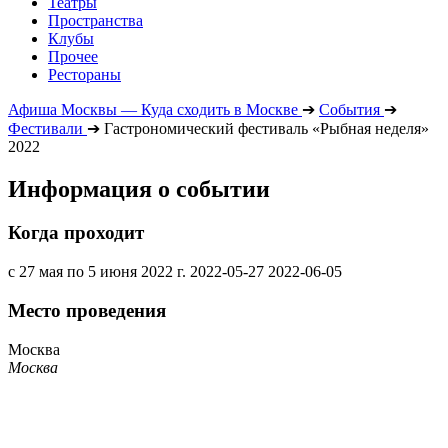
Театры
Пространства
Клубы
Прочее
Рестораны
Афиша Москвы — Куда сходить в Москве
➔
События
➔
Фестивали
➔
Гастрономический фестиваль «Рыбная неделя»
2022
Информация о событии
Когда проходит
с 27 мая по 5 июня 2022 г.
2022-05-27
2022-06-05
Место проведения
Москва
Москва