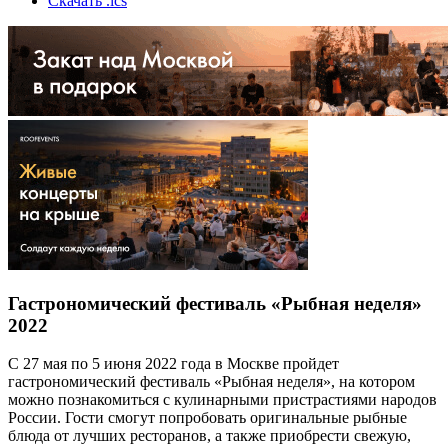
Скачать .ics
Гастрономический фестиваль «Рыбная неделя»
2022
С 27 мая по 5 июня 2022 года в Москве пройдет
гастрономический фестиваль «Рыбная неделя», на котором
можно познакомиться с кулинарными пристрастиями народов
России. Гости смогут попробовать оригинальные рыбные
блюда от лучших ресторанов, а также приобрести свежую,