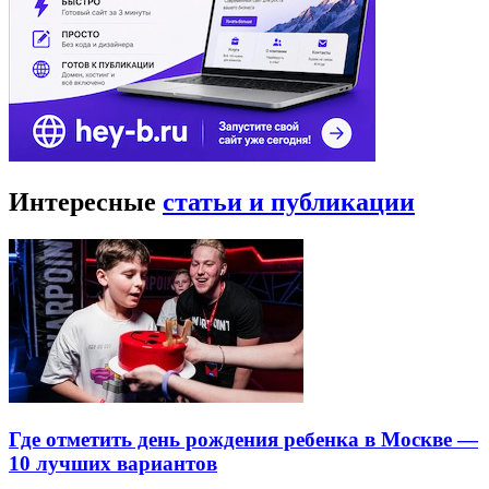
Интересные
статьи и публикации
Где отметить день рождения ребенка в Москве —
10 лучших вариантов