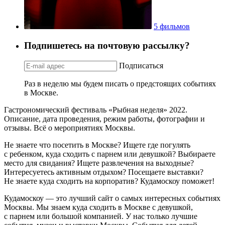
5 фильмов
Подпишетесь на почтовую рассылку?
Подписаться
Раз в неделю мы будем писать о предстоящих событиях
в Москве.
Гастрономический фестиваль «Рыбная неделя» 2022.
Описание, дата проведения, режим работы, фотографии и
отзывы. Всё о мероприятиях Москвы.
Не знаете что посетить в Москве? Ищете где погулять
с ребенком, куда сходить с парнем или девушкой? Выбираете
место для свидания? Ищете развлечения на выходные?
Интересуетесь активным отдыхом? Посещаете выставки?
Не знаете куда сходить на корпоратив? Кудамоскоу поможет!
Кудамоскоу — это лучший сайт о самых интересных событиях
Москвы. Мы знаем куда сходить в Москве с девушкой,
с парнем или большой компанией. У нас только лучшие