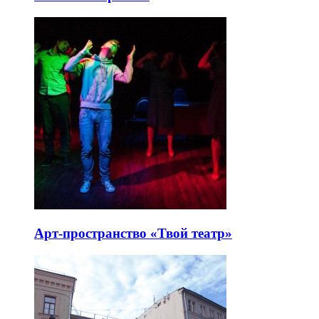
Арт-пространство «Твой театр»