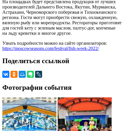
На площадках будет представлена продукция от лучших
производителей Дальнего Востока, Якутии, Мурманска,
Астрахани, Черноморского побережья и Тихоокеанского
региона. Гости могут приобрести свежую, охлажденную,
вяленую рыбу или морепродукты. Рестораторы приготовят
для гостей кету с зеленым маслом, палтус-дог, копченые
на льду креветки и многое другое.
Узнать подробности можно на сайте организаторов:
https://moscowseasons.com/festival/fish-week-2022/
Поделиться ссылкой
Фотографии события