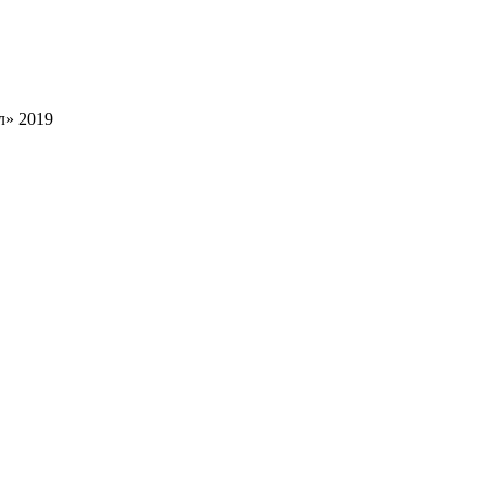
л» 2019