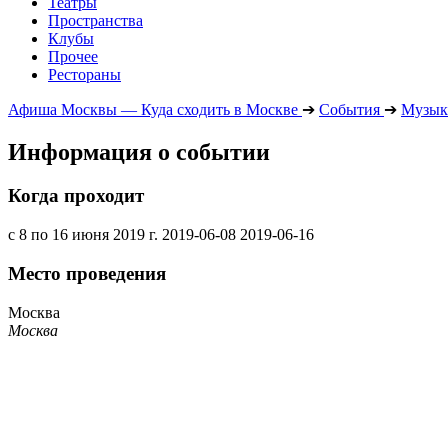
Театры
Пространства
Клубы
Прочее
Рестораны
Афиша Москвы — Куда сходить в Москве
➔
События
➔
Музык
Информация о событии
Когда проходит
с 8 по 16 июня 2019 г.
2019-06-08
2019-06-16
Место проведения
Москва
Москва