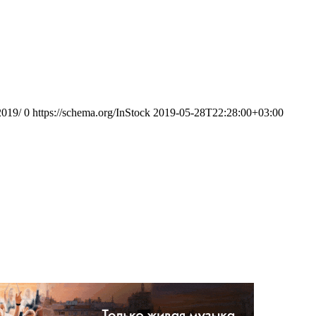
2019/
0
https://schema.org/InStock
2019-05-28T22:28:00+03:00