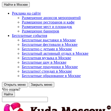
Найти в Москве
Реклама на сайте
Размещение анонсов мероприятий
Размещение ресторанов и кафе
Размещение мест и площадок
Размещение баннеров
Бесплатные события
Бесплатные выставки в Москве
Бесплатные фестивали в Москве
Бесплатно с детьми в Москве
Бесплатный активный отдых в Москве
Бесплатная музыка в Москве
Бесплатные шоу в Москве
Бесплатные праздники в Москве
Бесплатно! стендап в Москве
Бесплатные образование в Москве
Открыть меню
Закрыть меню
Что ищем?
Найти