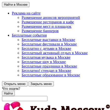
Найти в Москве
Реклама на сайте
Размещение анонсов мероприятий
Размещение ресторанов и кафе
Размещение мест и площадок
Размещение баннеров
Бесплатные события
Бесплатные выставки в Москве
Бесплатные фестивали в Москве
Бесплатно с детьми в Москве
Бесплатный активный отдых в Москве
Бесплатная музыка в Москве
Бесплатные шоу в Москве
Бесплатные праздники в Москве
Бесплатно! стендап в Москве
Бесплатные образование в Москве
Открыть меню
Закрыть меню
Что ищем?
Найти