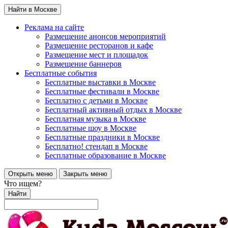
Найти в Москве
Реклама на сайте
Размещение анонсов мероприятий
Размещение ресторанов и кафе
Размещение мест и площадок
Размещение баннеров
Бесплатные события
Бесплатные выставки в Москве
Бесплатные фестивали в Москве
Бесплатно с детьми в Москве
Бесплатный активный отдых в Москве
Бесплатная музыка в Москве
Бесплатные шоу в Москве
Бесплатные праздники в Москве
Бесплатно! стендап в Москве
Бесплатные образование в Москве
Открыть меню
Закрыть меню
Что ищем?
Найти