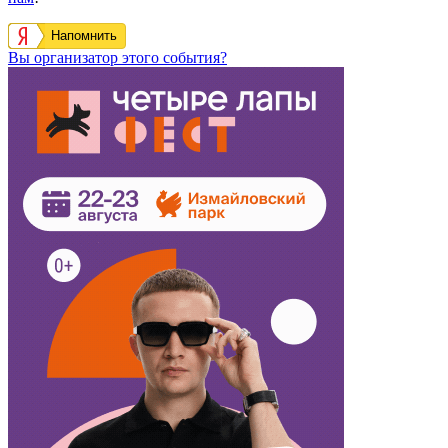
Напомнить
Вы организатор этого события?