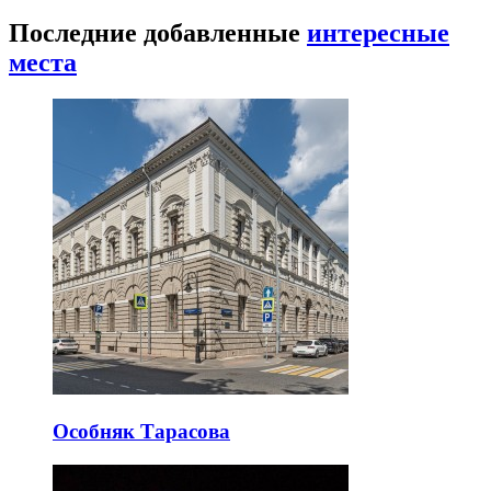
Последние добавленные
интересные
места
Особняк Тарасова