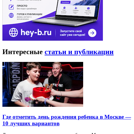
Интересные
статьи и публикации
Где отметить день рождения ребенка в Москве —
10 лучших вариантов