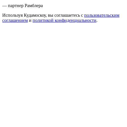
— партнер Рамблера
Используя Кудамоскоу, вы соглашаетесь с
пользовательским
соглашением
и
политикой конфиденциальности
.