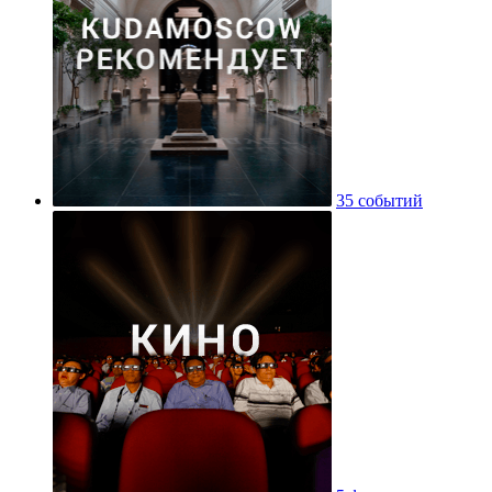
35 событий