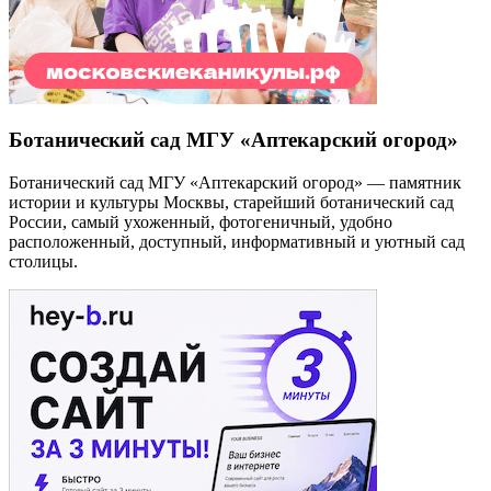
Ботанический сад МГУ «Аптекарский огород»
Ботанический сад МГУ «Аптекарский огород» — памятник
истории и культуры Москвы, старейший ботанический сад
России, самый ухоженный, фотогеничный, удобно
расположенный, доступный, информативный и уютный сад
столицы.