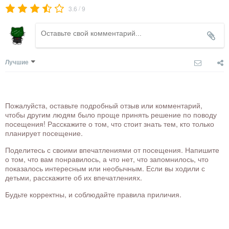
/
3.6
9
Лучшие
Пожалуйста, оставьте подробный отзыв или комментарий,
чтобы другим людям было проще принять решение по поводу
посещения! Расскажите о том, что стоит знать тем, кто только
планирует посещение.
Поделитесь с своими впечатлениями от посещения. Напишите
о том, что вам понравилось, а что нет, что запомнилось, что
показалось интересным или необычным. Если вы ходили с
детьми, расскажите об их впечатлениях.
Будьте корректны, и соблюдайте правила приличия.