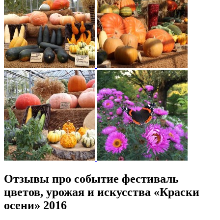
Отзывы про событие фестиваль
цветов, урожая и искусства «Краски
осени» 2016