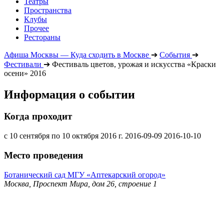
Театры
Пространства
Клубы
Прочее
Рестораны
Афиша Москвы — Куда сходить в Москве
➔
События
➔
Фестивали
➔
Фестиваль цветов, урожая и искусства «Краски
осени» 2016
Информация о событии
Когда проходит
с 10 сентября по 10 октября 2016 г.
2016-09-09
2016-10-10
Место проведения
Ботанический сад МГУ «Аптекарский огород»
Москва, Проспект Мира, дом 26, строение 1