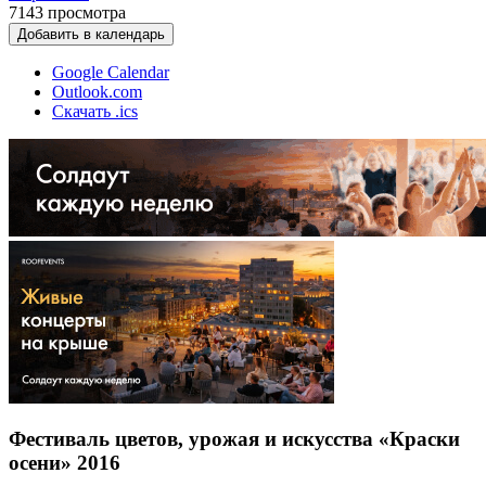
7143
просмотра
Добавить в календарь
Google Calendar
Outlook.com
Скачать .ics
Фестиваль цветов, урожая и искусства «Краски
осени» 2016