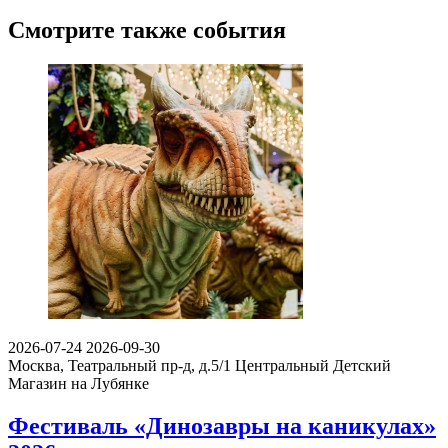
Смотрите также события
2026-07-24
2026-09-30
Москва, Театральный пр-д, д.5/1
Центральный Детский
Магазин на Лубянке
Фестиваль «Динозавры на каникулах»