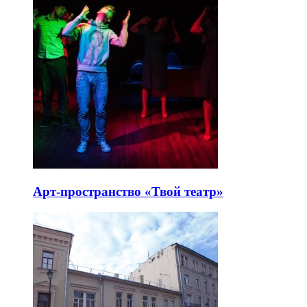
Арт-пространство «Твой театр»