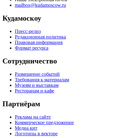
mailbox@kudamoscow.ru
Кудамоскоу
Пресс-релиз
Редакционная политика
Правовая информация
Формат ресурса
Сотрудничество
Размещение событий
Требования к материалам
Музеям и выставкам
Ресторанам и кафе
Партнёрам
Реклама на сайте
Коммерческое предложение
Медиа кит
Логотипы в векторе