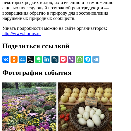
некоторых редких видов, их изучению и размножению
с целью последующей возможной реинтродукции —
возвращения обратно в природу для восстановления
нарушенных природных сообществ.
Узнать подробности можно на сайте организаторов:
http://www.hortus.ru
Поделиться ссылкой
Фотографии события