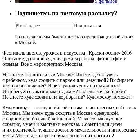
5 фильмов
Подпишетесь на почтовую рассылку?
Подписаться
Раз в неделю мы будем писать о предстоящих событиях
в Москве.
Фестиваль цветов, урожая и искусства «Краски осени» 2016.
Описание, дата проведения, режим работы, фотографии и
отзывы. Всё о мероприятиях Москвы.
Не знаете что посетить в Москве? Ищете где погулять
с ребенком, куда сходить с парнем или девушкой? Выбираете
место для свидания? Ищете развлечения на выходные?
Интересуетесь активным отдыхом? Посещаете выставки?
Не знаете куда сходить на корпоратив? Кудамоскоу поможет!
Кудамоскоу — это лучший сайт о самых интересных событиях
Москвы. Мы знаем куда сходить в Москве с девушкой,
с парнем или большой компанией. У нас только лучшие
события, музеи и выставки Москвы. События для детей
и их родителей, лучшие достопримечательности и интересные
места Москвы, которые обязательно стоит посетить!