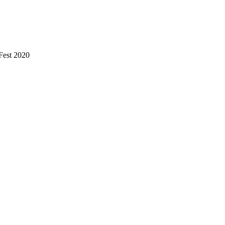
Fest 2020