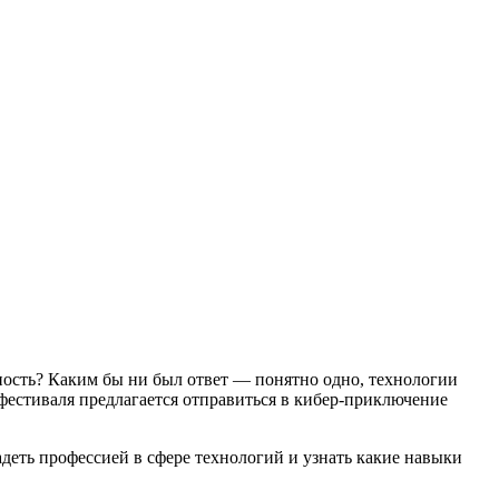
ость? Каким бы ни был ответ — понятно одно, технологии
 фестиваля предлагается отправиться в кибер-приключение
ладеть профессией в сфере технологий и узнать какие навыки