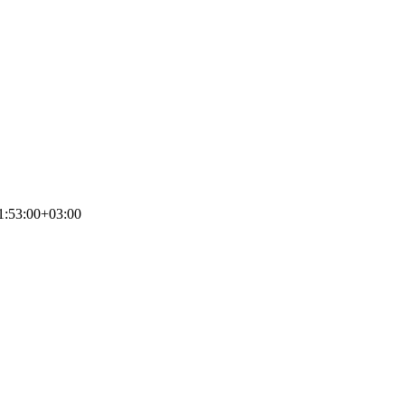
1:53:00+03:00