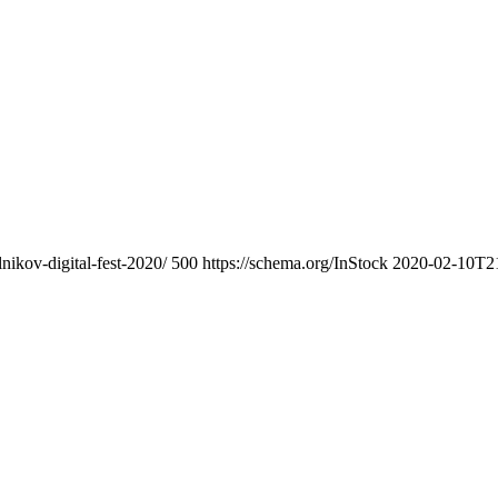
nikov-digital-fest-2020/
500
https://schema.org/InStock
2020-02-10T2