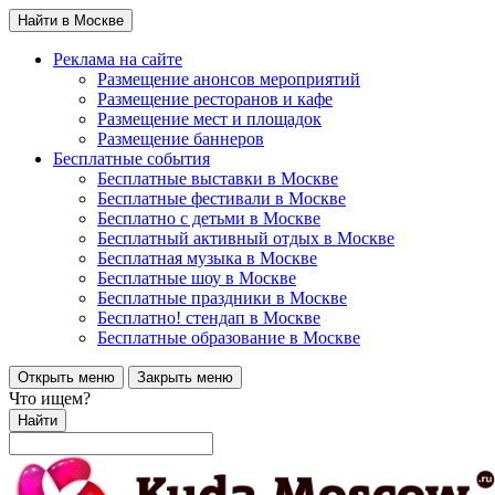
Найти в Москве
Реклама на сайте
Размещение анонсов мероприятий
Размещение ресторанов и кафе
Размещение мест и площадок
Размещение баннеров
Бесплатные события
Бесплатные выставки в Москве
Бесплатные фестивали в Москве
Бесплатно с детьми в Москве
Бесплатный активный отдых в Москве
Бесплатная музыка в Москве
Бесплатные шоу в Москве
Бесплатные праздники в Москве
Бесплатно! стендап в Москве
Бесплатные образование в Москве
Открыть меню
Закрыть меню
Что ищем?
Найти