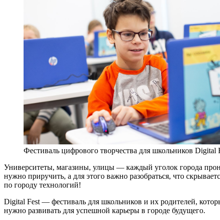
Фестиваль цифрового творчества для школьников Digital F
Университеты, магазины, улицы — каждый уголок города прон
нужно приручить, а для этого важно разобраться, что скрывае
по городу технологий!
Digital Fest — фестиваль для школьников и их родителей, котор
нужно развивать для успешной карьеры в городе будущего.