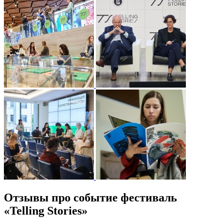
Отзывы про событие фестиваль
«Telling Stories»