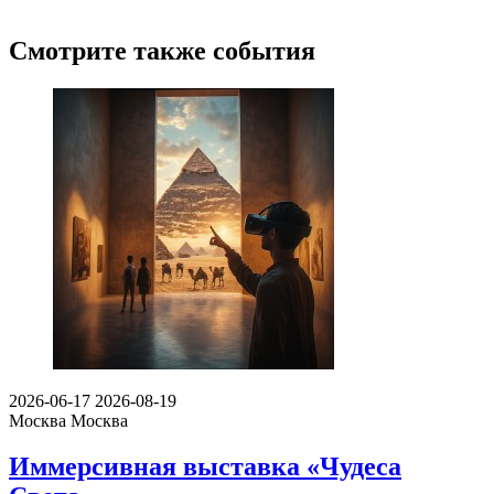
Смотрите также события
2026-06-17
2026-08-19
Москва
Москва
Иммерсивная выставка «Чудеса