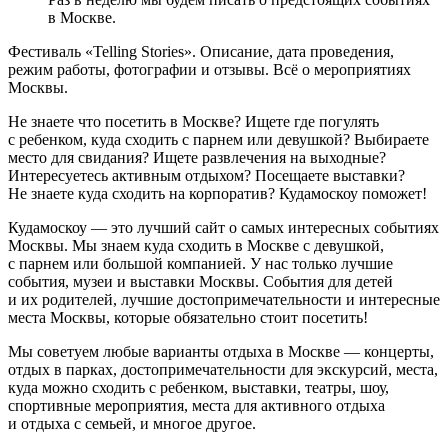
в Москве.
Фестиваль «Telling Stories». Описание, дата проведения,
режим работы, фотографии и отзывы. Всё о мероприятиях
Москвы.
Не знаете что посетить в Москве? Ищете где погулять
с ребенком, куда сходить с парнем или девушкой? Выбираете
место для свидания? Ищете развлечения на выходные?
Интересуетесь активным отдыхом? Посещаете выставки?
Не знаете куда сходить на корпоратив? Кудамоскоу поможет!
Кудамоскоу — это лучший сайт о самых интересных событиях
Москвы. Мы знаем куда сходить в Москве с девушкой,
с парнем или большой компанией. У нас только лучшие
события, музеи и выставки Москвы. События для детей
и их родителей, лучшие достопримечательности и интересные
места Москвы, которые обязательно стоит посетить!
Мы советуем любые варианты отдыха в Москве — концерты,
отдых в парках, достопримечательности для экскурсий, места,
куда можно сходить с ребенком, выставки, театры, шоу,
спортивные мероприятия, места для активного отдыха
и отдыха с семьей, и многое другое.