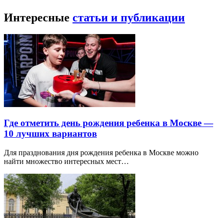
Интересные
статьи и публикации
Где отметить день рождения ребенка в Москве —
10 лучших вариантов
Для празднования дня рождения ребенка в Москве можно
найти множество интересных мест…