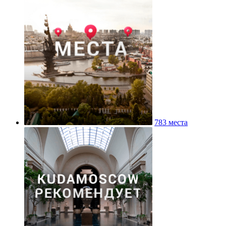
783 места