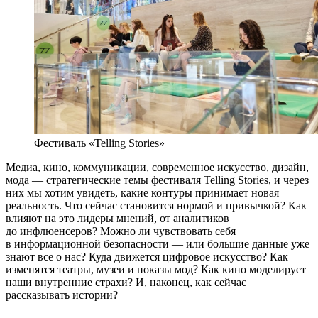
Фестиваль «Telling Stories»
Медиа, кино, коммуникации, современное искусство, дизайн,
мода — стратегические темы фестиваля Telling Stories, и через
них мы хотим увидеть, какие контуры принимает новая
реальность. Что сейчас становится нормой и привычкой? Как
влияют на это лидеры мнений, от аналитиков
до инфлюенсеров? Можно ли чувствовать себя
в информационной безопасности — или большие данные уже
знают все о нас? Куда движется цифровое искусство? Как
изменятся театры, музеи и показы мод? Как кино моделирует
наши внутренние страхи? И, наконец, как сейчас
рассказывать истории?