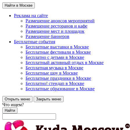
Найти в Москве
Реклама на сайте
Размещение анонсов мероприятий
Размещение ресторанов и кафе
Размещение мест и площадок
Размещение баннеров
Бесплатные события
Бесплатные выставки в Москве
Бесплатные фестивали в Москве
Бесплатно с детьми в Москве
Бесплатный активный отдых в Москве
Бесплатная музыка в Москве
Бесплатные шоу в Москве
Бесплатные праздники в Москве
Бесплатно! стендап в Москве
Бесплатные образование в Москве
Открыть меню
Закрыть меню
Что ищем?
Найти