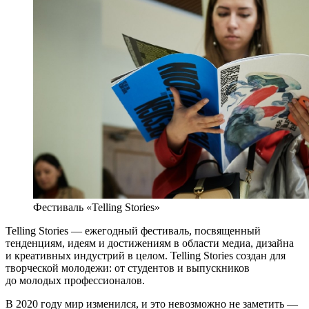
Фестиваль «Telling Stories»
Telling Stories — ежегодный фестиваль, посвященный
тенденциям, идеям и достижениям в области медиа, дизайна
и креативных индустрий в целом. Telling Stories создан для
творческой молодежи: от студентов и выпускников
до молодых профессионалов.
В 2020 году мир изменился, и это невозможно не заметить —