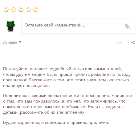
Лучшие
Пожалуйста, оставьте подробный отзыв или комментарий,
чтобы другим людям было проще принять решение по поводу
посещения! Расскажите о том, что стоит знать тем, кто только
планирует посещение.
Поделитесь с своими впечатлениями от посещения. Напишите
о том, что вам понравилось, а что нет, что запомнилось, что
показалось интересным или необычным. Если вы ходили с
детьми, расскажите об их впечатлениях.
Будьте корректны, и соблюдайте правила приличия.