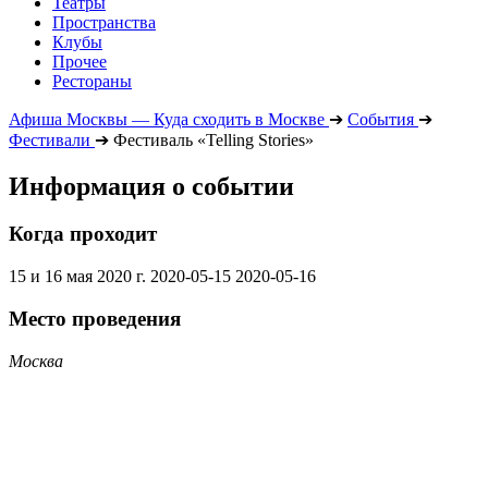
Театры
Пространства
Клубы
Прочее
Рестораны
Афиша Москвы — Куда сходить в Москве
➔
События
➔
Фестивали
➔
Фестиваль «Telling Stories»
Информация о событии
Когда проходит
15 и 16 мая 2020 г.
2020-05-15
2020-05-16
Место проведения
Москва