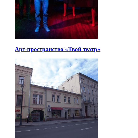
Арт-пространство «Твой театр»