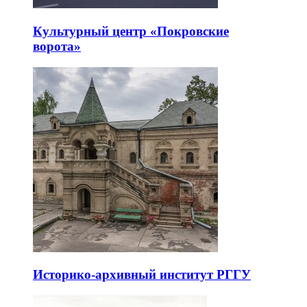
Культурный центр «Покровские
ворота»
Историко-архивный институт РГГУ