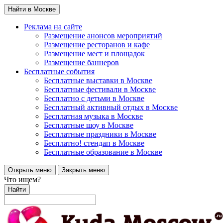
Найти в Москве
Реклама на сайте
Размещение анонсов мероприятий
Размещение ресторанов и кафе
Размещение мест и площадок
Размещение баннеров
Бесплатные события
Бесплатные выставки в Москве
Бесплатные фестивали в Москве
Бесплатно с детьми в Москве
Бесплатный активный отдых в Москве
Бесплатная музыка в Москве
Бесплатные шоу в Москве
Бесплатные праздники в Москве
Бесплатно! стендап в Москве
Бесплатные образование в Москве
Открыть меню
Закрыть меню
Что ищем?
Найти