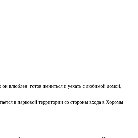
он влюблен, готов жениться и уехать с любимой домой,
агается в парковой территории со стороны входа в Хоромы