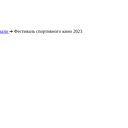
вали
➔
Фестиваль спортивного кино 2023