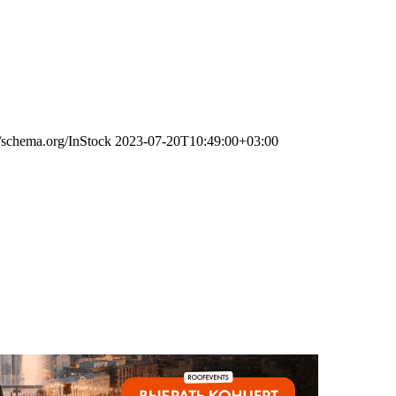
//schema.org/InStock
2023-07-20T10:49:00+03:00