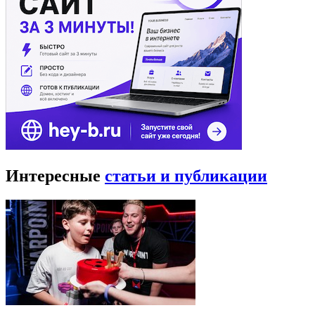
Интересные
статьи и публикации