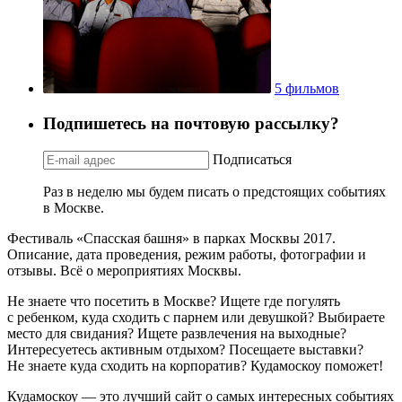
5 фильмов
Подпишетесь на почтовую рассылку?
Подписаться
Раз в неделю мы будем писать о предстоящих событиях
в Москве.
Фестиваль «Спасская башня» в парках Москвы 2017.
Описание, дата проведения, режим работы, фотографии и
отзывы. Всё о мероприятиях Москвы.
Не знаете что посетить в Москве? Ищете где погулять
с ребенком, куда сходить с парнем или девушкой? Выбираете
место для свидания? Ищете развлечения на выходные?
Интересуетесь активным отдыхом? Посещаете выставки?
Не знаете куда сходить на корпоратив? Кудамоскоу поможет!
Кудамоскоу — это лучший сайт о самых интересных событиях