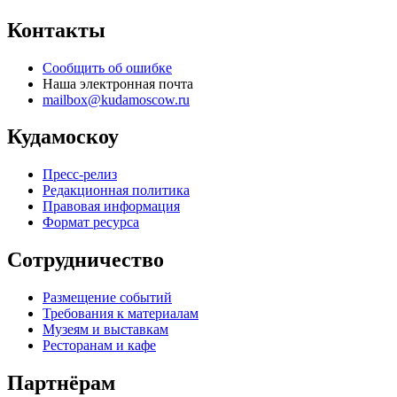
Контакты
Сообщить об ошибке
Наша электронная почта
mailbox@kudamoscow.ru
Кудамоскоу
Пресс-релиз
Редакционная политика
Правовая информация
Формат ресурса
Сотрудничество
Размещение событий
Требования к материалам
Музеям и выставкам
Ресторанам и кафе
Партнёрам