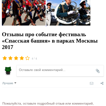
Отзывы про событие фестиваль
«Спасская башня» в парках Москвы
2017
/
4
4
Лучшие
Пожалуйста, оставьте подробный отзыв или комментарий,