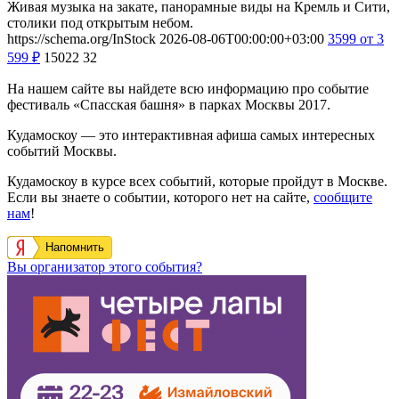
Живая музыка на закате, панорамные виды на Кремль и Сити,
столики под открытым небом.
https://schema.org/InStock
2026-08-06T00:00:00+03:00
3599
от 3
599
₽
15022
32
На нашем сайте вы найдете всю информацию про событие
фестиваль «Спасская башня» в парках Москвы 2017.
Кудамоскоу — это интерактивная афиша самых интересных
событий Москвы.
Кудамоскоу в курсе всех событий, которые пройдут в Москве.
Если вы знаете о событии, которого нет на сайте,
сообщите
нам
!
Напомнить
Вы организатор этого события?