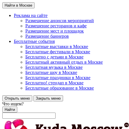
Найти в Москве
Реклама на сайте
Размещение анонсов мероприятий
Размещение ресторанов и кафе
Размещение мест и площадок
Размещение баннеров
Бесплатные события
Бесплатные выставки в Москве
Бесплатные фестивали в Москве
Бесплатно с детьми в Москве
Бесплатный активный отдых в Москве
Бесплатная музыка в Москве
Бесплатные шоу в Москве
Бесплатные праздники в Москве
Бесплатно! стендап в Москве
Бесплатные образование в Москве
Открыть меню
Закрыть меню
Что ищем?
Найти