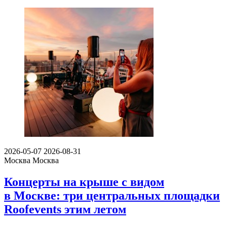
2026-05-07
2026-08-31
Москва
Москва
Концерты на крыше с видом
в Москве: три центральных площадки
Roofevents этим летом