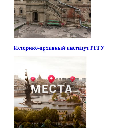
Историко-архивный институт РГГУ