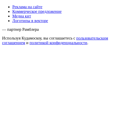
Реклама на сайте
Коммерческое предложение
Медиа кит
Логотипы в векторе
— партнер Рамблера
Используя Кудамоскоу, вы соглашаетесь с
пользовательским
соглашением
и
политикой конфиденциальности
.