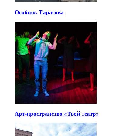
Особняк Тарасова
Арт-пространство «Твой театр»