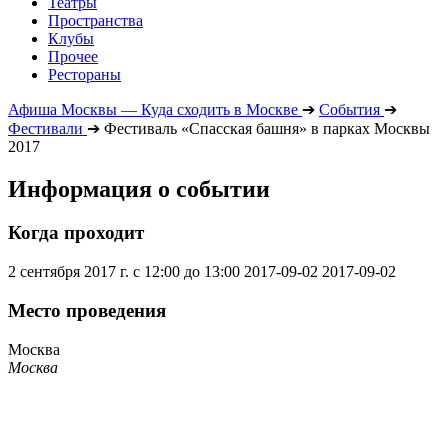
Театры
Пространства
Клубы
Прочее
Рестораны
Афиша Москвы — Куда сходить в Москве
➔
События
➔
Фестивали
➔
Фестиваль «Спасская башня» в парках Москвы
2017
Информация о событии
Когда проходит
2 сентября 2017 г. с 12:00 до 13:00
2017-09-02
2017-09-02
Место проведения
Москва
Москва