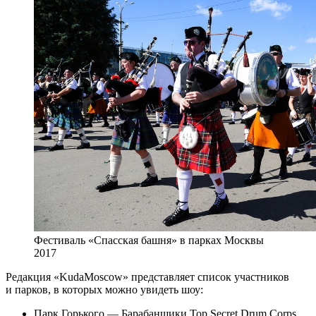
Фестиваль «Спасская башня» в парках Москвы
2017
Редакция «KudaMoscow» представляет список участников
и парков, в которых можно увидеть шоу:
Парк Горького — Барабанщики Top Secret Drum Corps