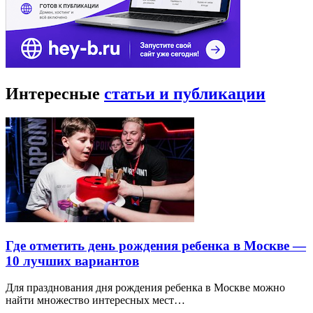
Интересные
статьи и публикации
Где отметить день рождения ребенка в Москве —
10 лучших вариантов
Для празднования дня рождения ребенка в Москве можно
найти множество интересных мест…