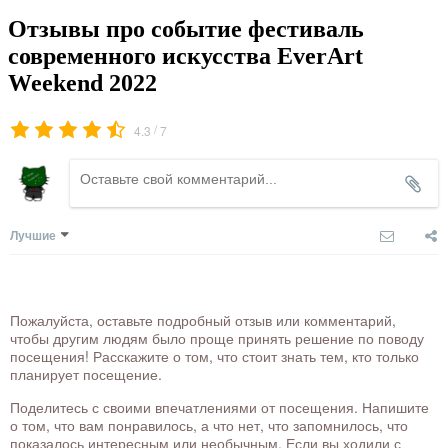
Отзывы про событие фестиваль
современного искусства EverArt
Weekend 2022
/
4.3
7
Лучшие
Пожалуйста, оставьте подробный отзыв или комментарий,
чтобы другим людям было проще принять решение по поводу
посещения! Расскажите о том, что стоит знать тем, кто только
планирует посещение.
Поделитесь с своими впечатлениями от посещения. Напишите
о том, что вам понравилось, а что нет, что запомнилось, что
показалось интересным или необычным. Если вы ходили с