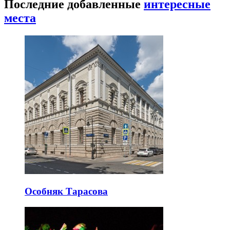
Последние добавленные
интересные
места
Особняк Тарасова