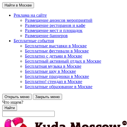
Найти в Москве
Реклама на сайте
Размещение анонсов мероприятий
Размещение ресторанов и кафе
Размещение мест и площадок
Размещение баннеров
Бесплатные события
Бесплатные выставки в Москве
Бесплатные фестивали в Москве
Бесплатно с детьми в Москве
Бесплатный активный отдых в Москве
Бесплатная музыка в Москве
Бесплатные шоу в Москве
Бесплатные праздники в Москве
Бесплатно! стендап в Москве
Бесплатные образование в Москве
Открыть меню
Закрыть меню
Что ищем?
Найти