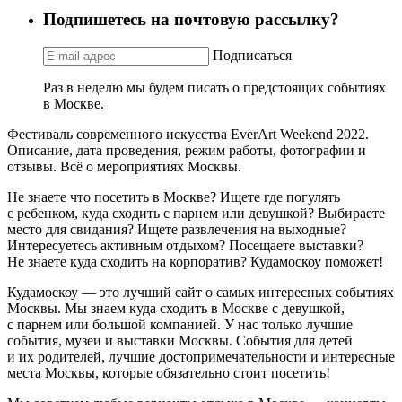
Подпишетесь на почтовую рассылку?
Подписаться
Раз в неделю мы будем писать о предстоящих событиях
в Москве.
Фестиваль современного искусства EverArt Weekend 2022.
Описание, дата проведения, режим работы, фотографии и
отзывы. Всё о мероприятиях Москвы.
Не знаете что посетить в Москве? Ищете где погулять
с ребенком, куда сходить с парнем или девушкой? Выбираете
место для свидания? Ищете развлечения на выходные?
Интересуетесь активным отдыхом? Посещаете выставки?
Не знаете куда сходить на корпоратив? Кудамоскоу поможет!
Кудамоскоу — это лучший сайт о самых интересных событиях
Москвы. Мы знаем куда сходить в Москве с девушкой,
с парнем или большой компанией. У нас только лучшие
события, музеи и выставки Москвы. События для детей
и их родителей, лучшие достопримечательности и интересные
места Москвы, которые обязательно стоит посетить!