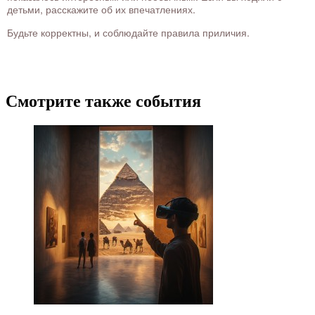
детьми, расскажите об их впечатлениях.
Будьте корректны, и соблюдайте правила приличия.
Смотрите также события