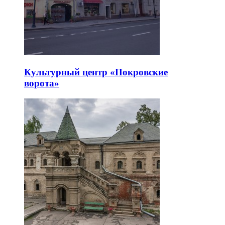
Культурный центр «Покровские
ворота»