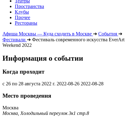
Театры
Пространства
Клубы
Прочее
Рестораны
Афиша Москвы — Куда сходить в Москве
➔
События
➔
Фестивали
➔
Фестиваль современного искусства EverArt
Weekend 2022
Информация о событии
Когда проходит
с 26 по 28 августа 2022 г.
2022-08-26
2022-08-28
Место проведения
Москва
Москва, Холодильный переулок 3к1 стр.8