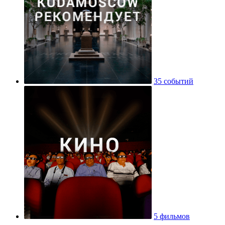
35 событий
5 фильмов