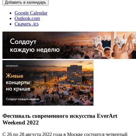
Добавить в календарь
Google Calendar
Outlook.com
Скачать .ics
Фестиваль современного искусства EverArt
Weekend 2022
С 26 по 28 августа 2022 года в Москве состоится четвертый