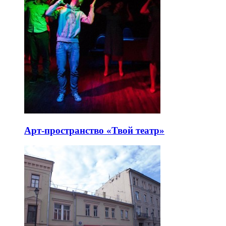
Арт-пространство «Твой театр»