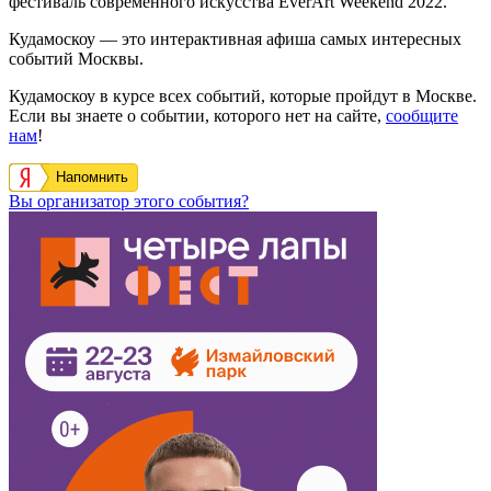
фестиваль современного искусства EverArt Weekend 2022.
Кудамоскоу — это интерактивная афиша самых интересных
событий Москвы.
Кудамоскоу в курсе всех событий, которые пройдут в Москве.
Если вы знаете о событии, которого нет на сайте,
сообщите
нам
!
Напомнить
Вы организатор этого события?