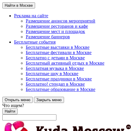
Найти в Москве
Реклама на сайте
Размещение анонсов мероприятий
Размещение ресторанов и кафе
Размещение мест и площадок
Размещение баннеров
Бесплатные события
Бесплатные выставки в Москве
Бесплатные фестивали в Москве
Бесплатно с детьми в Москве
Бесплатный активный отдых в Москве
Бесплатная музыка в Москве
Бесплатные шоу в Москве
Бесплатные праздники в Москве
Бесплатно! стендап в Москве
Бесплатные образование в Москве
Открыть меню
Закрыть меню
Что ищем?
Найти