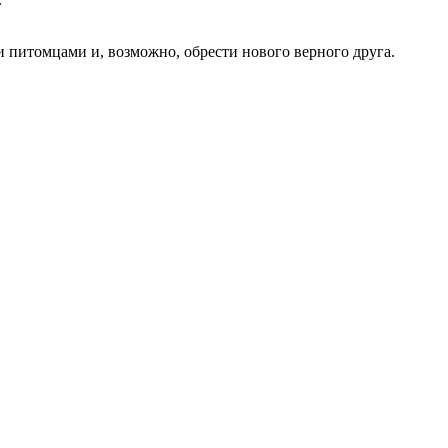
 питомцами и, возможно, обрести нового верного друга.