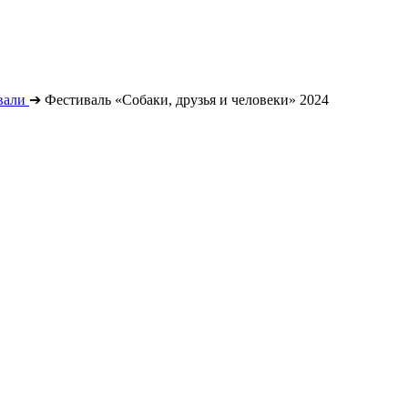
вали
➔
Фестиваль «Собаки, друзья и человеки» 2024