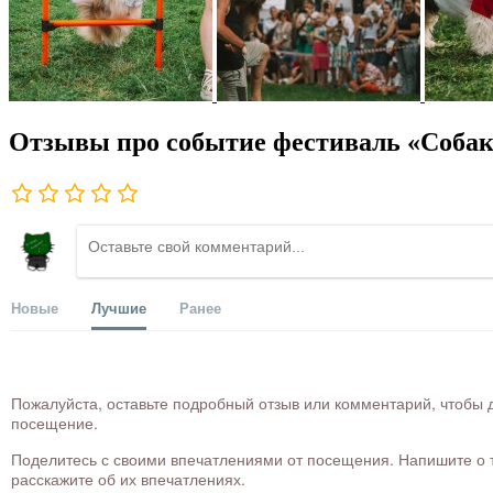
Отзывы про событие фестиваль «Собаки
Новые
Лучшие
Ранее
Пожалуйста, оставьте подробный отзыв или комментарий, чтобы д
посещение.
Поделитесь с своими впечатлениями от посещения. Напишите о то
расскажите об их впечатлениях.