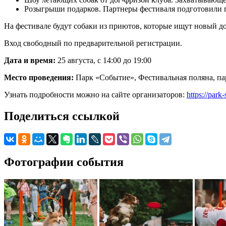
Розыгрыши подарков. Партнеры фестиваля подготовили 
На фестивале будут собаки из приютов, которые ищут новый д
Вход свободный по предварительной регистрации.
Дата и время:
25 августа, с 14:00 до 19:00
Место проведения:
Парк «Событие», Фестивальная поляна, пар
Узнать подробности можно на сайте организаторов:
https://park
Поделиться ссылкой
Фотографии события