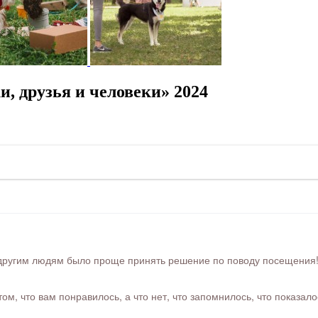
, друзья и человеки» 2024
ругим людям было проще принять решение по поводу посещения! Ра
м, что вам понравилось, а что нет, что запомнилось, что показал