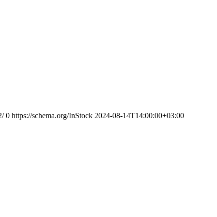
2/
0
https://schema.org/InStock
2024-08-14T14:00:00+03:00