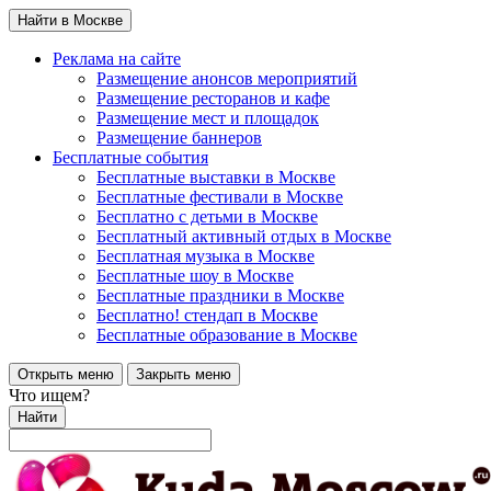
Найти в Москве
Реклама на сайте
Размещение анонсов мероприятий
Размещение ресторанов и кафе
Размещение мест и площадок
Размещение баннеров
Бесплатные события
Бесплатные выставки в Москве
Бесплатные фестивали в Москве
Бесплатно с детьми в Москве
Бесплатный активный отдых в Москве
Бесплатная музыка в Москве
Бесплатные шоу в Москве
Бесплатные праздники в Москве
Бесплатно! стендап в Москве
Бесплатные образование в Москве
Открыть меню
Закрыть меню
Что ищем?
Найти