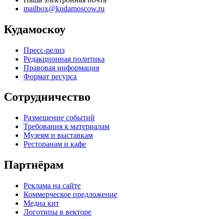
mailbox@kudamoscow.ru
Кудамоскоу
Пресс-релиз
Редакционная политика
Правовая информация
Формат ресурса
Сотрудничество
Размещение событий
Требования к материалам
Музеям и выставкам
Ресторанам и кафе
Партнёрам
Реклама на сайте
Коммерческое предложение
Медиа кит
Логотипы в векторе