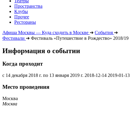
Театры
Пространства
Клубы
Прочее
Рестораны
Афиша Москвы — Куда сходить в Москве
➔
События
➔
Фестивали
➔
Фестиваль «Путешествие в Рождество» 2018/19
Информация о событии
Когда проходит
с 14 декабря 2018 г. по 13 января 2019 г.
2018-12-14
2019-01-13
Место проведения
Москва
Москва