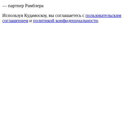
— партнер Рамблера
Используя Кудамоскоу, вы соглашаетесь с
пользовательским
соглашением
и
политикой конфиденциальности
.