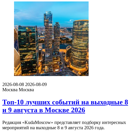
2026-08-08
2026-08-09
Москва
Москва
Топ-10 лучших событий на выходные 8
и 9 августа в Москве 2026
Редакция «KudaMoscow» представляет подборку интересных
мероприятий на выходные 8 и 9 августа 2026 года.