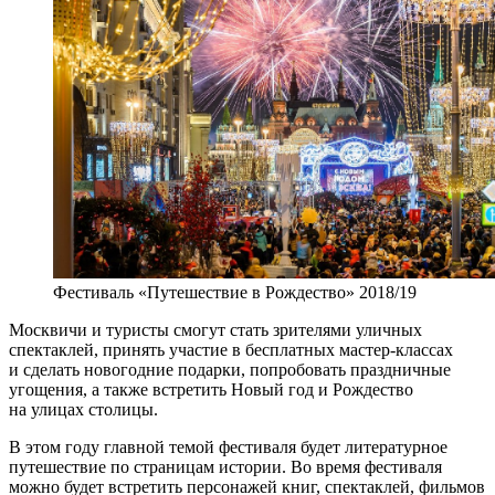
Фестиваль «Путешествие в Рождество» 2018/19
Москвичи и туристы смогут стать зрителями уличных
спектаклей, принять участие в бесплатных мастер-классах
и сделать новогодние подарки, попробовать праздничные
угощения, а также встретить Новый год и Рождество
на улицах столицы.
В этом году главной темой фестиваля будет литературное
путешествие по страницам истории. Во время фестиваля
можно будет встретить персонажей книг, спектаклей, фильмов