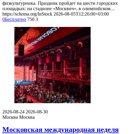
физкультурника. Праздник пройдет на шести городских
площадках: на стадионе «Москвич», в олимпийском…
https://schema.org/InStock
2026-08-05T12:26:00+03:00
0
Бесплатно
750
3
2026-08-24
2026-08-30
Москва
Москва
Московская международная неделя