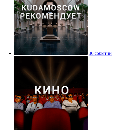
36 событий