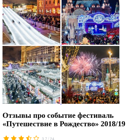
Отзывы про событие фестиваль
«Путешествие в Рождество» 2018/19
/
3.7
24