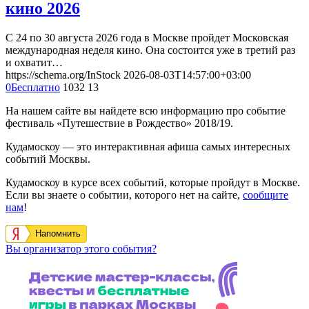
кино 2026
С 24 по 30 августа 2026 года в Москве пройдет Московская
международная неделя кино. Она состоится уже в третий раз
и охватит…
https://schema.org/InStock
2026-08-03T14:57:00+03:00
0
Бесплатно
1032
13
На нашем сайте вы найдете всю информацию про событие
фестиваль «Путешествие в Рождество» 2018/19.
Кудамоскоу — это интерактивная афиша самых интересных
событий Москвы.
Кудамоскоу в курсе всех событий, которые пройдут в Москве.
Если вы знаете о событии, которого нет на сайте,
сообщите
нам
!
Напомнить
Вы организатор этого события?