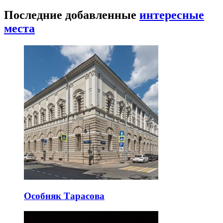
Последние добавленные
интересные
места
Особняк Тарасова