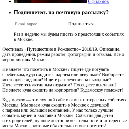
6 фильмов
Подпишетесь на почтовую рассылку?
Подписаться
Раз в неделю мы будем писать о предстоящих событиях
в Москве.
Фестиваль «Путешествие в Рождество» 2018/19. Описание,
дата проведения, режим работы, фотографии и отзывы. Всё о
мероприятиях Москвы.
Не знаете что посетить в Москве? Ищете где погулять
с ребенком, куда сходить с парнем или девушкой? Выбираете
место для свидания? Ищете развлечения на выходные?
Интересуетесь активным отдыхом? Посещаете выставки?
Не знаете куда сходить на корпоратив? Кудамоскоу поможет!
Кудамоскоу — это лучший сайт о самых интересных событиях
Москвы. Мы знаем куда сходить в Москве с девушкой,
с парнем или большой компанией. У нас только лучшие
события, музеи и выставки Москвы. События для детей
и их родителей, лучшие достопримечательности и интересные
места Москвы, которые обязательно стоит посетить!