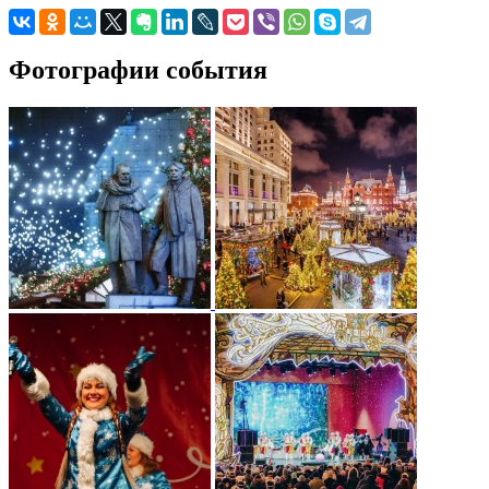
Фотографии события