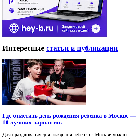
Интересные
статьи и публикации
Где отметить день рождения ребенка в Москве —
10 лучших вариантов
Для празднования дня рождения ребенка в Москве можно