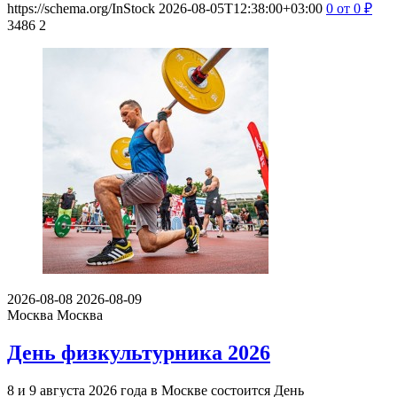
https://schema.org/InStock
2026-08-05T12:38:00+03:00
0
от 0
₽
3486
2
2026-08-08
2026-08-09
Москва
Москва
День физкультурника 2026
8 и 9 августа 2026 года в Москве состоится День