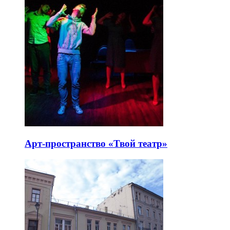
Арт-пространство «Твой театр»