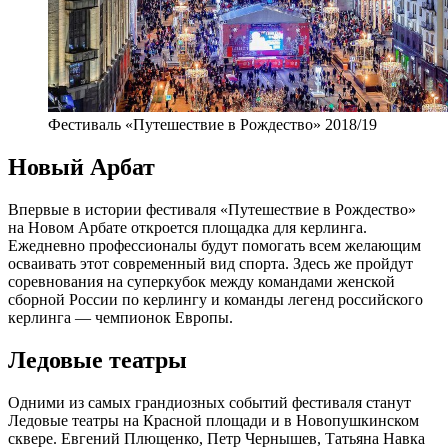
Фестиваль «Путешествие в Рождество» 2018/19
Новый Арбат
Впервые в истории фестиваля «Путешествие в Рождество»
на Новом Арбате откроется площадка для керлинга.
Ежедневно профессионалы будут помогать всем желающим
осваивать этот современный вид спорта. Здесь же пройдут
соревнования на суперкубок между командами женской
сборной России по керлингу и команды легенд российского
керлинга — чемпионок Европы.
Ледовые театры
Одними из самых грандиозных событий фестиваля станут
Ледовые театры на Красной площади и в Новопушкинском
сквере. Евгений Плющенко, Петр Чернышев, Татьяна Навка