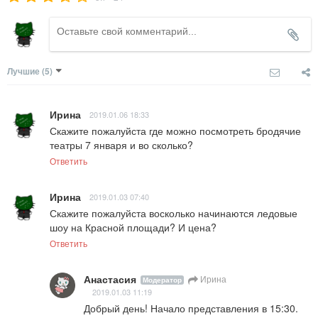
Лучшие
(5)
Ирина
2019.01.06 18:33
Скажите пожалуйста где можно посмотреть бродячие 
театры 7 января и во сколько?
Ответить
Ирина
2019.01.03 07:40
Скажите пожалуйста восколько начинаются ледовые 
шоу на Красной площади? И цена?
Ответить
Анастасия
Ирина
Модератор
2019.01.03 11:19
Добрый день! Начало представления в 15:30. 