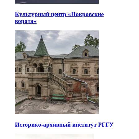
Культурный центр «Покровские
ворота»
Историко-архивный институт РГГУ