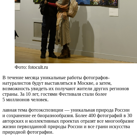
Фото: fotocult.ru
В течение месяца уникальные работы фотографов-
натуралистов будут выставляться в Москве, а затем,
возможность увидеть их получают жители других регионов
страны. За 10 лет, гостями Фестиваля стали более
5 миллионов человек.
лавная тема фотоэкспозиции — уникальная природа России
и сохранение ее биоразнообразия. Более 400 фотографий в 30
авторских и коллективных проектах отразят все многообразие
жизни первозданной природы России и все грани искусства
природной фотографии.