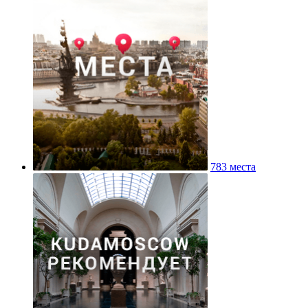
783 места