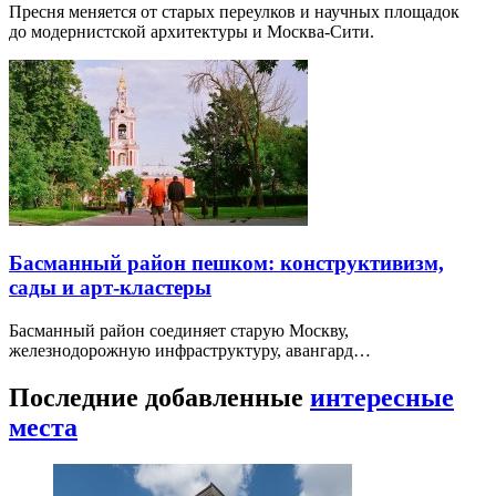
Пресня меняется от старых переулков и научных площадок
до модернистской архитектуры и Москва-Сити.
Басманный район пешком: конструктивизм,
сады и арт-кластеры
Басманный район соединяет старую Москву,
железнодорожную инфраструктуру, авангард…
Последние добавленные
интересные
места