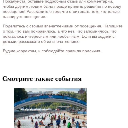
Пожалуйста, оставьте подробный отзыв или комментарий,
чтобы другим людям было проще принять решение по поводу
посещения! Расскажите о том, что стоит знать тем, кто только
планирует посещение.
Поделитесь с своими впечатлениями от посещения. Напишите
о том, что вам понравилось, а что нет, что запомнилось, что
показалось интересным или необычным. Если вы ходили с
детьми, расскажите об их впечатлениях.
Будьте корректны, и соблюдайте правила приличия.
Смотрите также события