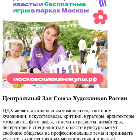
Центральный Зал Союза Художников России
ЦДХ является уникальным комплексом, в котором
художники, искусствоведы, критики, кураторы, архитекторы,
музыканты, фотографы, кинематографисты, дизайнеры,
литераторы и специалисты в области культуры могут
свободно общаться на профессиональные темы и принимать
участие в художественных мероприятиях и проектах.