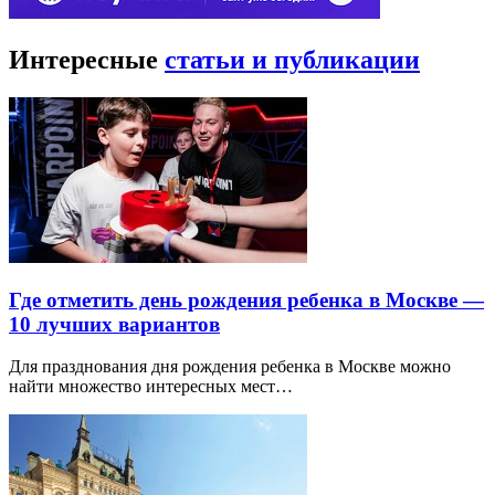
Интересные
статьи и публикации
Где отметить день рождения ребенка в Москве —
10 лучших вариантов
Для празднования дня рождения ребенка в Москве можно
найти множество интересных мест…