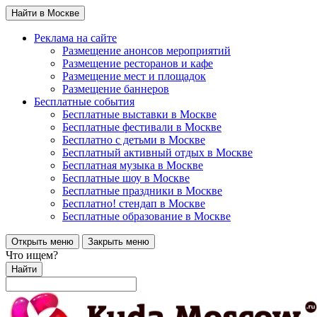
Найти в Москве
Реклама на сайте
Размещение анонсов мероприятий
Размещение ресторанов и кафе
Размещение мест и площадок
Размещение баннеров
Бесплатные события
Бесплатные выставки в Москве
Бесплатные фестивали в Москве
Бесплатно с детьми в Москве
Бесплатный активный отдых в Москве
Бесплатная музыка в Москве
Бесплатные шоу в Москве
Бесплатные праздники в Москве
Бесплатно! стендап в Москве
Бесплатные образование в Москве
Открыть меню
Закрыть меню
Что ищем?
Найти