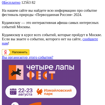
0
Бесплатно
12563
82
На нашем сайте вы найдете всю информацию про событие
фестиваль природы «Первозданная Россия» 2024.
Кудамоскоу — это интерактивная афиша самых интересных
событий Москвы.
Кудамоскоу в курсе всех событий, которые пройдут в Москве.
Если вы знаете о событии, которого нет на сайте,
сообщите
нам
!
Напомнить
Вы организатор этого события?