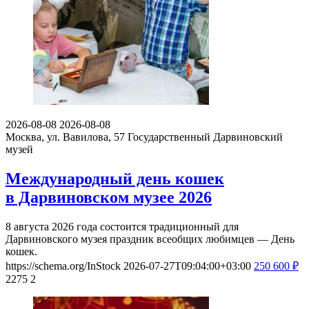
2026-08-08
2026-08-08
Москва, ул. Вавилова, 57
Государственный Дарвиновский
музей
Международный день кошек
в Дарвиновском музее 2026
8 августа 2026 года состоится традиционный для
Дарвиновского музея праздник всеобщих любимцев — День
кошек.
https://schema.org/InStock
2026-07-27T09:04:00+03:00
250
600
₽
2275
2