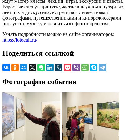
ждут мастер-классы, лекции, игры, экскурсии и квесты.
Взрослые смогут принять участие в научно-популярных
лекциях и дискуссиях, встретиться с известными
фотографами, путешественниками и кинорежиссерами,
послушать музыку и освоить азы фототворчества.
Узнать подробности можно на сайте организаторов:
https://fotocult.ru/
Поделиться ссылкой
Фотографии события