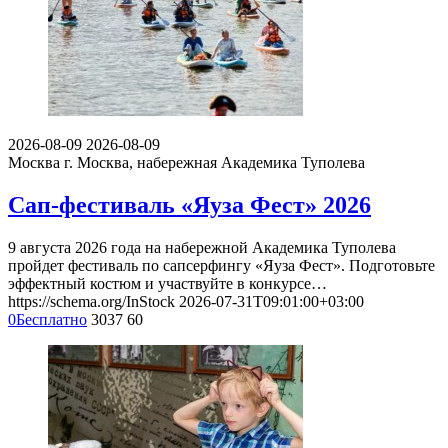
2026-08-09
2026-08-09
Москва
г. Москва, набережная Академика Туполева
Сап-фестиваль «Яуза Фест» 2026
9 августа 2026 года на набережной Академика Туполева
пройдет фестиваль по сапсерфингу «Яуза Фест». Подготовьте
эффектный костюм и участвуйте в конкурсе…
https://schema.org/InStock
2026-07-31T09:01:00+03:00
0
Бесплатно
3037
60