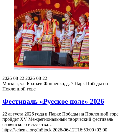
2026-08-22
2026-08-22
Москва, ул. Братьев Фонченко, д. 7
Парк Победы на
Поклонной горе
Фестиваль «Русское поле» 2026
22 августа 2026 года в Парке Победы на Поклонной горе
пройдет XV Межрегиональный творческий фестиваль
славянского искусства…
https://schema.org/InStock
2026-06-12T16:59:00+03:00