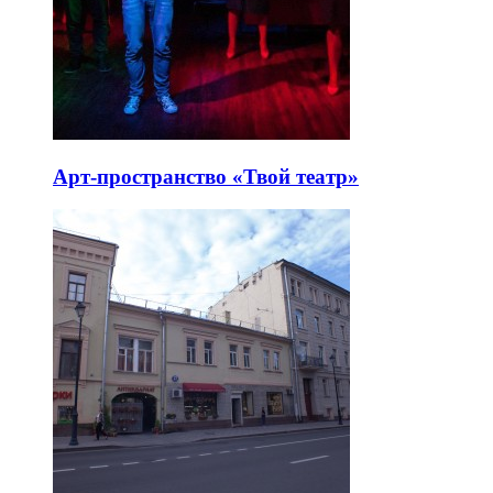
Арт-пространство «Твой театр»