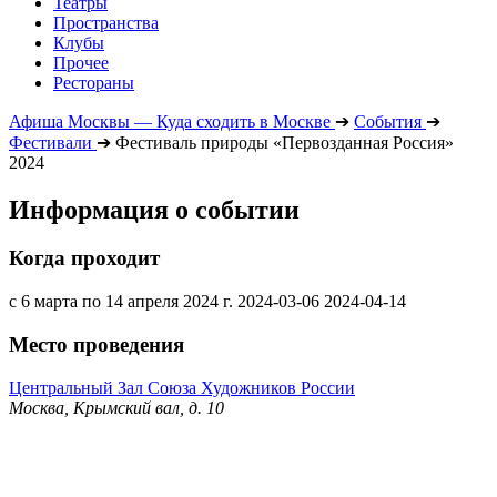
Театры
Пространства
Клубы
Прочее
Рестораны
Афиша Москвы — Куда сходить в Москве
➔
События
➔
Фестивали
➔
Фестиваль природы «Первозданная Россия»
2024
Информация о событии
Когда проходит
с 6 марта по 14 апреля 2024 г.
2024-03-06
2024-04-14
Место проведения
Центральный Зал Союза Художников России
Москва, Крымский вал, д. 10