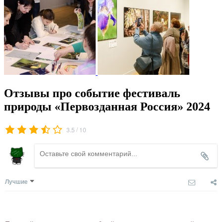
Отзывы про событие фестиваль
природы «Первозданная Россия» 2024
/
3.5
10
Лучшие