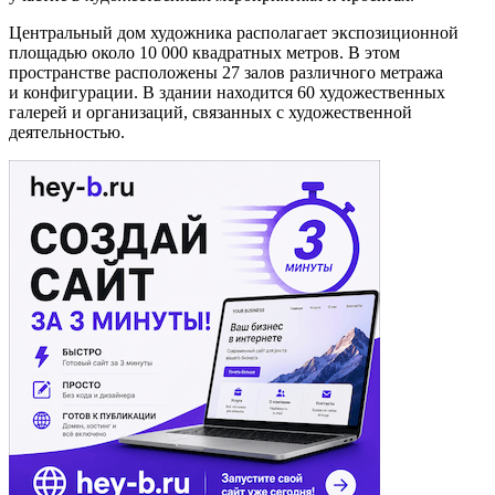
Центральный дом художника располагает экспозиционной
площадью около 10 000 квадратных метров. В этом
пространстве расположены 27 залов различного метража
и конфигурации. В здании находится 60 художественных
галерей и организаций, связанных с художественной
деятельностью.