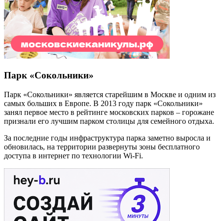
Парк «Сокольники»
Парк «Сокольники» является старейшим в Москве и одним из
самых больших в Европе. В 2013 году парк «Сокольники»
занял первое место в рейтинге московских парков – горожане
признали его лучшим парком столицы для семейного отдыха.
За последние годы инфраструктура парка заметно выросла и
обновилась, на территории развернуты зоны бесплатного
доступа в интернет по технологии Wi-Fi.