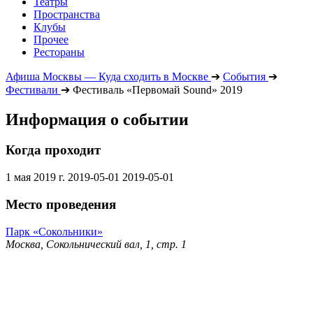
Театры
Пространства
Клубы
Прочее
Рестораны
Афиша Москвы — Куда сходить в Москве
➔
События
➔
Фестивали
➔
Фестиваль «Первомай Sound» 2019
Информация о событии
Когда проходит
1 мая 2019 г.
2019-05-01
2019-05-01
Место проведения
Парк «Сокольники»
Москва, Сокольнический вал, 1, стр. 1