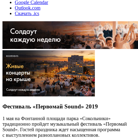
Google Calendar
Outlook.com
Скачать .ics
Фестиваль «Первомай Sound» 2019
1 мая на Фонтанной площади парка «Сокольники»
традиционно пройдет музыкальный фестиваль «Первомай
Sound». Гостей праздника ждет насыщенная программа
с выступлением разноплановых коллективов.