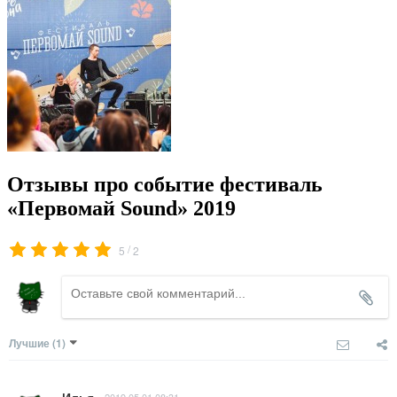
Отзывы про событие фестиваль
«Первомай Sound» 2019
/
5
2
Лучшие
(1)