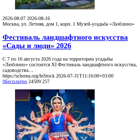
2026-08-07
2026-08-16
Москва, ул. Летняя, дом 1, корп. 1
Музей-усадьба «Люблино»
Фестиваль ландшафтного искусства
«Сады и люди» 2026
С 7 по 16 августа 2026 года на территории усадьбы
«Люблино» состоится XI Фестиваль ландшафтного искусства,
садоводства…
https://schema.org/InStock
2026-07-31T11:16:00+03:00
0
Бесплатно
24509
257