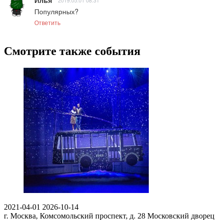
Илья
2019.05.01 08:31
Популярных?
Ответить
Смотрите также события
2021-04-01
2026-10-14
г. Москва, Комсомольский проспект, д. 28
Московский дворец