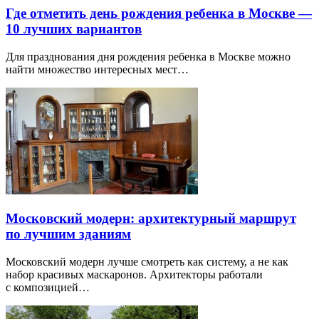
Где отметить день рождения ребенка в Москве —
10 лучших вариантов
Для празднования дня рождения ребенка в Москве можно
найти множество интересных мест…
Московский модерн: архитектурный маршрут
по лучшим зданиям
Московский модерн лучше смотреть как систему, а не как
набор красивых маскаронов. Архитекторы работали
с композицией…