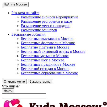
Найти в Москве
Реклама на сайте
Размещение анонсов мероприятий
Размещение ресторанов и кафе
Размещение мест и площадок
Размещение баннеров
Бесплатные события
Бесплатные выставки в Москве
Бесплатные фестивали в Москве
Бесплатно с детьми в Москве
Бесплатный активный отдых в Москве
Бесплатная музыка в Москве
Бесплатные шоу в Москве
Бесплатные праздники в Москве
Бесплатно! стендап в Москве
Бесплатные образование в Москве
Открыть меню
Закрыть меню
Что ищем?
Найти