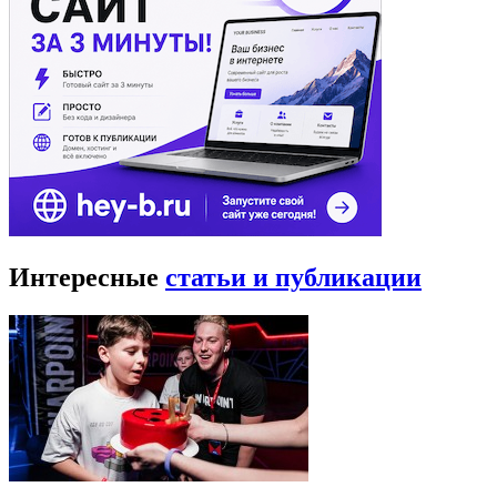
Интересные
статьи и публикации