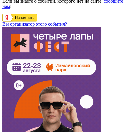
Если вы знаете о событии, которого нет на сайте,
сообщите
нам
!
Напомнить
Вы организатор этого события?