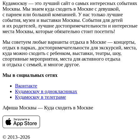
Кудамоскоу — это лучший сайт о самых интересных событиях
Москвы. Мы знаем куда сходить в Москве с девушкой,
с парнем или большой компанией. У нас только лучшие
события, музеи и выставки Москвы. События для детей
и их родителей, лучшие достопримечательности и интересные
места Москвы, которые обязательно стоит посетить!
Мы советуем любые варианты отдыха в Москве — концерты,
отдых в парках, достопримечательности для экскурсий, места,
куда можно сходить с ребенком, выставки, театры, шоу,
спортивные мероприятия, места для активного отдыха
и отдыха с семьей, и многое другое.
Мы в социальных сетях
Вконтакте
Кудамоскоу в однокласниках
Кудамоскоу в телеграме
Афиша Москвы — Куда сходить в Москве
© 2013–2026