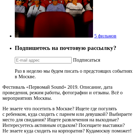
5 фильмов
Подпишетесь на почтовую рассылку?
Подписаться
Раз в неделю мы будем писать о предстоящих событиях
в Москве.
Фестиваль «Первомай Sound» 2019. Описание, дата
проведения, режим работы, фотографии и отзывы. Всё о
мероприятиях Москвы.
Не знаете что посетить в Москве? Ищете где погулять
с ребенком, куда сходить с парнем или девушкой? Выбираете
место для свидания? Ищете развлечения на выходные?
Интересуетесь активным отдыхом? Посещаете выставки?
Не знаете куда сходить на корпоратив? Кудамоскоу поможет!