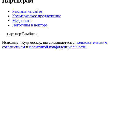
Партнёрам
Реклама на сайте
Коммерческое предложение
Медиа кит
Логотипы в векторе
— партнер Рамблера
Используя Кудамоскоу, вы соглашаетесь с
пользовательским
соглашением
и
политикой конфиденциальности
.