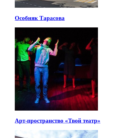
Особняк Тарасова
Арт-пространство «Твой театр»