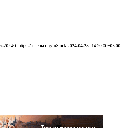
vy-2024/
0
https://schema.org/InStock
2024-04-28T14:20:00+03:00