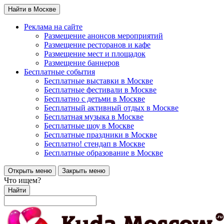
Найти в Москве
Реклама на сайте
Размещение анонсов мероприятий
Размещение ресторанов и кафе
Размещение мест и площадок
Размещение баннеров
Бесплатные события
Бесплатные выставки в Москве
Бесплатные фестивали в Москве
Бесплатно с детьми в Москве
Бесплатный активный отдых в Москве
Бесплатная музыка в Москве
Бесплатные шоу в Москве
Бесплатные праздники в Москве
Бесплатно! стендап в Москве
Бесплатные образование в Москве
Открыть меню
Закрыть меню
Что ищем?
Найти