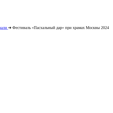
вали
➔
Фестиваль «Пасхальный дар» при храмах Москвы 2024