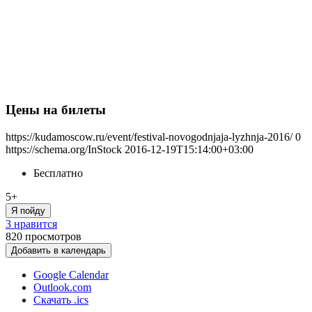
Цены на билеты
https://kudamoscow.ru/event/festival-novogodnjaja-lyzhnja-2016/
0
https://schema.org/InStock
2016-12-19T15:14:00+03:00
Бесплатно
5+
Я пойду
3 нравится
820
просмотров
Добавить в календарь
Google Calendar
Outlook.com
Скачать .ics