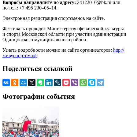
Вопросы направляйте по адресу:
24122016@bk.ru или
по тел.: +7 495 230–05–14.
Электронная регистрация спортсменов на сайте.
Фестиваль проводит Министерство физической культуры
и спорта Московской области при участии администрации
Одинцовского муниципального района.
Узнать подробности можно на сайте организаторов:
http://
живуспортом.рф
Поделиться ссылкой
Фотографии события