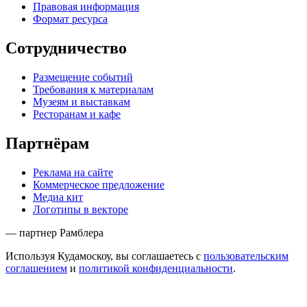
Правовая информация
Формат ресурса
Сотрудничество
Размещение событий
Требования к материалам
Музеям и выставкам
Ресторанам и кафе
Партнёрам
Реклама на сайте
Коммерческое предложение
Медиа кит
Логотипы в векторе
— партнер Рамблера
Используя Кудамоскоу, вы соглашаетесь с
пользовательским
соглашением
и
политикой конфиденциальности
.