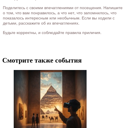
Поделитесь с своими впечатлениями от посещения. Напишите
о том, что вам понравилось, а что нет, что запомнилось, что
показалось интересным или необычным. Если вы ходили с
детьми, расскажите об их впечатлениях.
Будьте корректны, и соблюдайте правила приличия.
Смотрите также события