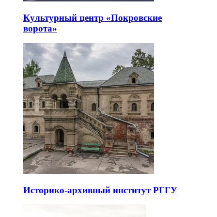
Культурный центр «Покровские
ворота»
Историко-архивный институт РГГУ