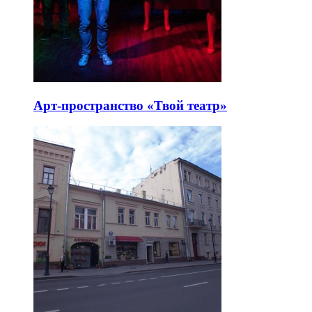
Арт-пространство «Твой театр»