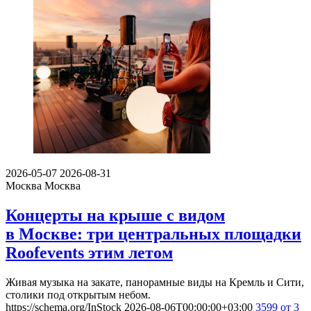
2026-05-07
2026-08-31
Москва
Москва
Концерты на крыше с видом
в Москве: три центральных площадки
Roofevents этим летом
Живая музыка на закате, панорамные виды на Кремль и Сити,
столики под открытым небом.
https://schema.org/InStock
2026-08-06T00:00:00+03:00
3599
от 3