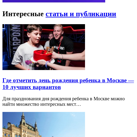
Интересные
статьи и публикации
Где отметить день рождения ребенка в Москве —
10 лучших вариантов
Для празднования дня рождения ребенка в Москве можно
найти множество интересных мест…