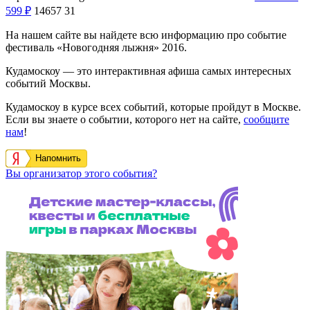
599
₽
14657
31
На нашем сайте вы найдете всю информацию про событие
фестиваль «Новогодняя лыжня» 2016.
Кудамоскоу — это интерактивная афиша самых интересных
событий Москвы.
Кудамоскоу в курсе всех событий, которые пройдут в Москве.
Если вы знаете о событии, которого нет на сайте,
сообщите
нам
!
Напомнить
Вы организатор этого события?