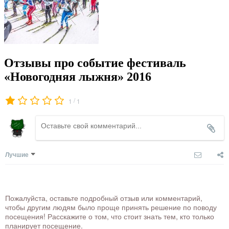
Отзывы про событие фестиваль
«Новогодняя лыжня» 2016
/
1
1
Лучшие
Пожалуйста, оставьте подробный отзыв или комментарий,
чтобы другим людям было проще принять решение по поводу
посещения! Расскажите о том, что стоит знать тем, кто только
планирует посещение.