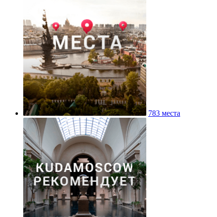
783 места