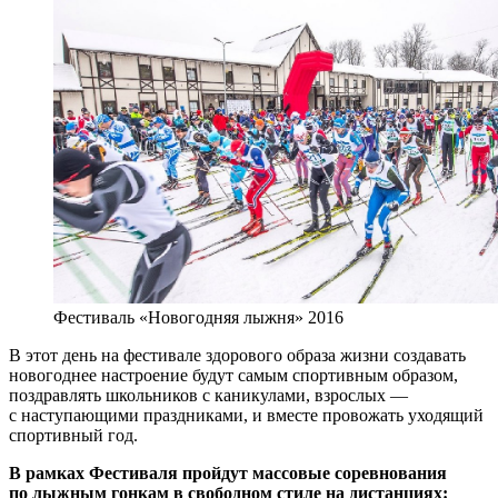
Фестиваль «Новогодняя лыжня» 2016
В этот день на фестивале здорового образа жизни создавать
новогоднее настроение будут самым спортивным образом,
поздравлять школьников с каникулами, взрослых —
с наступающими праздниками, и вместе провожать уходящий
спортивный год.
В рамках Фестиваля пройдут массовые соревнования
по лыжным гонкам в свободном стиле на дистанциях: