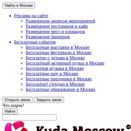
Найти в Москве
Реклама на сайте
Размещение анонсов мероприятий
Размещение ресторанов и кафе
Размещение мест и площадок
Размещение баннеров
Бесплатные события
Бесплатные выставки в Москве
Бесплатные фестивали в Москве
Бесплатно с детьми в Москве
Бесплатный активный отдых в Москве
Бесплатная музыка в Москве
Бесплатные шоу в Москве
Бесплатные праздники в Москве
Бесплатно! стендап в Москве
Бесплатные образование в Москве
Открыть меню
Закрыть меню
Что ищем?
Найти