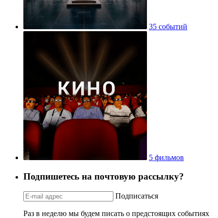
35 событий
5 фильмов
Подпишетесь на почтовую рассылку?
Подписаться
Раз в неделю мы будем писать о предстоящих событиях