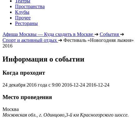
Театры
Пространства
Клубы
Прочее
Рестораны
Афиша Москвы — Куда сходить в Москве
➔
События
➔
Спорт и активный отдых
➔
Фестиваль «Новогодняя лыжня»
2016
Информация о событии
Когда проходит
24 декабря 2016 года с 9:00
2016-12-24
2016-12-24
Место проведения
Москва
Московская обл., г. Одинцово,3-й км Красногорского шоссе.