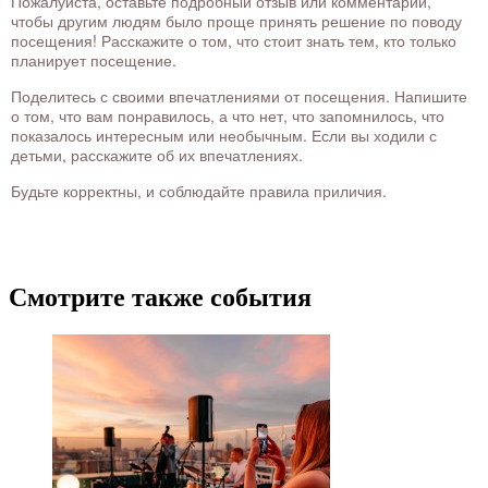
Пожалуйста, оставьте подробный отзыв или комментарий,
чтобы другим людям было проще принять решение по поводу
посещения! Расскажите о том, что стоит знать тем, кто только
планирует посещение.
Поделитесь с своими впечатлениями от посещения. Напишите
о том, что вам понравилось, а что нет, что запомнилось, что
показалось интересным или необычным. Если вы ходили с
детьми, расскажите об их впечатлениях.
Будьте корректны, и соблюдайте правила приличия.
Смотрите также события