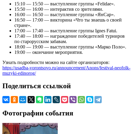
15:10 — 15:50 — выступление группы «Felidae».
15:50 — 16:00 — интерактив со зрителями.
16:00 — 16:50 — выступление группы «ЯнСар».
16:50 — 17:00 — викторина «Что ты знаешь о своей
стране».
17:00 — 17:40 — выступление группы Ignes Fatui.
17:40 — 18:00 — награждение победителей турниров
по старорусским забавам.
18:00 — 19:00 — выступление группы «Марко Поло».
19:00 — окончание мероприятия.
Узнать подробности можно на сайте организаторов:
https://usadba-vorontsovo.ru/announcement/Anons/festival-neofolk-
muzyki-edinorog/
Поделиться ссылкой
Фотографии события