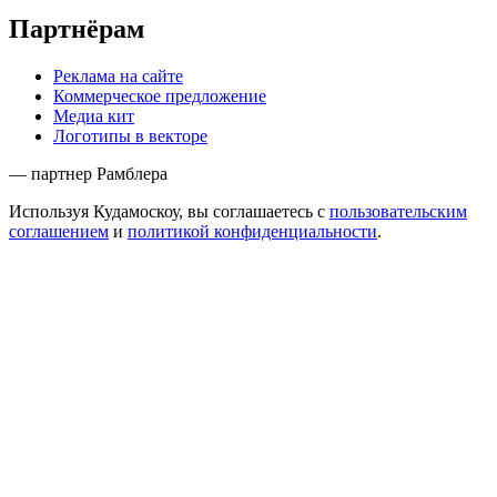
Партнёрам
Реклама на сайте
Коммерческое предложение
Медиа кит
Логотипы в векторе
— партнер Рамблера
Используя Кудамоскоу, вы соглашаетесь с
пользовательским
соглашением
и
политикой конфиденциальности
.