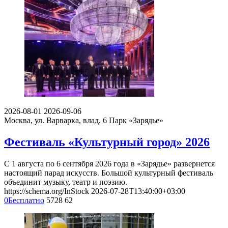
2026-08-01
2026-09-06
Москва, ул. Варварка, влад. 6
Парк «Зарядье»
Фестиваль «Культурный город» 2026
С 1 августа по 6 сентября 2026 года в «Зарядье» развернется
настоящий парад искусств. Большой культурный фестиваль
объединит музыку, театр и поэзию.
https://schema.org/InStock
2026-07-28T13:40:00+03:00
0
Бесплатно
5728
62