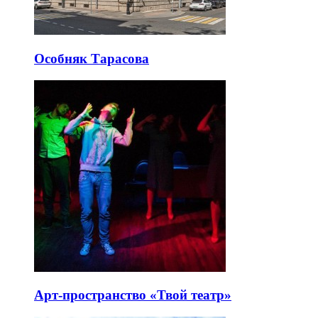
Особняк Тарасова
Арт-пространство «Твой театр»