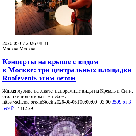
2026-05-07
2026-08-31
Москва
Москва
Концерты на крыше с видом
в Москве: три центральных площадки
Roofevents этим летом
Живая музыка на закате, панорамные виды на Кремль и Сити,
столики под открытым небом.
https://schema.org/InStock
2026-08-06T00:00:00+03:00
3599
от 3
599
₽
14312
29