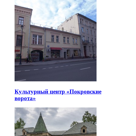
Культурный центр «Покровские
ворота»