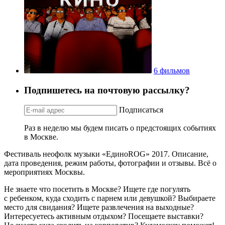
6 фильмов
Подпишетесь на почтовую рассылку?
Подписаться
Раз в неделю мы будем писать о предстоящих событиях
в Москве.
Фестиваль неофолк музыки «ЕдиноROG» 2017. Описание,
дата проведения, режим работы, фотографии и отзывы. Всё о
мероприятиях Москвы.
Не знаете что посетить в Москве? Ищете где погулять
с ребенком, куда сходить с парнем или девушкой? Выбираете
место для свидания? Ищете развлечения на выходные?
Интересуетесь активным отдыхом? Посещаете выставки?