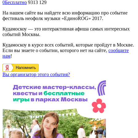
0
Бесплатно
9313
129
На нашем сайте вы найдете всю информацию про событие
фестиваль неофолк музыки «ЕдиноROG» 2017.
Кудамоскоу — это интерактивная афиша самых интересных
событий Москвы.
Кудамоскоу в курсе всех событий, которые пройдут в Москве.
Если вы знаете о событии, которого нет на сайте,
сообщите
нам
!
Напомнить
Вы организатор этого события?