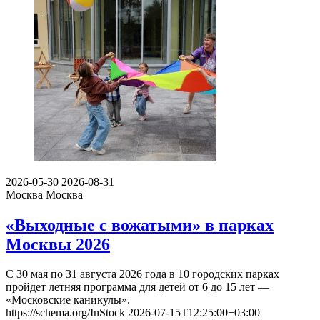
2026-05-30
2026-08-31
Москва
Москва
«Выходные с вожатыми» в парках
Москвы 2026
С 30 мая по 31 августа 2026 года в 10 городских парках
пройдет летняя программа для детей от 6 до 15 лет —
«Московские каникулы».
https://schema.org/InStock
2026-07-15T12:25:00+03:00