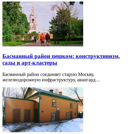
Басманный район пешком: конструктивизм,
сады и арт-кластеры
Басманный район соединяет старую Москву,
железнодорожную инфраструктуру, авангард…