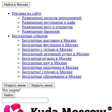
Найти в Москве
Реклама на сайте
Размещение анонсов мероприятий
Размещение ресторанов и кафе
Размещение мест и площадок
Размещение баннеров
Бесплатные события
Бесплатные выставки в Москве
Бесплатные фестивали в Москве
Бесплатно с детьми в Москве
Бесплатный активный отдых в Москве
Бесплатная музыка в Москве
Бесплатные шоу в Москве
Бесплатные праздники в Москве
Бесплатно! стендап в Москве
Бесплатные образование в Москве
Открыть меню
Закрыть меню
Что ищем?
Найти