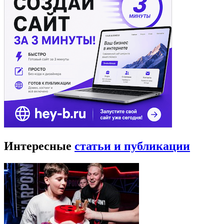
Интересные
статьи и публикации