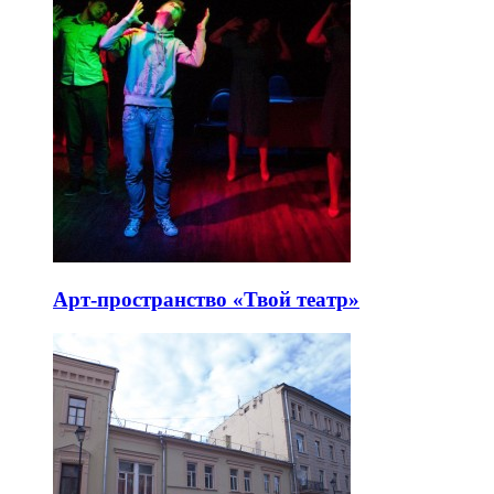
Арт-пространство «Твой театр»