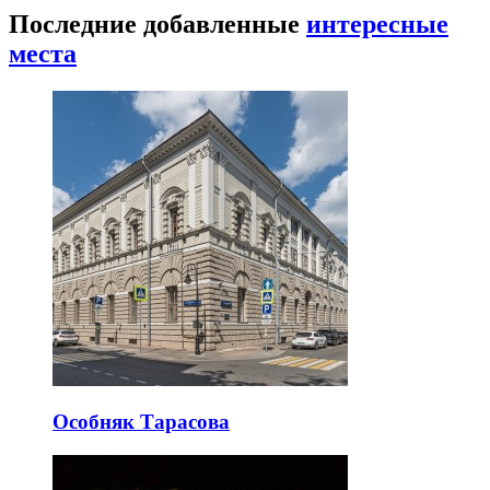
Последние добавленные
интересные
места
Особняк Тарасова