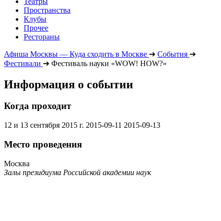
Театры
Пространства
Клубы
Прочее
Рестораны
Афиша Москвы — Куда сходить в Москве
➔
События
➔
Фестивали
➔
Фестиваль науки «WOW! HOW?»
Информация о событии
Когда проходит
12 и 13 сентября 2015 г.
2015-09-11
2015-09-13
Место проведения
Москва
Залы президиума Российской академии наук