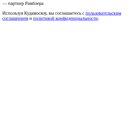
— партнер Рамблера
Используя Кудамоскоу, вы соглашаетесь с
пользовательским
соглашением
и
политикой конфиденциальности
.