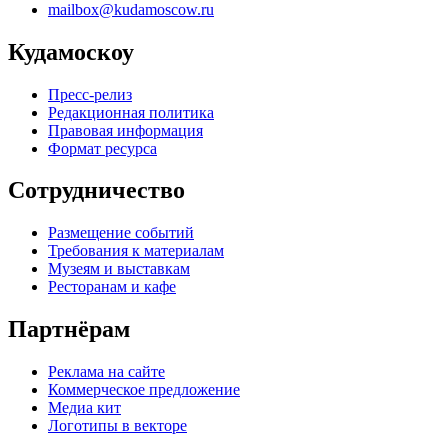
mailbox@kudamoscow.ru
Кудамоскоу
Пресс-релиз
Редакционная политика
Правовая информация
Формат ресурса
Сотрудничество
Размещение событий
Требования к материалам
Музеям и выставкам
Ресторанам и кафе
Партнёрам
Реклама на сайте
Коммерческое предложение
Медиа кит
Логотипы в векторе