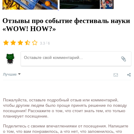
Отзывы про событие фестиваль науки
«WOW! HOW?»
/
3.3
6
Лучшие
Пожалуйста, оставьте подробный отзыв или комментарий,
чтобы другим людям было проще принять решение по поводу
посещения! Расскажите о том, что стоит знать тем, кто только
планирует посещение.
Поделитесь с своими впечатлениями от посещения. Напишите
о том, что вам понравилось, а что нет, что запомнилось, что