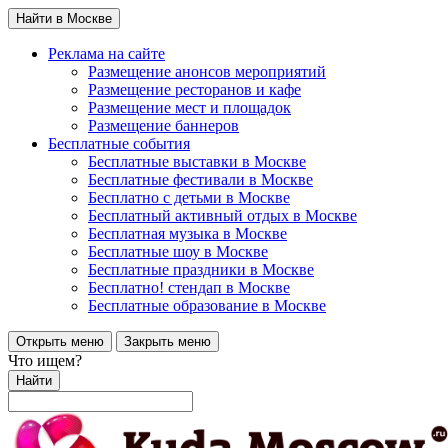
Найти в Москве
Реклама на сайте
Размещение анонсов мероприятий
Размещение ресторанов и кафе
Размещение мест и площадок
Размещение баннеров
Бесплатные события
Бесплатные выставки в Москве
Бесплатные фестивали в Москве
Бесплатно с детьми в Москве
Бесплатный активный отдых в Москве
Бесплатная музыка в Москве
Бесплатные шоу в Москве
Бесплатные праздники в Москве
Бесплатно! стендап в Москве
Бесплатные образование в Москве
Открыть меню
Закрыть меню
Что ищем?
Найти