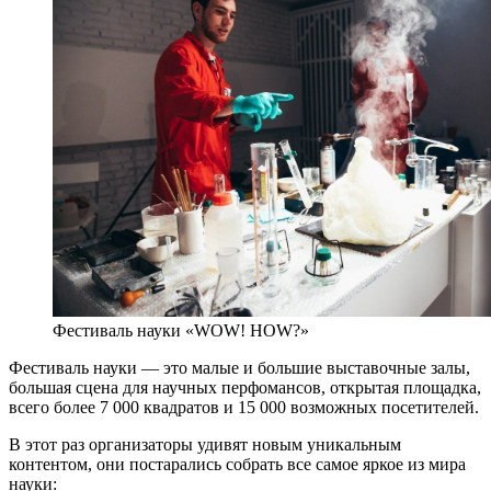
Фестиваль науки «WOW! HOW?»
Фестиваль науки — это малые и большие выставочные залы,
большая сцена для научных перфомансов, открытая площадка,
всего более 7 000 квадратов и 15 000 возможных посетителей.
В этот раз организаторы удивят новым уникальным
контентом, они постарались собрать все самое яркое из мира
науки: