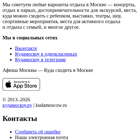
Мы советуем любые варианты отдыха в Москве — концерты,
отдых в парках, достопримечательности для экскурсий, места,
куда можно сходить с ребенком, выставки, театры, шоу,
спортивные мероприятия, места для активного отдыха
и отдыха с семьей, и многое другое.
Мы в социальных сетях
Вконтакте
Кудамоскоу в однокласниках
Кудамоскоу в телеграме
Афиша Москвы — Куда сходить в Москве
© 2013–2026
кудамоскоу.ру
| kudamoscow.ru
Контакты
Сообщить об ошибке
Наша электронная почта