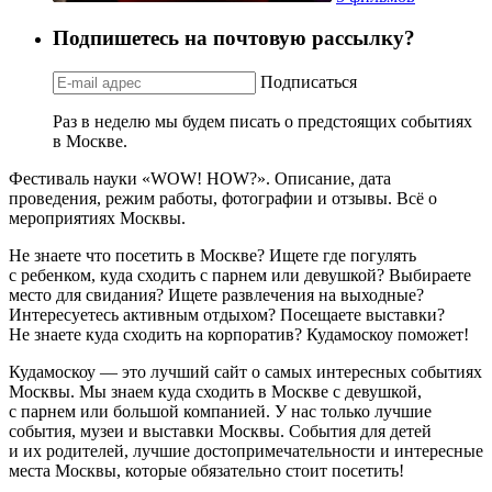
Подпишетесь на почтовую рассылку?
Подписаться
Раз в неделю мы будем писать о предстоящих событиях
в Москве.
Фестиваль науки «WOW! HOW?». Описание, дата
проведения, режим работы, фотографии и отзывы. Всё о
мероприятиях Москвы.
Не знаете что посетить в Москве? Ищете где погулять
с ребенком, куда сходить с парнем или девушкой? Выбираете
место для свидания? Ищете развлечения на выходные?
Интересуетесь активным отдыхом? Посещаете выставки?
Не знаете куда сходить на корпоратив? Кудамоскоу поможет!
Кудамоскоу — это лучший сайт о самых интересных событиях
Москвы. Мы знаем куда сходить в Москве с девушкой,
с парнем или большой компанией. У нас только лучшие
события, музеи и выставки Москвы. События для детей
и их родителей, лучшие достопримечательности и интересные
места Москвы, которые обязательно стоит посетить!