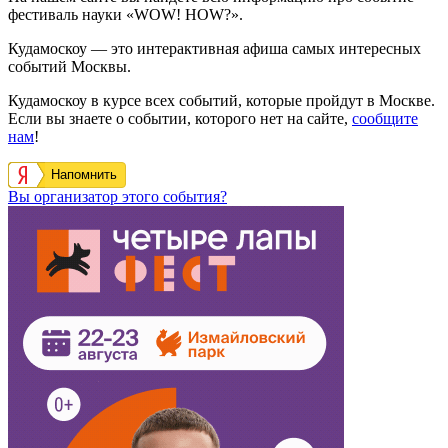
фестиваль науки «WOW! HOW?».
Кудамоскоу — это интерактивная афиша самых интересных
событий Москвы.
Кудамоскоу в курсе всех событий, которые пройдут в Москве.
Если вы знаете о событии, которого нет на сайте,
сообщите
нам
!
Напомнить
Вы организатор этого события?