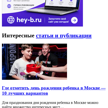
Интересные
статьи и публикации
Где отметить день рождения ребенка в Москве —
10 лучших вариантов
Для празднования дня рождения ребенка в Москве можно
найти множество интересных мест…