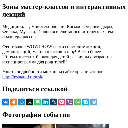
Зоны мастер-классов и интерактивных
лекций
Медицина, IT, Нанотехнологии, Космос и черные дыры,
Физика, Музыка, Геология и еще много интересных тем
и мастер-классов.
Фестиваль «WOW! HOW?» это сочетание лекций,
демонстраций, мастер-классов и шоу! Всего более
20 тематических блоков для детей различных возрастов
и спецпрограмма для родителей!
Узнать подробности можно на сайте организаторов:
http://festnauki.ru/msk/
Поделиться ссылкой
Фотографии события