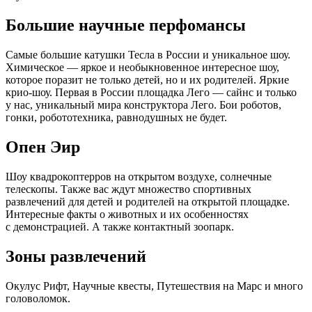
Большие научные перфомансы
Самые большие катушки Тесла в России и уникальное шоу.
Химическое — яркое и необыкновенное интересное шоу,
которое поразит не только детей, но и их родителей. Яркие
крио-шоу. Первая в России площадка Лего — сайнс и только
у нас, уникальный мира конструктора Лего. Бои роботов,
гонки, робототехника, равнодушных не будет.
Опен Эир
Шоу квадрокоптерров на открытом воздухе, солнечные
телескопы. Также вас ждут множество спортивных
развлечений для детей и родителей на открытой площадке.
Интересные факты о животных и их особенностях
с демонстрацией. А также контактный зоопарк.
Зоны развлечений
Окулус Рифт, Научные квесты, Путешествия на Марс и много
головоломок.