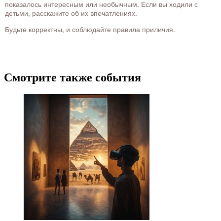
показалось интересным или необычным. Если вы ходили с
детьми, расскажите об их впечатлениях.
Будьте корректны, и соблюдайте правила приличия.
Смотрите также события