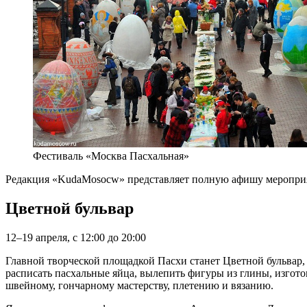
Фестиваль «Москва Пасхальная»
Редакция «KudaMosocw» представляет полную афишу мероприя
Цветной бульвар
12–19 апреля, с 12:00 до 20:00
Главной творческой площадкой Пасхи станет Цветной бульвар,
расписать пасхальные яйца, вылепить фигуры из глины, изгото
швейному, гончарному мастерству, плетению и вязанию.