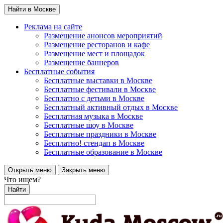
Найти в Москве
Реклама на сайте
Размещение анонсов мероприятий
Размещение ресторанов и кафе
Размещение мест и площадок
Размещение баннеров
Бесплатные события
Бесплатные выставки в Москве
Бесплатные фестивали в Москве
Бесплатно с детьми в Москве
Бесплатный активный отдых в Москве
Бесплатная музыка в Москве
Бесплатные шоу в Москве
Бесплатные праздники в Москве
Бесплатно! стендап в Москве
Бесплатные образование в Москве
Открыть меню
Закрыть меню
Что ищем?
Найти