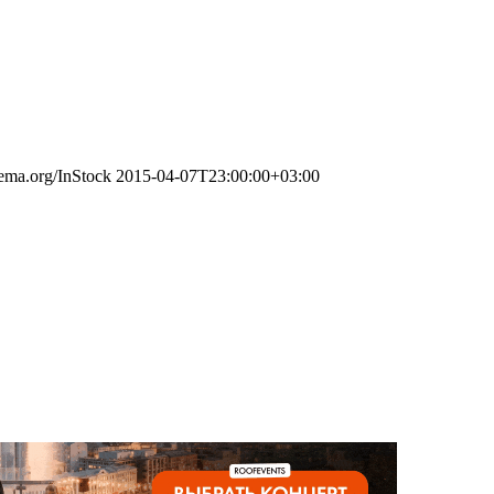
hema.org/InStock
2015-04-07T23:00:00+03:00