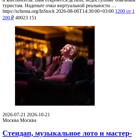
туристам. Наденьте очки виртуальной реальности …
https://schema.org/InStock
2026-08-06T14:30:00+03:00
1200
от 1
200
₽
40023
151
2026-07-21
2026-10-21
Москва
Москва
Стендап, музыкальное лото и мастер-