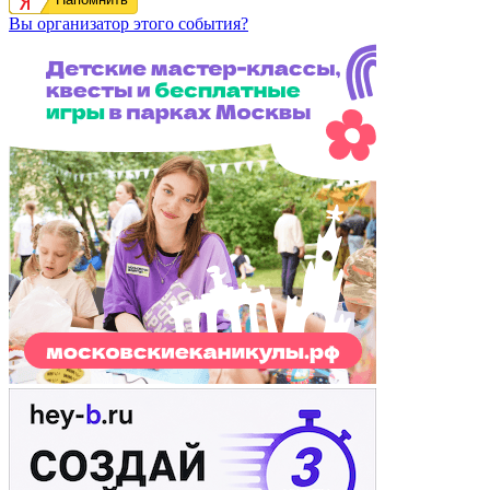
Вы организатор этого события?