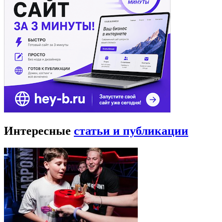
Интересные
статьи и публикации