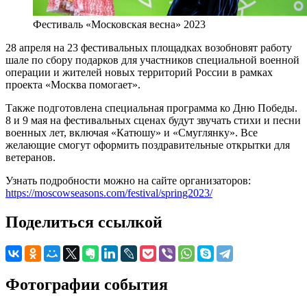
Фестиваль «Московская весна» 2023
28 апреля на 23 фестивальных площадках возобновят работу
шале по сбору подарков для участников специальной военной
операции и жителей новых территорий России в рамках
проекта «Москва помогает».
Также подготовлена специальная программа ко Дню Победы.
8 и 9 мая на фестивальных сценах будут звучать стихи и песни
военных лет, включая «Катюшу» и «Смуглянку». Все
желающие смогут оформить поздравительные открытки для
ветеранов.
Узнать подробности можно на сайте организаторов:
https://moscowseasons.com/festival/spring2023/
Поделиться ссылкой
Фотографии события