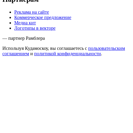
Реклама на сайте
Коммерческое предложение
Медиа кит
Логотипы в векторе
— партнер Рамблера
Используя Кудамоскоу, вы соглашаетесь с
пользовательским
соглашением
и
политикой конфиденциальности
.