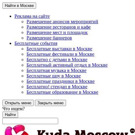
Найти в Москве
Реклама на сайте
Размещение анонсов мероприятий
Размещение ресторанов и кафе
Размещение мест и площадок
Размещение баннеров
Бесплатные события
Бесплатные выставки в Москве
Бесплатные фестивали в Москве
Бесплатно с детьми в Москве
Бесплатный активный отдых в Москве
Бесплатная музыка в Москве
Бесплатные шоу в Москве
Бесплатные праздники в Москве
Бесплатно! стендап в Москве
Бесплатные образование в Москве
Открыть меню
Закрыть меню
Что ищем?
Найти