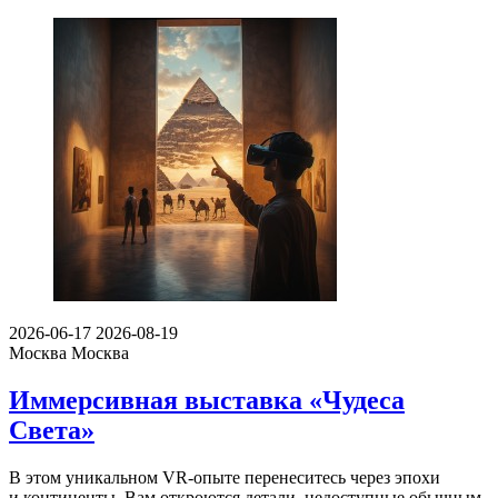
2026-06-17
2026-08-19
Москва
Москва
Иммерсивная выставка «Чудеса
Света»
В этом уникальном VR-опыте перенеситесь через эпохи
и континенты. Вам откроются детали, недоступные обычным