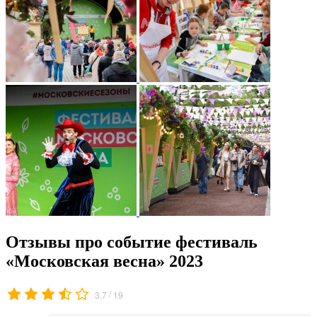
Отзывы про событие фестиваль
«Московская весна» 2023
/
3.7
19