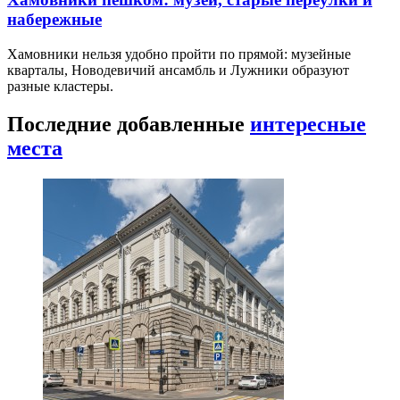
набережные
Хамовники нельзя удобно пройти по прямой: музейные
кварталы, Новодевичий ансамбль и Лужники образуют
разные кластеры.
Последние добавленные
интересные
места