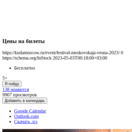
Цены на билеты
https://kudamoscow.ru/event/festival-moskovskaja-vesna-2023/
0
https://schema.org/InStock
2023-05-03T00:18:00+03:00
Бесплатно
5+
Я пойду
138 нравится
9907
просмотров
Добавить в календарь
Google Calendar
Outlook.com
Скачать .ics