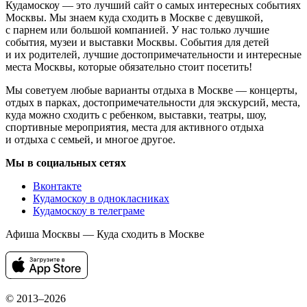
Кудамоскоу — это лучший сайт о самых интересных событиях
Москвы. Мы знаем куда сходить в Москве с девушкой,
с парнем или большой компанией. У нас только лучшие
события, музеи и выставки Москвы. События для детей
и их родителей, лучшие достопримечательности и интересные
места Москвы, которые обязательно стоит посетить!
Мы советуем любые варианты отдыха в Москве — концерты,
отдых в парках, достопримечательности для экскурсий, места,
куда можно сходить с ребенком, выставки, театры, шоу,
спортивные мероприятия, места для активного отдыха
и отдыха с семьей, и многое другое.
Мы в социальных сетях
Вконтакте
Кудамоскоу в однокласниках
Кудамоскоу в телеграме
Афиша Москвы — Куда сходить в Москве
© 2013–2026