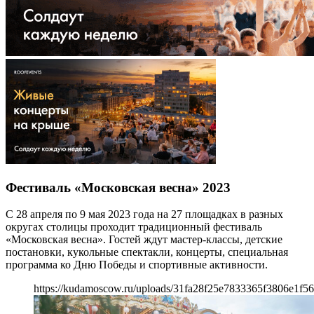
Фестиваль «Московская весна» 2023
С 28 апреля по 9 мая 2023 года на 27 площадках в разных
округах столицы проходит традиционный фестиваль
«Московская весна». Гостей ждут мастер-классы, детские
постановки, кукольные спектакли, концерты, специальная
программа ко Дню Победы и спортивные активности.
https://kudamoscow.ru/uploads/31fa28f25e7833365f3806e1f56