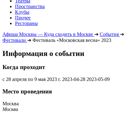
Театры
Пространства
Клубы
Прочее
Рестораны
Афиша Москвы — Куда сходить в Москве
➔
События
➔
Фестивали
➔
Фестиваль «Московская весна» 2023
Информация о событии
Когда проходит
с 28 апреля по 9 мая 2023 г.
2023-04-28
2023-05-09
Место проведения
Москва
Москва