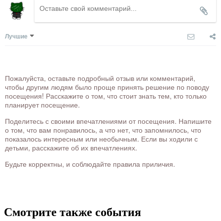
Лучшие
Пожалуйста, оставьте подробный отзыв или комментарий,
чтобы другим людям было проще принять решение по поводу
посещения! Расскажите о том, что стоит знать тем, кто только
планирует посещение.
Поделитесь с своими впечатлениями от посещения. Напишите
о том, что вам понравилось, а что нет, что запомнилось, что
показалось интересным или необычным. Если вы ходили с
детьми, расскажите об их впечатлениях.
Будьте корректны, и соблюдайте правила приличия.
Смотрите также события