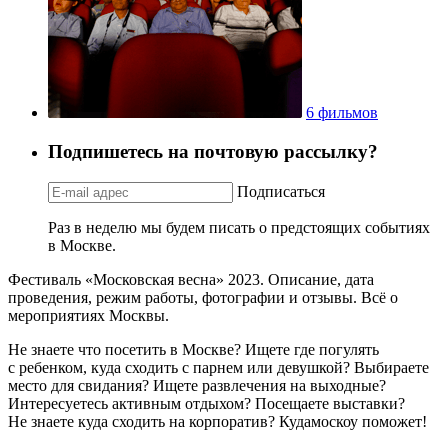
6 фильмов
Подпишетесь на почтовую рассылку?
Подписаться
Раз в неделю мы будем писать о предстоящих событиях
в Москве.
Фестиваль «Московская весна» 2023. Описание, дата
проведения, режим работы, фотографии и отзывы. Всё о
мероприятиях Москвы.
Не знаете что посетить в Москве? Ищете где погулять
с ребенком, куда сходить с парнем или девушкой? Выбираете
место для свидания? Ищете развлечения на выходные?
Интересуетесь активным отдыхом? Посещаете выставки?
Не знаете куда сходить на корпоратив? Кудамоскоу поможет!