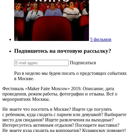
5 фильмов
Подпишетесь на почтовую рассылку?
Подписаться
Раз в неделю мы будем писать о предстоящих событиях
в Москве.
Фестиваль «Maker Faire Moscow» 2019. Описание, дата
проведения, режим работы, фотографии и отзывы. Всё о
мероприятиях Москвы.
Не знаете что посетить в Москве? Ищете где погулять
с ребенком, куда сходить с парнем или девушкой? Выбираете
место для свидания? Ищете развлечения на выходные?
Интересуетесь активным отдыхом? Посещаете выставки?
Не знаете куда сходить на корпоратив? Кудамоскоу поможет!