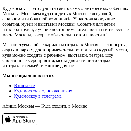
Кудамоскоу — это лучший сайт о самых интересных событиях
Москвы. Мы знаем куда сходить в Москве с девушкой,
с парнем или большой компанией. У нас только лучшие
события, музеи и выставки Москвы. События для детей
и их родителей, лучшие достопримечательности и интересные
места Москвы, которые обязательно стоит посетить!
Мы советуем любые варианты отдыха в Москве — концерты,
отдых в парках, достопримечательности для экскурсий, места,
куда можно сходить с ребенком, выставки, театры, шоу,
спортивные мероприятия, места для активного отдыха
и отдыха с семьей, и многое другое.
Мы в социальных сетях
Вконтакте
Кудамоскоу в однокласниках
Кудамоскоу в телеграме
Афиша Москвы — Куда сходить в Москве