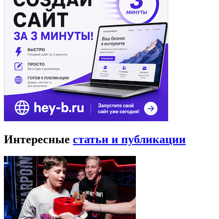
Интересные
статьи и публикации