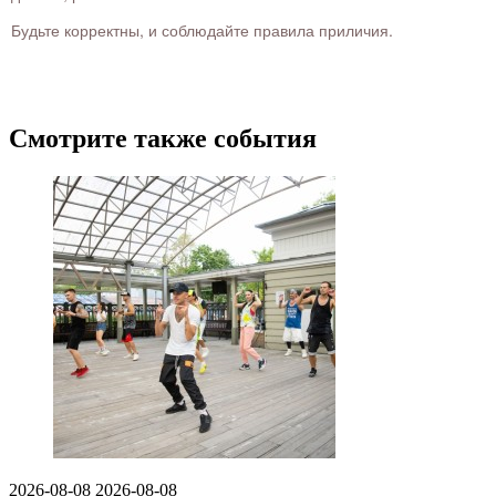
Будьте корректны, и соблюдайте правила приличия.
Смотрите также события
2026-08-08
2026-08-08