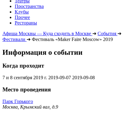
Театры
Пространства
Клубы
Прочее
Рестораны
Афиша Москвы — Куда сходить в Москве
➔
События
➔
Фестивали
➔
Фестиваль «Maker Faire Moscow» 2019
Информация о событии
Когда проходит
7 и 8 сентября 2019 г.
2019-09-07
2019-09-08
Место проведения
Парк Горького
Москва, Крымский вал, д.9