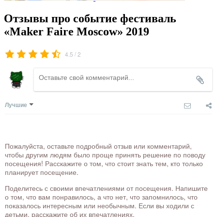
Отзывы про событие фестиваль
«Maker Faire Moscow» 2019
/
4.5
2
Лучшие
Пожалуйста, оставьте подробный отзыв или комментарий,
чтобы другим людям было проще принять решение по поводу
посещения! Расскажите о том, что стоит знать тем, кто только
планирует посещение.
Поделитесь с своими впечатлениями от посещения. Напишите
о том, что вам понравилось, а что нет, что запомнилось, что
показалось интересным или необычным. Если вы ходили с
детьми, расскажите об их впечатлениях.