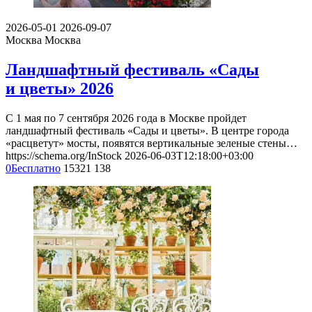
2026-05-01
2026-09-07
Москва
Москва
Ландшафтный фестиваль «Сады
и цветы» 2026
С 1 мая по 7 сентября 2026 года в Москве пройдет
ландшафтный фестиваль «Сады и цветы». В центре города
«расцветут» мосты, появятся вертикальные зеленые стены…
https://schema.org/InStock
2026-06-03T12:18:00+03:00
0
Бесплатно
15321
138