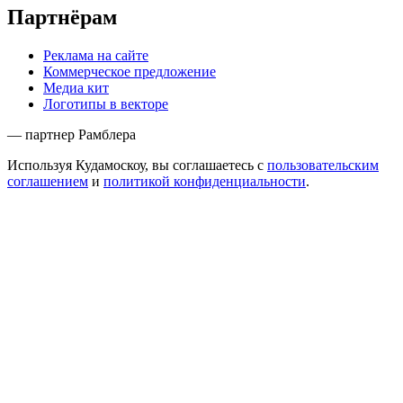
Партнёрам
Реклама на сайте
Коммерческое предложение
Медиа кит
Логотипы в векторе
— партнер Рамблера
Используя Кудамоскоу, вы соглашаетесь с
пользовательским
соглашением
и
политикой конфиденциальности
.