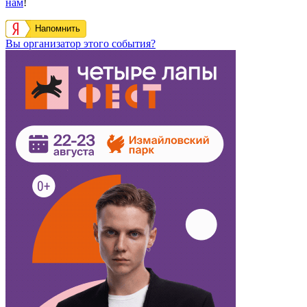
нам
!
Напомнить
Вы организатор этого события?