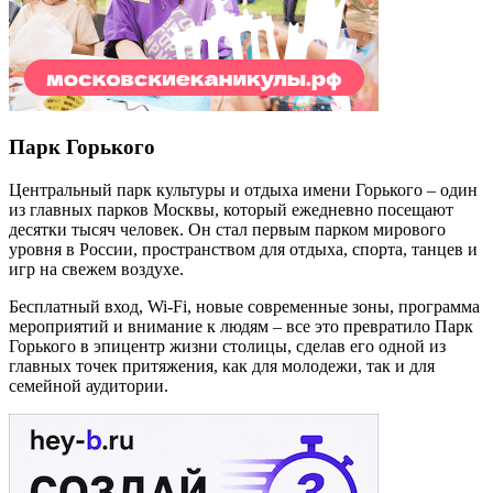
Парк Горького
Центральный парк культуры и отдыха имени Горького – один
из главных парков Москвы, который ежедневно посещают
десятки тысяч человек. Он стал первым парком мирового
уровня в России, пространством для отдыха, спорта, танцев и
игр на свежем воздухе.
Бесплатный вход,
Wi
-
Fi
, новые современные зоны, программа
мероприятий и внимание к людям – все это превратило Парк
Горького в эпицентр жизни столицы, сделав его одной из
главных точек притяжения, как для молодежи, так и для
семейной аудитории.