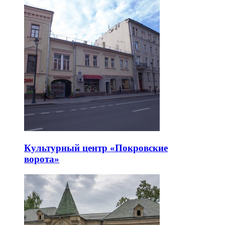
Культурный центр «Покровские
ворота»