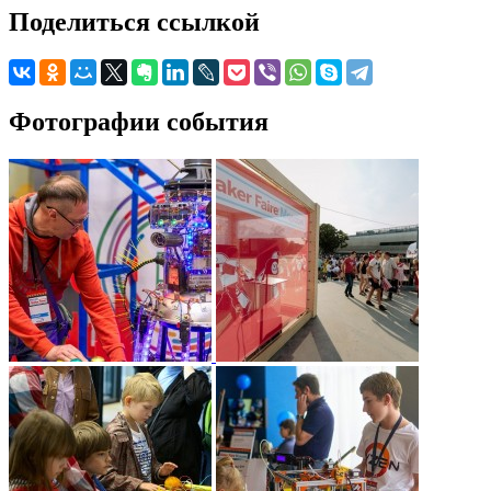
Поделиться ссылкой
Фотографии события