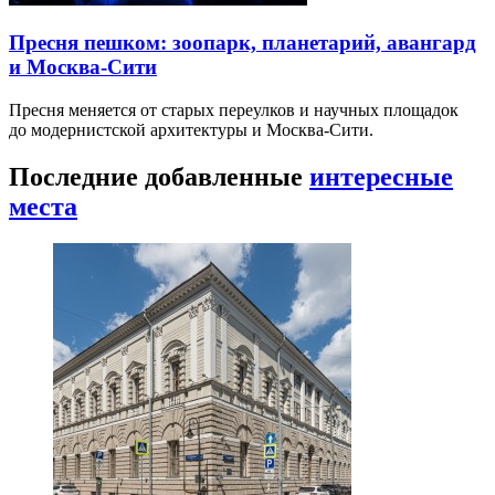
Пресня пешком: зоопарк, планетарий, авангард
и Москва-Сити
Пресня меняется от старых переулков и научных площадок
до модернистской архитектуры и Москва-Сити.
Последние добавленные
интересные
места