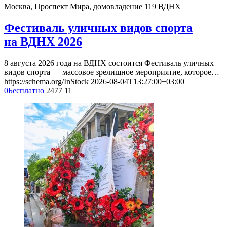
Москва, Проспект Мира, домовладение 119
ВДНХ
Фестиваль уличных видов спорта
на ВДНХ 2026
8 августа 2026 года на ВДНХ состоится Фестиваль уличных
видов спорта — массовое зрелищное мероприятие, которое…
https://schema.org/InStock
2026-08-04T13:27:00+03:00
0
Бесплатно
2477
11