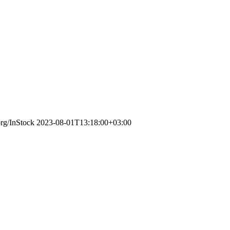
org/InStock
2023-08-01T13:18:00+03:00