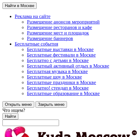
Найти в Москве
Реклама на сайте
Размещение анонсов мероприятий
Размещение ресторанов и кафе
Размещение мест и площадок
Размещение баннеров
Бесплатные события
Бесплатные выставки в Москве
Бесплатные фестивали в Москве
Бесплатно с детьми в Москве
Бесплатный активный отдых в Москве
Бесплатная музыка в Москве
Бесплатные шоу в Москве
Бесплатные праздники в Москве
Бесплатно! стендап в Москве
Бесплатные образование в Москве
Открыть меню
Закрыть меню
Что ищем?
Найти