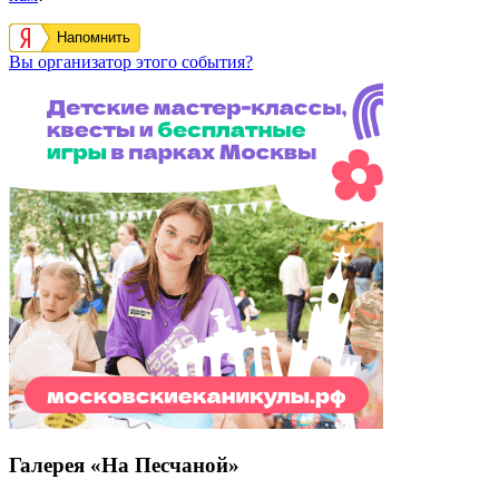
Напомнить
Вы организатор этого события?
Галерея «На Песчаной»