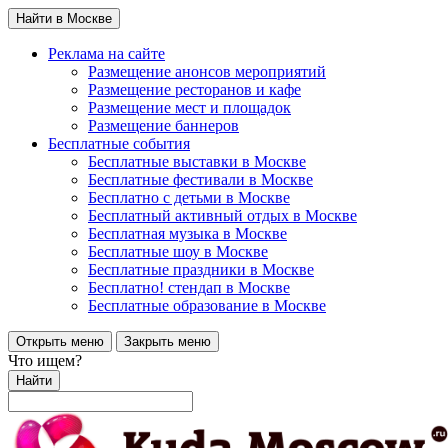
Найти в Москве
Реклама на сайте
Размещение анонсов мероприятий
Размещение ресторанов и кафе
Размещение мест и площадок
Размещение баннеров
Бесплатные события
Бесплатные выставки в Москве
Бесплатные фестивали в Москве
Бесплатно с детьми в Москве
Бесплатный активный отдых в Москве
Бесплатная музыка в Москве
Бесплатные шоу в Москве
Бесплатные праздники в Москве
Бесплатно! стендап в Москве
Бесплатные образование в Москве
Открыть меню
Закрыть меню
Что ищем?
Найти