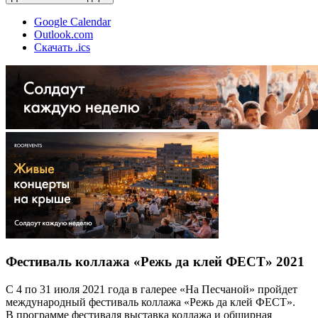
Google Calendar
Outlook.com
Скачать .ics
Фестиваль коллажа «Режь да клей ФЕСТ» 2021
С 4 по 31 июля 2021 года в галерее «На Песчаной» пройдет
международный фестиваль коллажа «Режь да клей ФЕСТ».
В программе фестиваля выставка коллажа и обширная