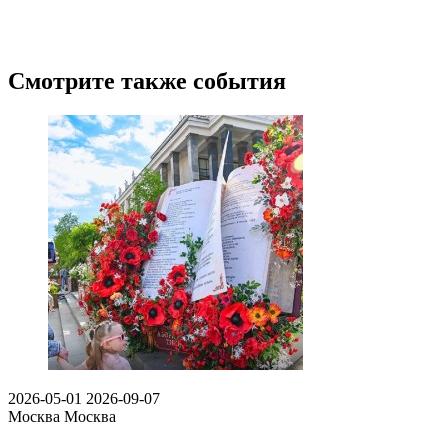
Смотрите также события
2026-05-01
2026-09-07
Москва
Москва