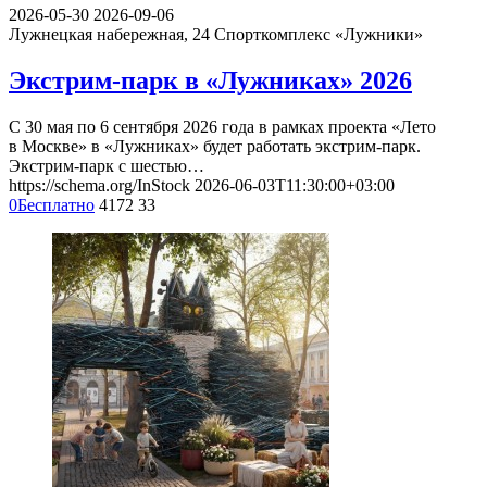
2026-05-30
2026-09-06
Лужнецкая набережная, 24
Спорткомплекс «Лужники»
Экстрим-парк в «Лужниках» 2026
С 30 мая по 6 сентября 2026 года в рамках проекта «Лето
в Москве» в «Лужниках» будет работать экстрим-парк.
Экстрим-парк с шестью…
https://schema.org/InStock
2026-06-03T11:30:00+03:00
0
Бесплатно
4172
33