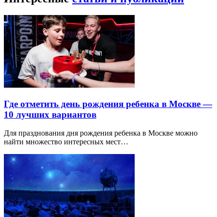
Где отметить день рождения ребенка в Москве —
10 лучших вариантов
Для празднования дня рождения ребенка в Москве можно
найти множество интересных мест…