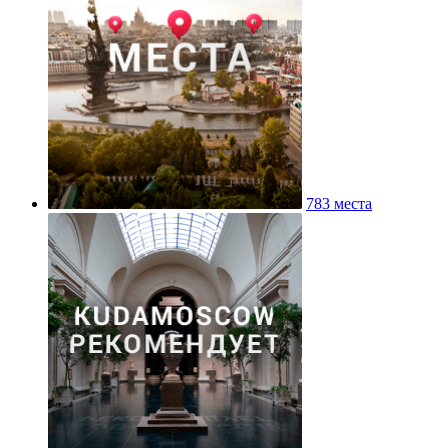
783 места