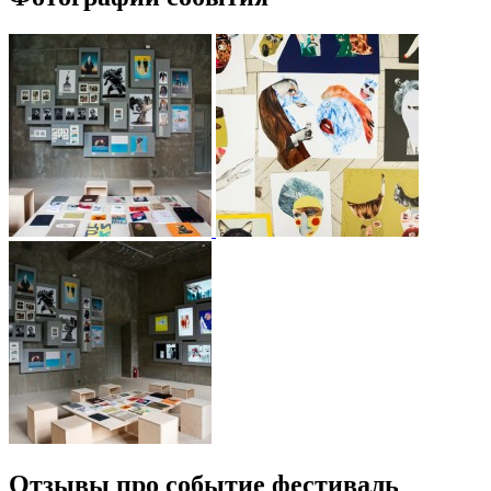
Отзывы про событие фестиваль