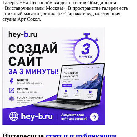
Галерея «На Песчаной» входит в состав Объединения
«Выставочные залы Москвы». В пространстве галереи есть
книжный магазин, зин-кафе «Тираж» и художественная
студия Арт Сокол.
Интересные
статьи и публикации