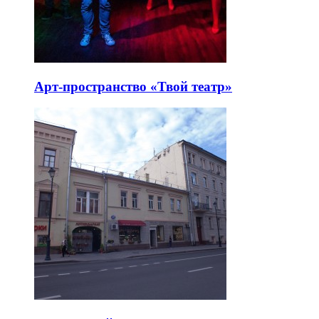
Арт-пространство «Твой театр»