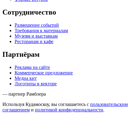
Сотрудничество
Размещение событий
Требования к материалам
Музеям и выставкам
Ресторанам и кафе
Партнёрам
Реклама на сайте
Коммерческое предложение
Медиа кит
Логотипы в векторе
— партнер Рамблера
Используя Кудамоскоу, вы соглашаетесь с
пользовательским
соглашением
и
политикой конфиденциальности
.