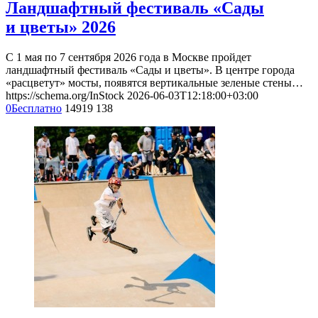
Ландшафтный фестиваль «Сады
и цветы» 2026
С 1 мая по 7 сентября 2026 года в Москве пройдет
ландшафтный фестиваль «Сады и цветы». В центре города
«расцветут» мосты, появятся вертикальные зеленые стены…
https://schema.org/InStock
2026-06-03T12:18:00+03:00
0
Бесплатно
14919
138