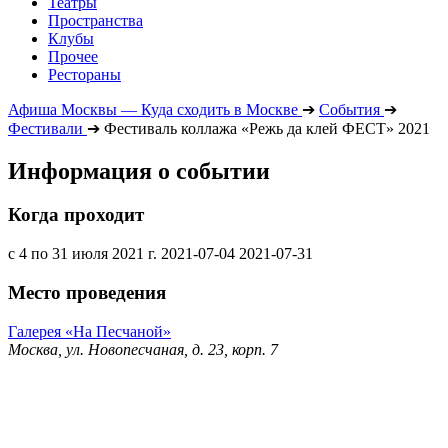
Театры
Пространства
Клубы
Прочее
Рестораны
Афиша Москвы — Куда сходить в Москве
➔
События
➔
Фестивали
➔
Фестиваль коллажа «Режь да клей ФЕСТ» 2021
Информация о событии
Когда проходит
с 4 по 31 июля 2021 г.
2021-07-04
2021-07-31
Место проведения
Галерея «На Песчаной»
Москва, ул. Новопесчаная, д. 23, корп. 7