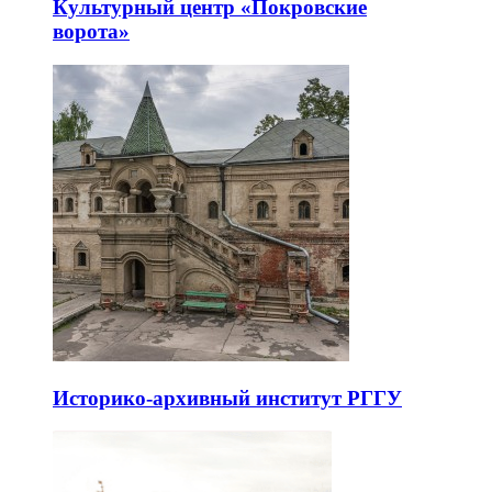
Культурный центр «Покровские
ворота»
Историко-архивный институт РГГУ