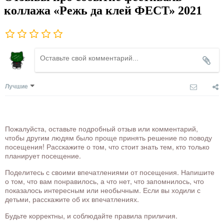
коллажа «Режь да клей ФЕСТ» 2021
Лучшие
Пожалуйста, оставьте подробный отзыв или комментарий,
чтобы другим людям было проще принять решение по поводу
посещения! Расскажите о том, что стоит знать тем, кто только
планирует посещение.
Поделитесь с своими впечатлениями от посещения. Напишите
о том, что вам понравилось, а что нет, что запомнилось, что
показалось интересным или необычным. Если вы ходили с
детьми, расскажите об их впечатлениях.
Будьте корректны, и соблюдайте правила приличия.