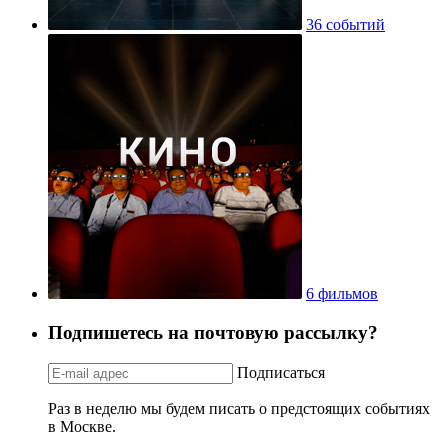
36 событий
6 фильмов
Подпишетесь на почтовую рассылку?
Подписаться
Раз в неделю мы будем писать о предстоящих событиях
в Москве.