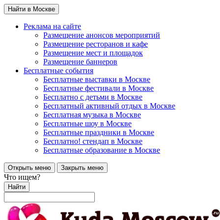
Найти в Москве
Реклама на сайте
Размещение анонсов мероприятий
Размещение ресторанов и кафе
Размещение мест и площадок
Размещение баннеров
Бесплатные события
Бесплатные выставки в Москве
Бесплатные фестивали в Москве
Бесплатно с детьми в Москве
Бесплатный активный отдых в Москве
Бесплатная музыка в Москве
Бесплатные шоу в Москве
Бесплатные праздники в Москве
Бесплатно! стендап в Москве
Бесплатные образование в Москве
Открыть меню
Закрыть меню
Что ищем?
Найти