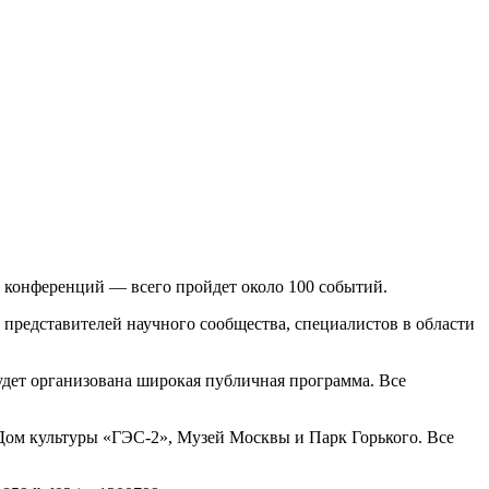
х конференций — всего пройдет около 100 событий.
 представителей научного сообщества, специалистов в области
будет организована широкая публичная программа. Все
 Дом культуры «ГЭС-2», Музей Москвы и Парк Горького. Все