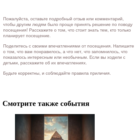
Пожалуйста, оставьте подробный отзыв или комментарий,
чтобы другим людям было проще принять решение по поводу
посещения! Расскажите о том, что стоит знать тем, кто только
планирует посещение.
Поделитесь с своими впечатлениями от посещения. Напишите
о том, что вам понравилось, а что нет, что запомнилось, что
показалось интересным или необычным. Если вы ходили с
детьми, расскажите об их впечатлениях.
Будьте корректны, и соблюдайте правила приличия.
Смотрите также события