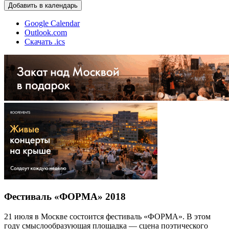
Добавить в календарь
Google Calendar
Outlook.com
Скачать .ics
Фестиваль «ФОРМА» 2018
21 июля в Москве состоится фестиваль «ФОРМА». В этом
году смыслообразующая площадка — сцена поэтического