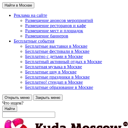
Найти в Москве
Реклама на сайте
Размещение анонсов мероприятий
Размещение ресторанов и кафе
Размещение мест и площадок
Размещение баннеров
Бесплатные события
Бесплатные выставки в Москве
Бесплатные фестивали в Москве
Бесплатно с детьми в Москве
Бесплатный активный отдых в Москве
Бесплатная музыка в Москве
Бесплатные шоу в Москве
Бесплатные праздники в Москве
Бесплатно! стендап в Москве
Бесплатные образование в Москве
Открыть меню
Закрыть меню
Что ищем?
Найти