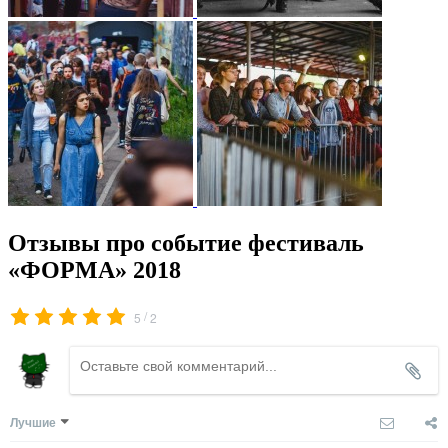
Отзывы про событие фестиваль
«ФОРМА» 2018
/
5
2
Лучшие