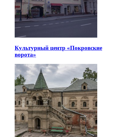
Культурный центр «Покровские
ворота»