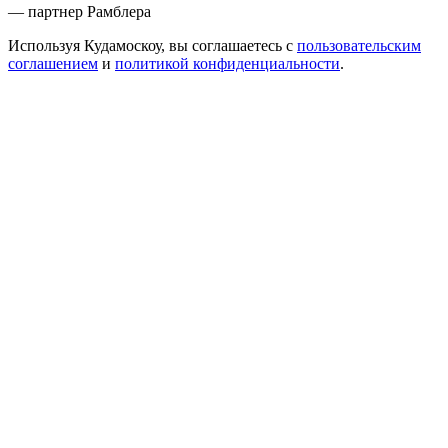
— партнер Рамблера
Используя Кудамоскоу, вы соглашаетесь с
пользовательским
соглашением
и
политикой конфиденциальности
.