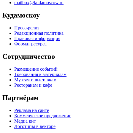
mailbox@kudamoscow.ru
Кудамоскоу
Пресс-релиз
Редакционная политика
Правовая информация
Формат ресурса
Сотрудничество
Размещение событий
Требования к материалам
Музеям и выставкам
Ресторанам и кафе
Партнёрам
Реклама на сайте
Коммерческое предложение
Медиа кит
Логотипы в векторе