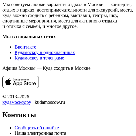
Мы советуем любые варианты отдыха в Москве — концерты,
отдых в парках, достопримечательности для экскурсий, места,
куда можно сходить с ребенком, выставки, театры, шоу,
спортивные мероприятия, места для активного отдыха
и отдыха с семьей, и многое другое.
Мы в социальных сетях
Вконтакте
Кудамоскоу в однокласниках
Кудамоскоу в телеграме
Афиша Москвы — Куда сходить в Москве
© 2013–2026
кудамоскоу.ру
| kudamoscow.ru
Контакты
Сообщить об ошибке
Наша электронная почта