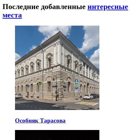
Последние добавленные
интересные
места
Особняк Тарасова