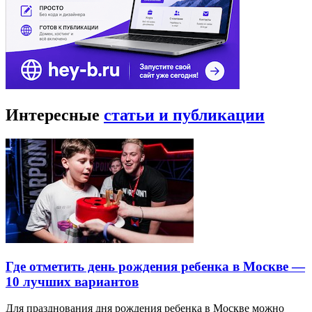
Интересные
статьи и публикации
Где отметить день рождения ребенка в Москве —
10 лучших вариантов
Для празднования дня рождения ребенка в Москве можно