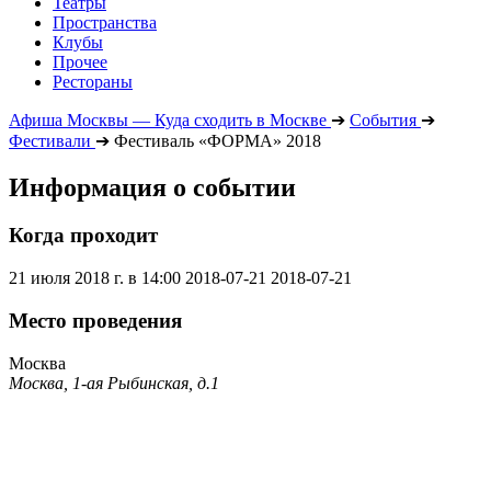
Театры
Пространства
Клубы
Прочее
Рестораны
Афиша Москвы — Куда сходить в Москве
➔
События
➔
Фестивали
➔
Фестиваль «ФОРМА» 2018
Информация о событии
Когда проходит
21 июля 2018 г. в 14:00
2018-07-21
2018-07-21
Место проведения
Москва
Москва, 1-ая Рыбинская, д.1