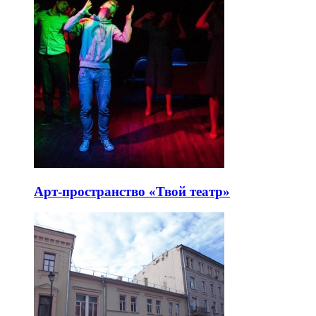
Арт-пространство «Твой театр»