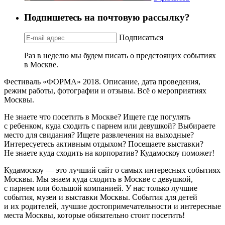
Подпишетесь на почтовую рассылку?
Подписаться
Раз в неделю мы будем писать о предстоящих событиях
в Москве.
Фестиваль «ФОРМА» 2018. Описание, дата проведения,
режим работы, фотографии и отзывы. Всё о мероприятиях
Москвы.
Не знаете что посетить в Москве? Ищете где погулять
с ребенком, куда сходить с парнем или девушкой? Выбираете
место для свидания? Ищете развлечения на выходные?
Интересуетесь активным отдыхом? Посещаете выставки?
Не знаете куда сходить на корпоратив? Кудамоскоу поможет!
Кудамоскоу — это лучший сайт о самых интересных событиях
Москвы. Мы знаем куда сходить в Москве с девушкой,
с парнем или большой компанией. У нас только лучшие
события, музеи и выставки Москвы. События для детей
и их родителей, лучшие достопримечательности и интересные
места Москвы, которые обязательно стоит посетить!