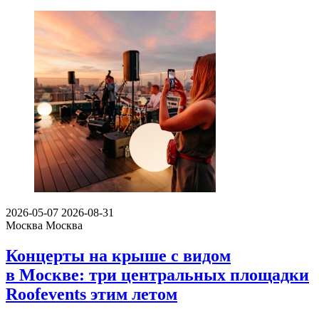
2026-05-07
2026-08-31
Москва
Москва
Концерты на крыше с видом
в Москве: три центральных площадки
Roofevents этим летом