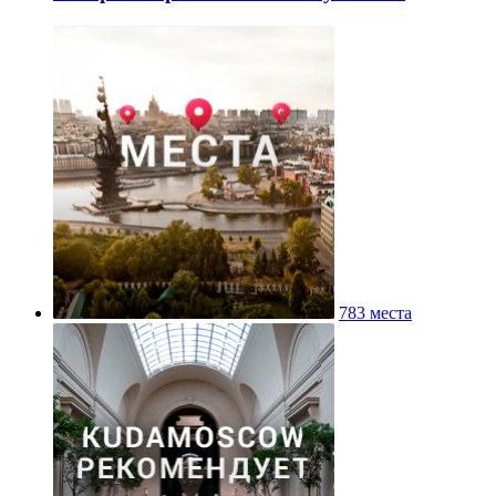
783 места