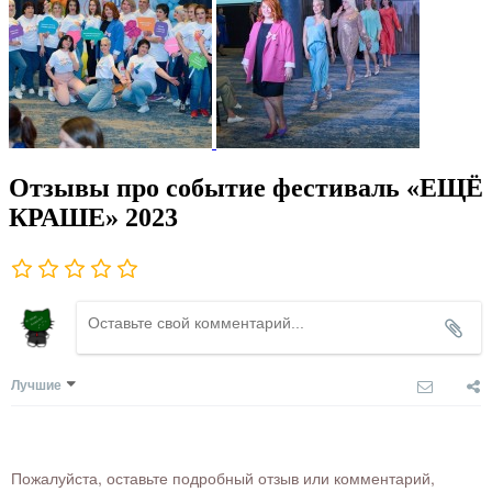
Отзывы про событие фестиваль «ЕЩЁ
КРАШЕ» 2023
Лучшие
Пожалуйста, оставьте подробный отзыв или комментарий,