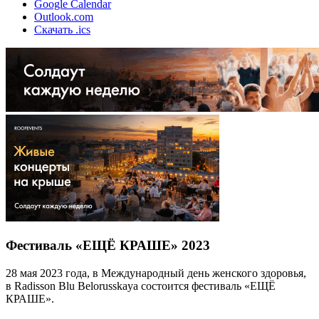
Google Calendar
Outlook.com
Скачать .ics
Фестиваль «ЕЩЁ КРАШЕ» 2023
28 мая 2023 года, в Международный день женского здоровья,
в Radisson Blu Belorusskaya состоится фестиваль «ЕЩЁ
КРАШЕ».