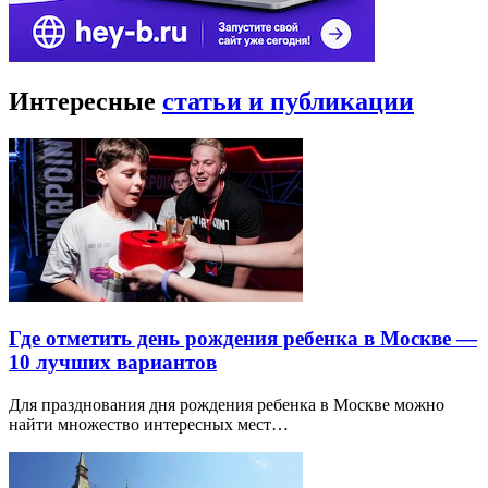
Интересные
статьи и публикации
Где отметить день рождения ребенка в Москве —
10 лучших вариантов
Для празднования дня рождения ребенка в Москве можно
найти множество интересных мест…