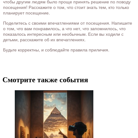
чтобы другим людям было проще принять решение по поводу
посещения! Расскажите о том, что стоит знать тем, кто только
планирует посещение.
Поделитесь с своими впечатлениями от посещения. Напишите
о том, что вам понравилось, а что нет, что запомнилось, что
показалось интересным или необычным. Если вы ходили с
детьми, расскажите об их впечатлениях.
Будьте корректны, и соблюдайте правила приличия.
Смотрите также события