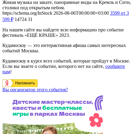
Живая музыка на закате, панорамные виды на Кремль и Сити,
столики под открытым небом.
https://schema.org/InStock
2026-08-06T00:00:00+03:00
3599
от 3
599
₽
14724
31
На нашем сайте вы найдете всю информацию про событие
фестиваль «ЕЩЁ КРАШЕ» 2023.
Кудамоскоу — это интерактивная афиша самых интересных
событий Москвы.
Кудамоскоу в курсе всех событий, которые пройдут в Москве.
Если вы знаете о событии, которого нет на сайте,
сообщите
нам
!
Напомнить
Вы организатор этого события?