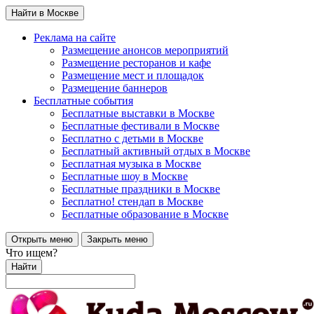
Найти в Москве
Реклама на сайте
Размещение анонсов мероприятий
Размещение ресторанов и кафе
Размещение мест и площадок
Размещение баннеров
Бесплатные события
Бесплатные выставки в Москве
Бесплатные фестивали в Москве
Бесплатно с детьми в Москве
Бесплатный активный отдых в Москве
Бесплатная музыка в Москве
Бесплатные шоу в Москве
Бесплатные праздники в Москве
Бесплатно! стендап в Москве
Бесплатные образование в Москве
Открыть меню
Закрыть меню
Что ищем?
Найти