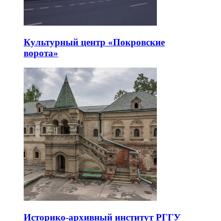
Культурный центр «Покровские
ворота»
Историко-архивный институт РГГУ