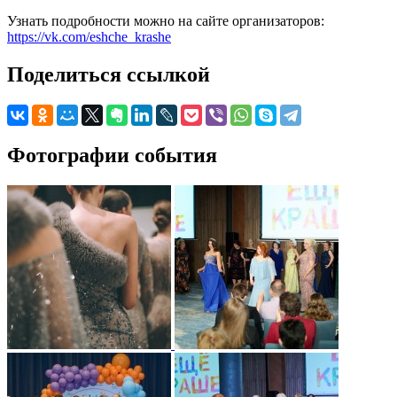
Узнать подробности можно на сайте организаторов:
https://vk.com/eshche_krashe
Поделиться ссылкой
Фотографии события