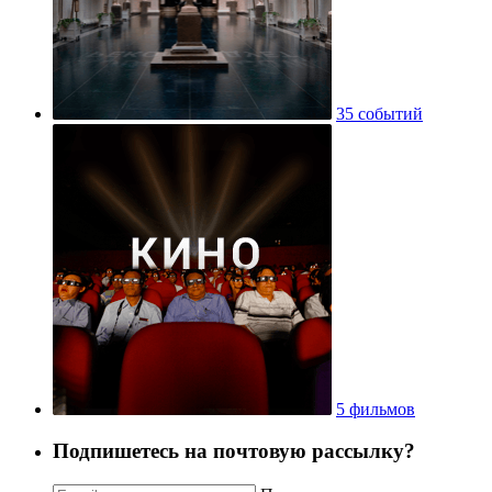
35 событий
5 фильмов
Подпишетесь на почтовую рассылку?