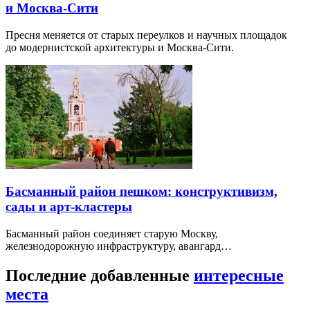
и Москва-Сити
Пресня меняется от старых переулков и научных площадок
до модернистской архитектуры и Москва-Сити.
Басманный район пешком: конструктивизм,
сады и арт-кластеры
Басманный район соединяет старую Москву,
железнодорожную инфраструктуру, авангард…
Последние добавленные
интересные
места