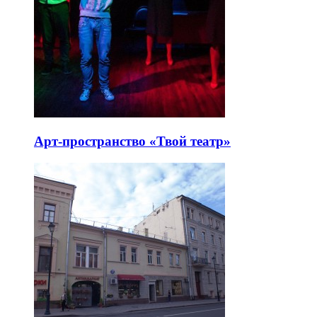
Арт-пространство «Твой театр»