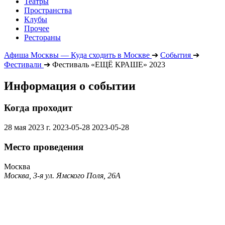
Театры
Пространства
Клубы
Прочее
Рестораны
Афиша Москвы — Куда сходить в Москве
➔
События
➔
Фестивали
➔
Фестиваль «ЕЩЁ КРАШЕ» 2023
Информация о событии
Когда проходит
28 мая 2023 г.
2023-05-28
2023-05-28
Место проведения
Москва
Москва, 3-я ул. Ямского Поля, 26А