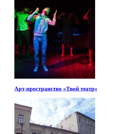
Арт-пространство «Твой театр»