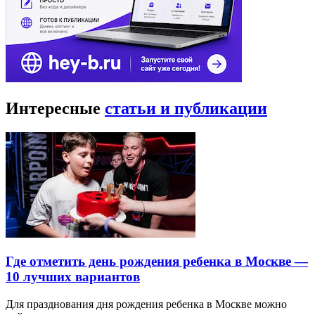
Интересные
статьи и публикации
Где отметить день рождения ребенка в Москве —
10 лучших вариантов
Для празднования дня рождения ребенка в Москве можно