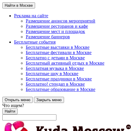
Найти в Москве
Реклама на сайте
Размещение анонсов мероприятий
Размещение ресторанов и кафе
Размещение мест и площадок
Размещение баннеров
Бесплатные события
Бесплатные выставки в Москве
Бесплатные фестивали в Москве
Бесплатно с детьми в Москве
Бесплатный активный отдых в Москве
Бесплатная музыка в Москве
Бесплатные шоу в Москве
Бесплатные праздники в Москве
Бесплатно! стендап в Москве
Бесплатные образование в Москве
Открыть меню
Закрыть меню
Что ищем?
Найти