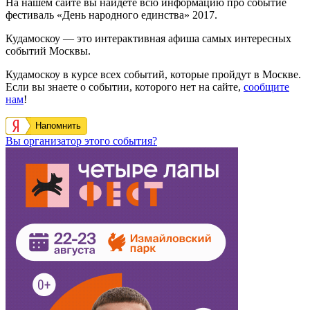
На нашем сайте вы найдете всю информацию про событие
фестиваль «День народного единства» 2017.
Кудамоскоу — это интерактивная афиша самых интересных
событий Москвы.
Кудамоскоу в курсе всех событий, которые пройдут в Москве.
Если вы знаете о событии, которого нет на сайте,
сообщите
нам
!
Напомнить
Вы организатор этого события?