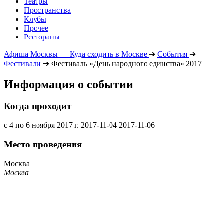
Театры
Пространства
Клубы
Прочее
Рестораны
Афиша Москвы — Куда сходить в Москве
➔
События
➔
Фестивали
➔
Фестиваль «День народного единства» 2017
Информация о событии
Когда проходит
с 4 по 6 ноября 2017 г.
2017-11-04
2017-11-06
Место проведения
Москва
Москва