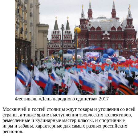
Фестиваль «День народного единства» 2017
Москвичей и гостей столицы ждут товары и угощения со всей
страны, а также яркие выступления творческих коллективов,
ремесленные и кулинарные мастер-классы, и спортивные
игры и забавы, характерные для самых разных российских
регионов.