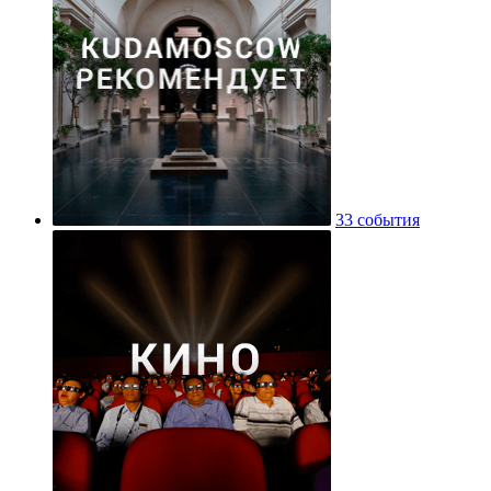
33 события