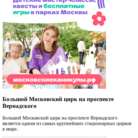
Большой Московский цирк на проспекте
Вернадского
Большой Московский цирк на проспекте Вернадского
является одним из самых крупнейших стационарных цирков
в мире.