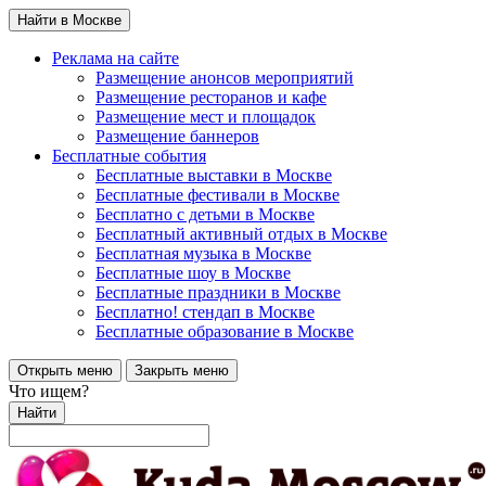
Найти в Москве
Реклама на сайте
Размещение анонсов мероприятий
Размещение ресторанов и кафе
Размещение мест и площадок
Размещение баннеров
Бесплатные события
Бесплатные выставки в Москве
Бесплатные фестивали в Москве
Бесплатно с детьми в Москве
Бесплатный активный отдых в Москве
Бесплатная музыка в Москве
Бесплатные шоу в Москве
Бесплатные праздники в Москве
Бесплатно! стендап в Москве
Бесплатные образование в Москве
Открыть меню
Закрыть меню
Что ищем?
Найти