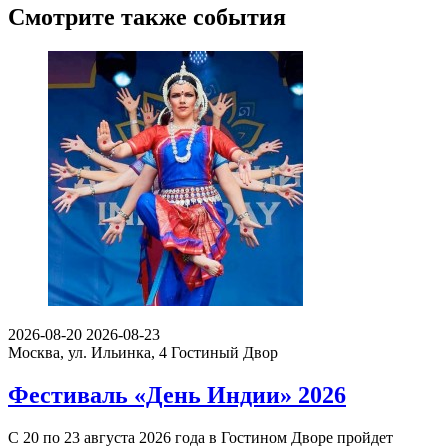
Смотрите также события
2026-08-20
2026-08-23
Москва, ул. Ильинка, 4
Гостиный Двор
Фестиваль «День Индии» 2026
С 20 по 23 августа 2026 года в Гостином Дворе пройдет