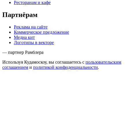
Ресторанам и кафе
Партнёрам
Реклама на сайте
Коммерческое предложение
Медиа кит
Логотипы в векторе
— партнер Рамблера
Используя Кудамоскоу, вы соглашаетесь с
пользовательским
соглашением
и
политикой конфиденциальности
.