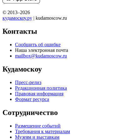
© 2013–2026
кудамоскоу.ру
| kudamoscow.ru
Контакты
Сообщить об ошибке
Наша электронная почта
mailbox@kudamoscow.ru
Кудамоскоу
Пресс-релиз
Редакционная политика
Правовая информация
Формат ресурса
Сотрудничество
Размещение событий
Требования к материалам
Музеям и выставкам