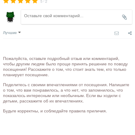
/
5
2
Лучшие
Пожалуйста, оставьте подробный отзыв или комментарий,
чтобы другим людям было проще принять решение по поводу
посещения! Расскажите о том, что стоит знать тем, кто только
планирует посещение.
Поделитесь с своими впечатлениями от посещения. Напишите
о том, что вам понравилось, а что нет, что запомнилось, что
показалось интересным или необычным. Если вы ходили с
детьми, расскажите об их впечатлениях.
Будьте корректны, и соблюдайте правила приличия.