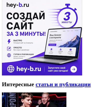
Интересные
статьи и публикации