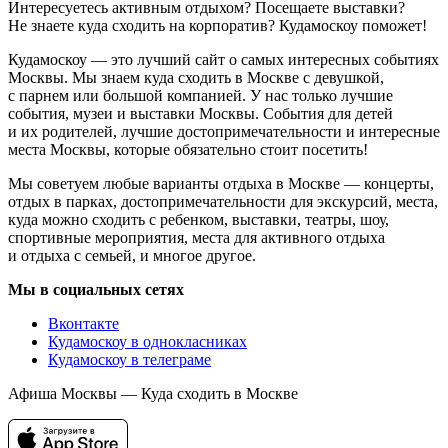
Интересуетесь активным отдыхом? Посещаете выставки?
Не знаете куда сходить на корпоратив? Кудамоскоу поможет!
Кудамоскоу — это лучший сайт о самых интересных событиях
Москвы. Мы знаем куда сходить в Москве с девушкой,
с парнем или большой компанией. У нас только лучшие
события, музеи и выставки Москвы. События для детей
и их родителей, лучшие достопримечательности и интересные
места Москвы, которые обязательно стоит посетить!
Мы советуем любые варианты отдыха в Москве — концерты,
отдых в парках, достопримечательности для экскурсий, места,
куда можно сходить с ребенком, выставки, театры, шоу,
спортивные мероприятия, места для активного отдыха
и отдыха с семьей, и многое другое.
Мы в социальных сетях
Вконтакте
Кудамоскоу в однокласниках
Кудамоскоу в телеграме
Афиша Москвы — Куда сходить в Москве