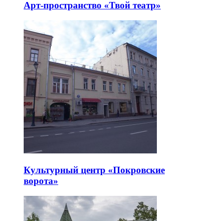
Арт-пространство «Твой театр»
Культурный центр «Покровские
ворота»