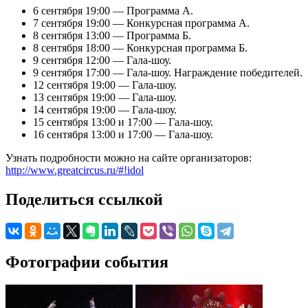
6 сентября 19:00 — Программа А.
7 сентября 19:00 — Конкурсная программа А.
8 сентября 13:00 — Программа Б.
8 сентября 18:00 — Конкурсная программа Б.
9 сентября 12:00 — Гала-шоу.
9 сентября 17:00 — Гала-шоу. Награждение победителей.
12 сентября 19:00 — Гала-шоу.
13 сентября 19:00 — Гала-шоу.
14 сентября 19:00 — Гала-шоу.
15 сентября 13:00 и 17:00 — Гала-шоу.
16 сентября 13:00 и 17:00 — Гала-шоу.
Узнать подробности можно на сайте организаторов:
http://www.greatcircus.ru/#!idol
Поделиться ссылкой
Фотографии события