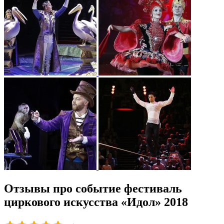
Отзывы про событие фестиваль
циркового искусства «Идол» 2018