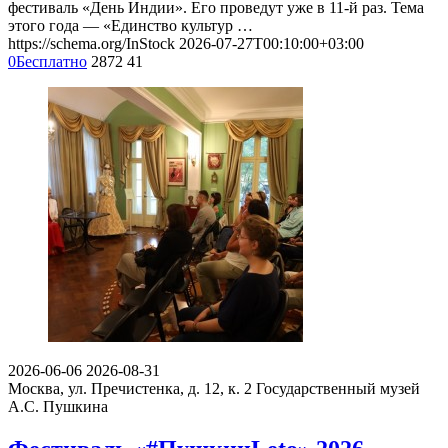
фестиваль «День Индии». Его проведут уже в 11-й раз. Тема
этого года — «Единство культур …
https://schema.org/InStock
2026-07-27T00:10:00+03:00
0
Бесплатно
2872
41
2026-06-06
2026-08-31
Москва, ул. Пречистенка, д. 12, к. 2
Государственный музей
А.С. Пушкина