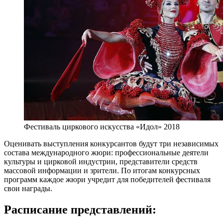
Фестиваль циркового искусства «Идол» 2018
Оценивать выступления конкурсантов будут три независимых
состава международного жюри: профессиональные деятели
культуры и цирковой индустрии, представители средств
массовой информации и зрители. По итогам конкурсных
программ каждое жюри учредит для победителей фестиваля
свои награды.
Расписание представлений: