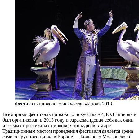
Фестиваль циркового искусства «Идол» 2018
Всемирный фестиваль циркового искусства «ИДОЛ» впервые
был организован в 2013 году и зарекомендовал себя как один
из самых престижных цирковых конкурсов в мире.
Традиционным местом проведения фестиваля является арена
самого крупного цирка в Европе — Большого Московского