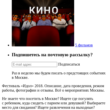
5 фильмов
Подпишетесь на почтовую рассылку?
Подписаться
Раз в неделю мы будем писать о предстоящих событиях
в Москве.
Фестиваль «Идол» 2018. Описание, дата проведения, режим
работы, фотографии и отзывы. Всё о мероприятиях Москвы.
Не знаете что посетить в Москве? Ищете где погулять
с ребенком, куда сходить с парнем или девушкой? Выбираете
место для свидания? Ищете развлечения на выходные?