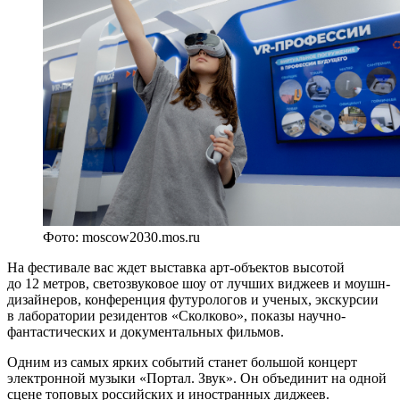
Фото: moscow2030.mos.ru
На фестивале вас ждет выставка арт-объектов высотой
до 12 метров, светозвуковое шоу от лучших виджеев и моушн-
дизайнеров, конференция футурологов и ученых, экскурсии
в лаборатории резидентов «Сколково», показы научно-
фантастических и документальных фильмов.
Одним из самых ярких событий станет большой концерт
электронной музыки «Портал. Звук». Он объединит на одной
сцене топовых российских и иностранных диджеев.