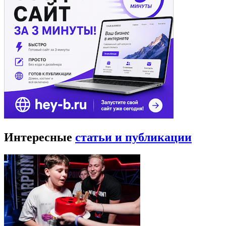
Интересные
статьи и публикации