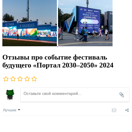
Отзывы про событие фестиваль
будущего «Портал 2030–2050» 2024
Лучшие