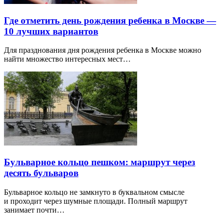
Где отметить день рождения ребенка в Москве —
10 лучших вариантов
Для празднования дня рождения ребенка в Москве можно
найти множество интересных мест…
Бульварное кольцо пешком: маршрут через
десять бульваров
Бульварное кольцо не замкнуто в буквальном смысле
и проходит через шумные площади. Полный маршрут
занимает почти…