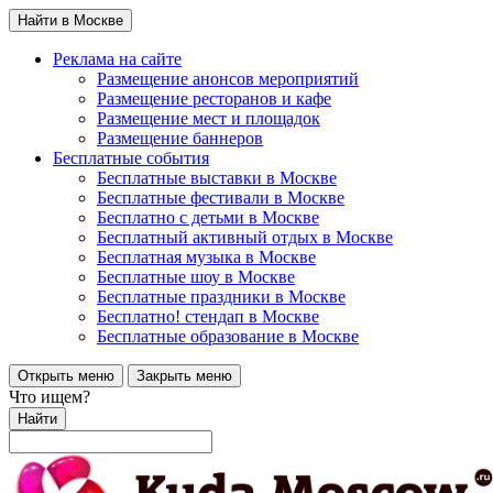
Найти в Москве
Реклама на сайте
Размещение анонсов мероприятий
Размещение ресторанов и кафе
Размещение мест и площадок
Размещение баннеров
Бесплатные события
Бесплатные выставки в Москве
Бесплатные фестивали в Москве
Бесплатно с детьми в Москве
Бесплатный активный отдых в Москве
Бесплатная музыка в Москве
Бесплатные шоу в Москве
Бесплатные праздники в Москве
Бесплатно! стендап в Москве
Бесплатные образование в Москве
Открыть меню
Закрыть меню
Что ищем?
Найти