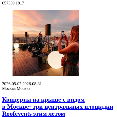
657339
1817
2026-05-07
2026-08-31
Москва
Москва
Концерты на крыше с видом
в Москве: три центральных площадки
Roofevents этим летом