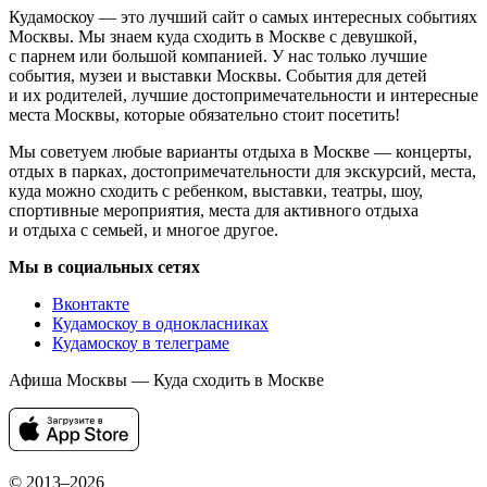
Кудамоскоу — это лучший сайт о самых интересных событиях
Москвы. Мы знаем куда сходить в Москве с девушкой,
с парнем или большой компанией. У нас только лучшие
события, музеи и выставки Москвы. События для детей
и их родителей, лучшие достопримечательности и интересные
места Москвы, которые обязательно стоит посетить!
Мы советуем любые варианты отдыха в Москве — концерты,
отдых в парках, достопримечательности для экскурсий, места,
куда можно сходить с ребенком, выставки, театры, шоу,
спортивные мероприятия, места для активного отдыха
и отдыха с семьей, и многое другое.
Мы в социальных сетях
Вконтакте
Кудамоскоу в однокласниках
Кудамоскоу в телеграме
Афиша Москвы — Куда сходить в Москве
© 2013–2026