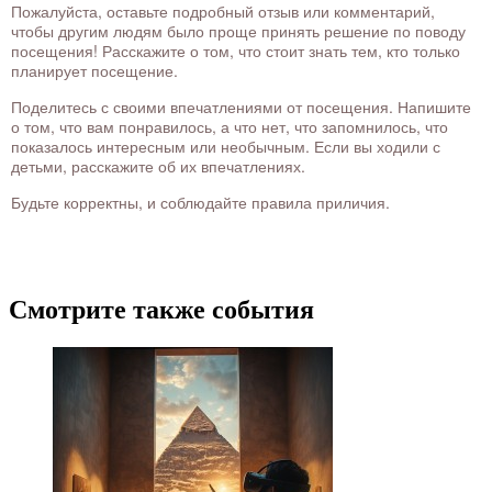
Пожалуйста, оставьте подробный отзыв или комментарий,
чтобы другим людям было проще принять решение по поводу
посещения! Расскажите о том, что стоит знать тем, кто только
планирует посещение.
Поделитесь с своими впечатлениями от посещения. Напишите
о том, что вам понравилось, а что нет, что запомнилось, что
показалось интересным или необычным. Если вы ходили с
детьми, расскажите об их впечатлениях.
Будьте корректны, и соблюдайте правила приличия.
Смотрите также события