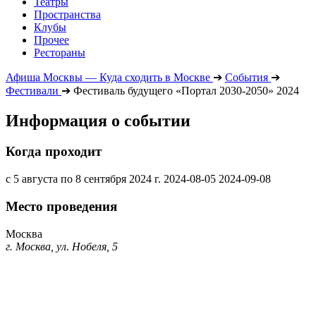
Театры
Пространства
Клубы
Прочее
Рестораны
Афиша Москвы — Куда сходить в Москве
➔
События
➔
Фестивали
➔
Фестиваль будущего «Портал 2030-2050» 2024
Информация о событии
Когда проходит
с 5 августа по 8 сентября 2024 г.
2024-08-05
2024-09-08
Место проведения
Москва
г. Москва, ул. Нобеля, 5