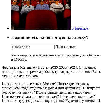
5 фильмов
Подпишетесь на почтовую рассылку?
Подписаться
Раз в неделю мы будем писать о предстоящих событиях
в Москве.
Фестиваль будущего «Портал 2030-2050» 2024. Описание,
дата проведения, режим работы, фотографии и отзывы. Всё о
мероприятиях Москвы.
Не знаете что посетить в Москве? Ищете где погулять
с ребенком, куда сходить с парнем или девушкой? Выбираете
место для свидания? Ищете развлечения на выходные?
Интересуетесь активным отдыхом? Посещаете выставки?
Не знаете куда сходить на корпоратив? Кудамоскоу поможет!