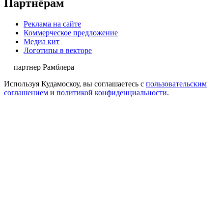
Партнёрам
Реклама на сайте
Коммерческое предложение
Медиа кит
Логотипы в векторе
— партнер Рамблера
Используя Кудамоскоу, вы соглашаетесь с
пользовательским
соглашением
и
политикой конфиденциальности
.