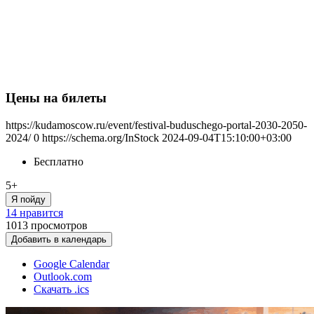
Цены на билеты
https://kudamoscow.ru/event/festival-buduschego-portal-2030-2050-
2024/
0
https://schema.org/InStock
2024-09-04T15:10:00+03:00
Бесплатно
5+
Я пойду
14 нравится
1013
просмотров
Добавить в календарь
Google Calendar
Outlook.com
Скачать .ics