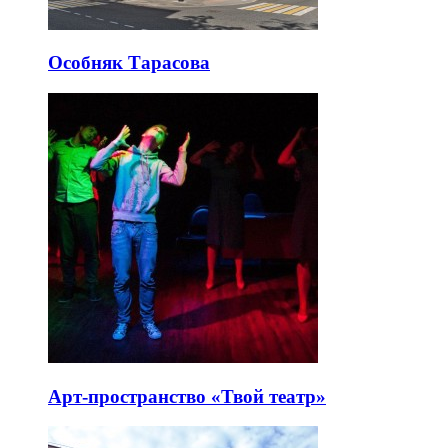
Особняк Тарасова
Арт-пространство «Твой театр»